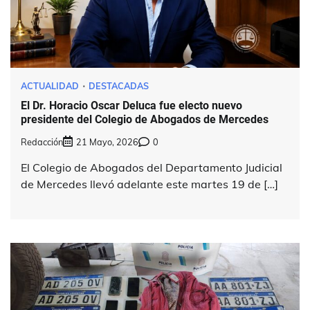
ACTUALIDAD
DESTACADAS
El Dr. Horacio Oscar Deluca fue electo nuevo
presidente del Colegio de Abogados de Mercedes
Redacción
21 Mayo, 2026
0
El Colegio de Abogados del Departamento Judicial
de Mercedes llevó adelante este martes 19 de […]