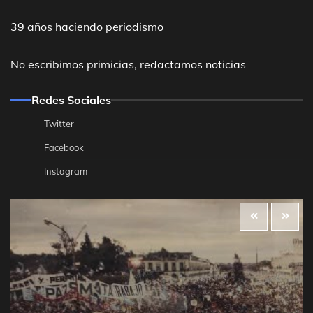
39 años haciendo periodismo
No escribimos primicias, redactamos noticias
Redes Sociales
Twitter
Facebook
Instagram