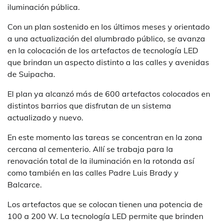
iluminación pública.
Con un plan sostenido en los últimos meses y orientado
a una actualización del alumbrado público, se avanza
en la colocación de los artefactos de tecnología LED
que brindan un aspecto distinto a las calles y avenidas
de Suipacha.
El plan ya alcanzó más de 600 artefactos colocados en
distintos barrios que disfrutan de un sistema
actualizado y nuevo.
En este momento las tareas se concentran en la zona
cercana al cementerio. Allí se trabaja para la
renovación total de la iluminación en la rotonda así
como también en las calles Padre Luis Brady y
Balcarce.
Los artefactos que se colocan tienen una potencia de
100 a 200 W. La tecnología LED permite que brinden