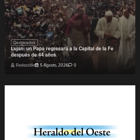
Destacadas
Luján: un Papa regresará a la Capital de la Fe
después de 44 años
Redacción
5 Agosto, 2026
0