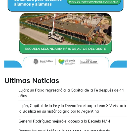
Ultimas Noticias
Luján: un Papa regresará a la Capital de la Fe después de 44
años
Luján, Capital de la Fe y la Devoción: el papa León XIV visitará
la Basílica en su histórica gira por la Argentina
General Rodríguez mejoró el acceso a la Escuela N.° 4
Parque Invernal Luján: el juego como una experiencia