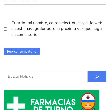
Guardar mi nombre, correo electrónico y sitio web
en este navegador para la próxima vez que haga
un comentario.
Buscar