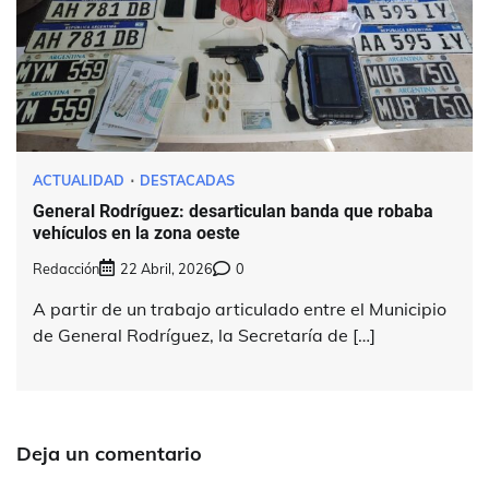
ACTUALIDAD
DESTACADAS
General Rodríguez: desarticulan banda que robaba
vehículos en la zona oeste
Redacción
22 Abril, 2026
0
A partir de un trabajo articulado entre el Municipio
de General Rodríguez, la Secretaría de […]
Deja un comentario