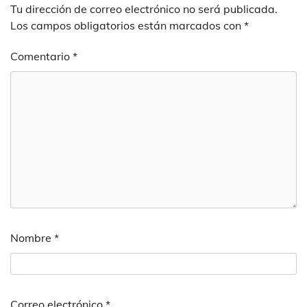
Tu dirección de correo electrónico no será publicada.
Los campos obligatorios están marcados con
*
Comentario
*
Nombre
*
Correo electrónico
*