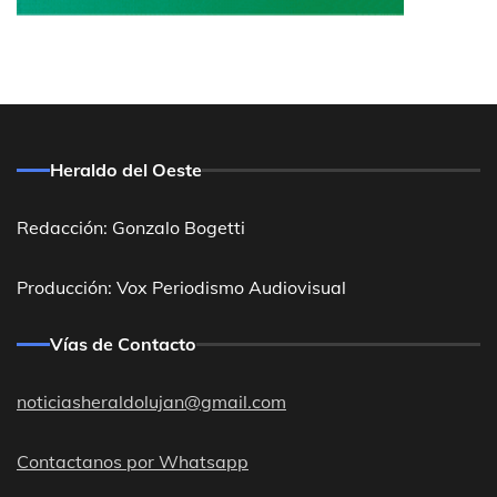
Heraldo del Oeste
Redacción: Gonzalo Bogetti
Producción: Vox Periodismo Audiovisual
Vías de Contacto
noticiasheraldolujan@gmail.com
Contactanos por Whatsapp