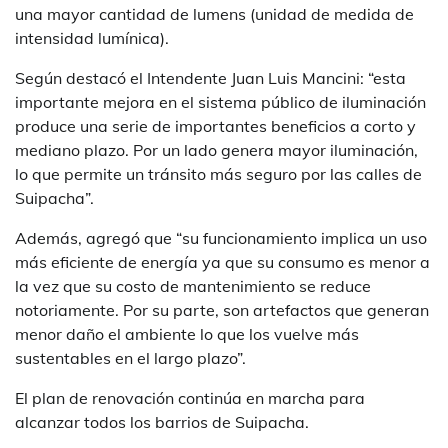
una mayor cantidad de lumens (unidad de medida de
intensidad lumínica).
Según destacó el Intendente Juan Luis Mancini: “esta
importante mejora en el sistema público de iluminación
produce una serie de importantes beneficios a corto y
mediano plazo. Por un lado genera mayor iluminación,
lo que permite un tránsito más seguro por las calles de
Suipacha”.
Además, agregó que “su funcionamiento implica un uso
más eficiente de energía ya que su consumo es menor a
la vez que su costo de mantenimiento se reduce
notoriamente. Por su parte, son artefactos que generan
menor daño el ambiente lo que los vuelve más
sustentables en el largo plazo”.
El plan de renovación continúa en marcha para
alcanzar todos los barrios de Suipacha.