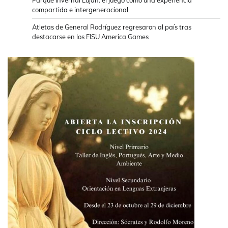
compartida e intergeneracional
Atletas de General Rodríguez regresaron al país tras
destacarse en los FISU America Games