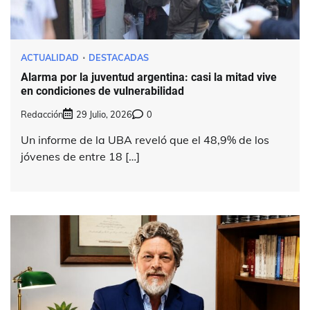
ACTUALIDAD
DESTACADAS
Alarma por la juventud argentina: casi la mitad vive
en condiciones de vulnerabilidad
Redacción
29 Julio, 2026
0
Un informe de la UBA reveló que el 48,9% de los
jóvenes de entre 18 […]