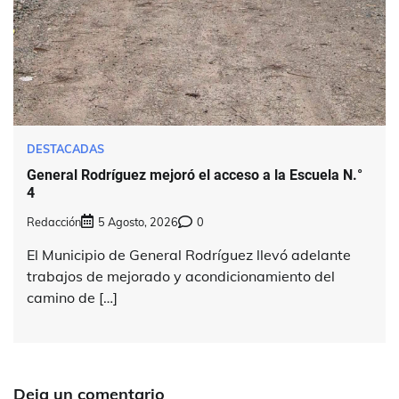
DESTACADAS
General Rodríguez mejoró el acceso a la Escuela N.°
4
Redacción
5 Agosto, 2026
0
El Municipio de General Rodríguez llevó adelante
trabajos de mejorado y acondicionamiento del
camino de […]
Deja un comentario