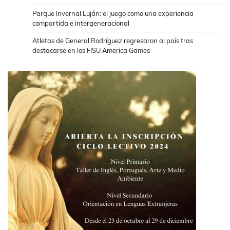
Parque Invernal Luján: el juego como una experiencia
compartida e intergeneracional
Atletas de General Rodríguez regresaron al país tras
destacarse en los FISU America Games