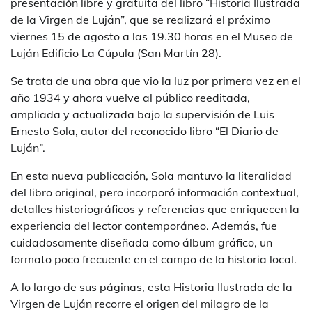
presentación libre y gratuita del libro “Historia Ilustrada
de la Virgen de Luján”, que se realizará el próximo
viernes 15 de agosto a las 19.30 horas en el Museo de
Luján Edificio La Cúpula (San Martín 28).
Se trata de una obra que vio la luz por primera vez en el
año 1934 y ahora vuelve al público reeditada,
ampliada y actualizada bajo la supervisión de Luis
Ernesto Sola, autor del reconocido libro “El Diario de
Luján”.
En esta nueva publicación, Sola mantuvo la literalidad
del libro original, pero incorporó información contextual,
detalles historiográficos y referencias que enriquecen la
experiencia del lector contemporáneo. Además, fue
cuidadosamente diseñada como álbum gráfico, un
formato poco frecuente en el campo de la historia local.
A lo largo de sus páginas, esta Historia Ilustrada de la
Virgen de Luján recorre el origen del milagro de la