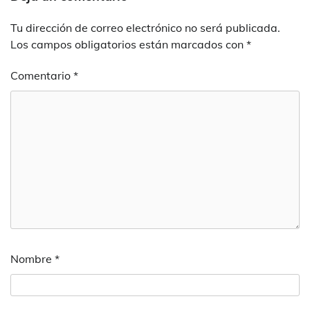
Tu dirección de correo electrónico no será publicada.
Los campos obligatorios están marcados con
*
Comentario
*
Nombre
*