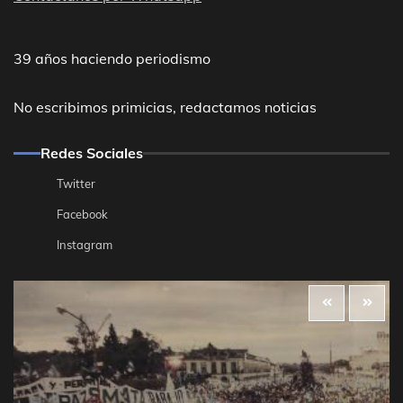
39 años haciendo periodismo
No escribimos primicias, redactamos noticias
Redes Sociales
Twitter
Facebook
Instagram