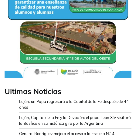
Ultimas Noticias
Luján: un Papa regresará a la Capital de la Fe después de 44
años
Luján, Capital de la Fe y la Devoción: el papa León XIV visitará
la Basílica en su histórica gira por la Argentina
General Rodríguez mejoró el acceso a la Escuela N.° 4