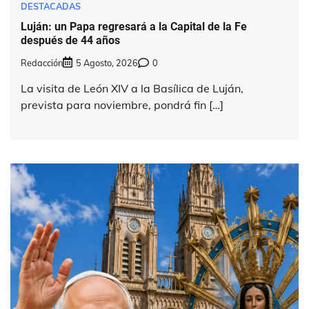
DESTACADAS
Luján: un Papa regresará a la Capital de la Fe
después de 44 años
Redacción
5 Agosto, 2026
0
La visita de León XIV a la Basílica de Luján,
prevista para noviembre, pondrá fin […]