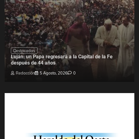
Destacadas
Luján: un Papa regresará a la Capital de la Fe
después de 44 años
Redacción
5 Agosto, 2026
0