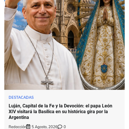
DESTACADAS
Luján, Capital de la Fe y la Devoción: el papa León
XIV visitará la Basílica en su histórica gira por la
Argentina
Redacción
5 Agosto, 2026
0