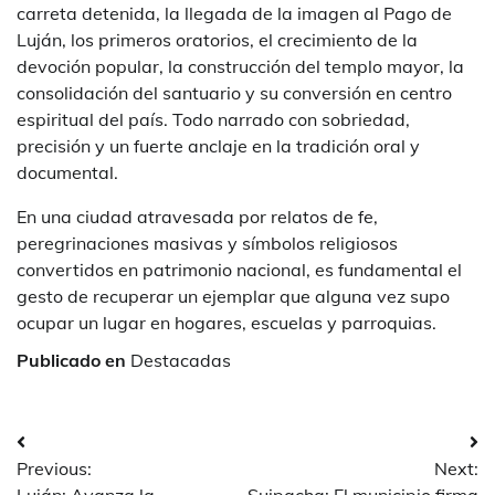
carreta detenida, la llegada de la imagen al Pago de
Luján, los primeros oratorios, el crecimiento de la
devoción popular, la construcción del templo mayor, la
consolidación del santuario y su conversión en centro
espiritual del país. Todo narrado con sobriedad,
precisión y un fuerte anclaje en la tradición oral y
documental.
En una ciudad atravesada por relatos de fe,
peregrinaciones masivas y símbolos religiosos
convertidos en patrimonio nacional, es fundamental el
gesto de recuperar un ejemplar que alguna vez supo
ocupar un lugar en hogares, escuelas y parroquias.
Publicado en
Destacadas
Navegación
Previous:
Next:
de