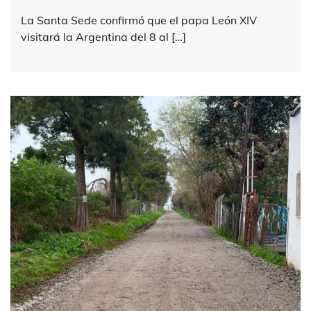
La Santa Sede confirmó que el papa León XIV
visitará la Argentina del 8 al […]