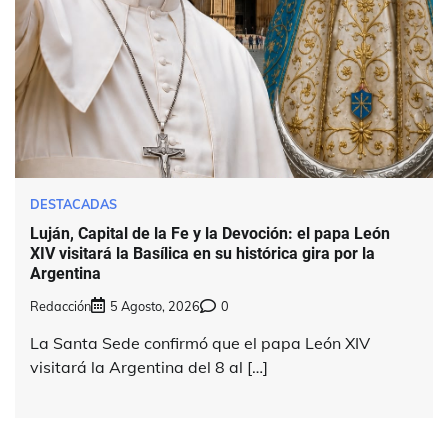
DESTACADAS
Luján, Capital de la Fe y la Devoción: el papa León
XIV visitará la Basílica en su histórica gira por la
Argentina
Redacción
5 Agosto, 2026
0
La Santa Sede confirmó que el papa León XIV
visitará la Argentina del 8 al […]