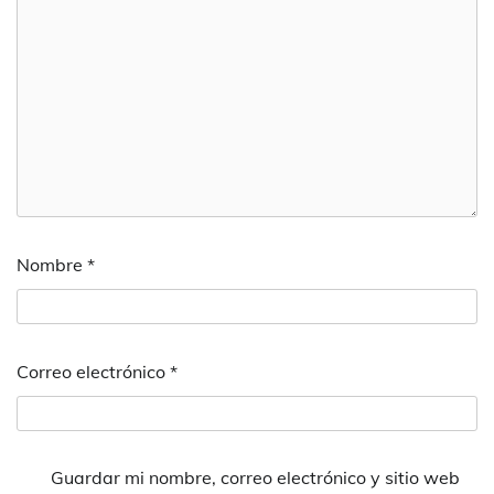
Nombre
*
Correo electrónico
*
Guardar mi nombre, correo electrónico y sitio web