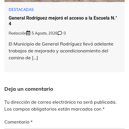
DESTACADAS
General Rodríguez mejoró el acceso a la Escuela N.°
4
Redacción
5 Agosto, 2026
0
El Municipio de General Rodríguez llevó adelante
trabajos de mejorado y acondicionamiento del
camino de […]
Deja un comentario
Tu dirección de correo electrónico no será publicada.
Los campos obligatorios están marcados con
*
Comentario
*