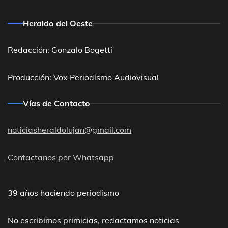
Heraldo del Oeste
Redacción: Gonzalo Bogetti
Producción: Vox Periodismo Audiovisual
Vías de Contacto
noticiasheraldolujan@gmail.com
Contactanos por Whatsapp
39 años haciendo periodismo
No escribimos primicias, redactamos noticias