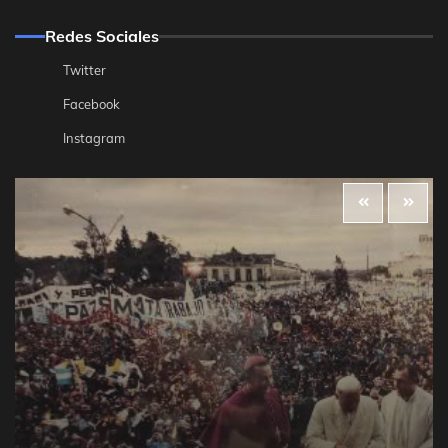
Redes Sociales
Twitter
Facebook
Instagram