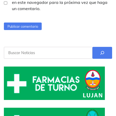
en este navegador para la próxima vez que haga
un comentario.
Buscar