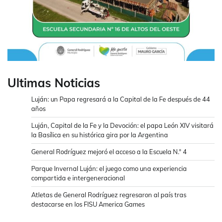
Ultimas Noticias
Luján: un Papa regresará a la Capital de la Fe después de 44
años
Luján, Capital de la Fe y la Devoción: el papa León XIV visitará
la Basílica en su histórica gira por la Argentina
General Rodríguez mejoró el acceso a la Escuela N.° 4
Parque Invernal Luján: el juego como una experiencia
compartida e intergeneracional
Atletas de General Rodríguez regresaron al país tras
destacarse en los FISU America Games