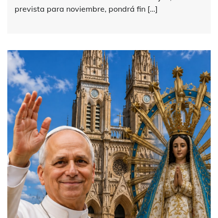
prevista para noviembre, pondrá fin […]