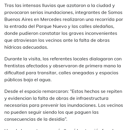
Tras las intensas lluvias que azotaron a la ciudad y
provocaron serias inundaciones, integrantes de Somos
Buenos Aires en Mercedes realizaron una recorrida por
la entrada del Parque Nuevo y las calles aledañas,
donde pudieron constatar los graves inconvenientes
que atraviesan los vecinos ante la falta de obras
hídricas adecuadas.
Durante la visita, los referentes locales dialogaron con
frentistas afectados y observaron de primera mano la
dificultad para transitar, calles anegadas y espacios
públicos bajo el agua.
Desde el espacio remarcaron: “Estos hechos se repiten
y evidencian la falta de obras de infraestructura
necesarias para prevenir las inundaciones. Los vecinos
no pueden seguir siendo los que paguen las
consecuencias de la desidia”.