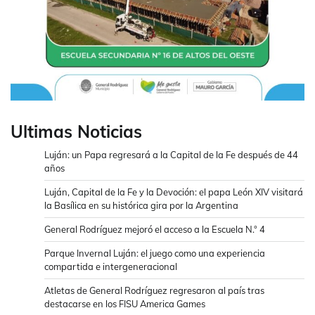
Ultimas Noticias
Luján: un Papa regresará a la Capital de la Fe después de 44
años
Luján, Capital de la Fe y la Devoción: el papa León XIV visitará
la Basílica en su histórica gira por la Argentina
General Rodríguez mejoró el acceso a la Escuela N.° 4
Parque Invernal Luján: el juego como una experiencia
compartida e intergeneracional
Atletas de General Rodríguez regresaron al país tras
destacarse en los FISU America Games