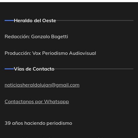
Heraldo del Oeste
Redacción: Gonzalo Bogetti
Producción: Vox Periodismo Audiovisual
Vías de Contacto
noticiasheraldolujan@gmail.com
Contactanos por Whatsapp
39 años haciendo periodismo