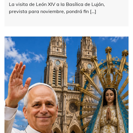
La visita de León XIV a la Basílica de Luján,
prevista para noviembre, pondrá fin […]