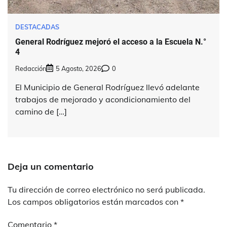
DESTACADAS
General Rodríguez mejoró el acceso a la Escuela N.°
4
Redacción
5 Agosto, 2026
0
El Municipio de General Rodríguez llevó adelante
trabajos de mejorado y acondicionamiento del
camino de […]
Deja un comentario
Tu dirección de correo electrónico no será publicada.
Los campos obligatorios están marcados con
*
Comentario
*