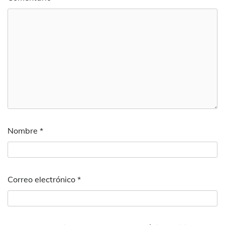
Nombre
*
Correo electrónico
*