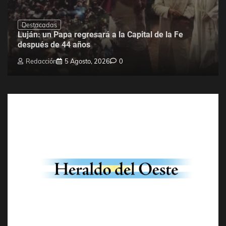
Destacadas
Luján: un Papa regresará a la Capital de la Fe
después de 44 años
Redacción
5 Agosto, 2026
0