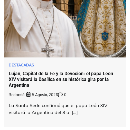
DESTACADAS
Luján, Capital de la Fe y la Devoción: el papa León
XIV visitará la Basílica en su histórica gira por la
Argentina
Redacción
5 Agosto, 2026
0
La Santa Sede confirmó que el papa León XIV
visitará la Argentina del 8 al […]