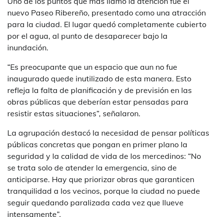
Uno de los puntos que más llamó la atención fue el
nuevo Paseo Ribereño, presentado como una atracción
para la ciudad. El lugar quedó completamente cubierto
por el agua, al punto de desaparecer bajo la
inundación.
“Es preocupante que un espacio que aun no fue
inaugurado quede inutilizado de esta manera. Esto
refleja la falta de planificación y de previsión en las
obras públicas que deberían estar pensadas para
resistir estas situaciones”, señalaron.
La agrupación destacó la necesidad de pensar políticas
públicas concretas que pongan en primer plano la
seguridad y la calidad de vida de los mercedinos: “No
se trata solo de atender la emergencia, sino de
anticiparse. Hay que priorizar obras que garanticen
tranquilidad a los vecinos, porque la ciudad no puede
seguir quedando paralizada cada vez que llueve
intensamente”.