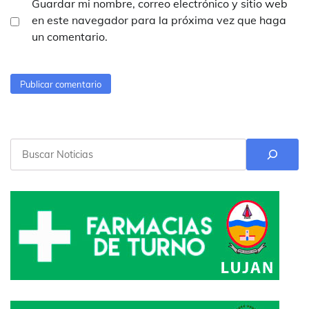
Guardar mi nombre, correo electrónico y sitio web
en este navegador para la próxima vez que haga
un comentario.
Buscar