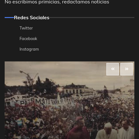
No escribimos primicias, redactamos noticias
Redes Sociales
Twitter
Facebook
Instagram