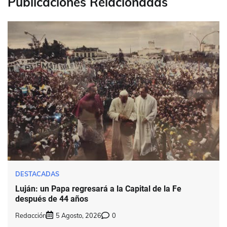
Publicaciones Relacionadas
DESTACADAS
Luján: un Papa regresará a la Capital de la Fe
después de 44 años
Redacción
5 Agosto, 2026
0