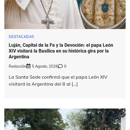
DESTACADAS
Luján, Capital de la Fe y la Devoción: el papa León
XIV visitará la Basílica en su histórica gira por la
Argentina
Redacción
5 Agosto, 2026
0
La Santa Sede confirmó que el papa León XIV
visitará la Argentina del 8 al […]