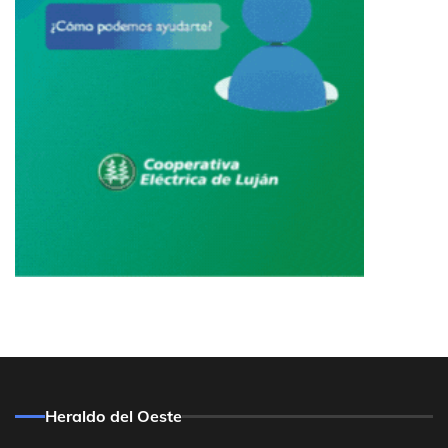
Heraldo del Oeste