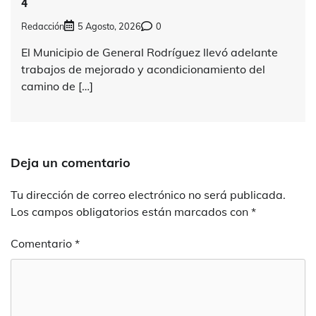
4
Redacción
5 Agosto, 2026
0
El Municipio de General Rodríguez llevó adelante
trabajos de mejorado y acondicionamiento del
camino de […]
Deja un comentario
Tu dirección de correo electrónico no será publicada.
Los campos obligatorios están marcados con
*
Comentario
*