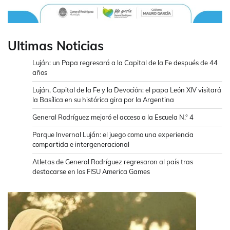
Ultimas Noticias
Luján: un Papa regresará a la Capital de la Fe después de 44
años
Luján, Capital de la Fe y la Devoción: el papa León XIV visitará
la Basílica en su histórica gira por la Argentina
General Rodríguez mejoró el acceso a la Escuela N.° 4
Parque Invernal Luján: el juego como una experiencia
compartida e intergeneracional
Atletas de General Rodríguez regresaron al país tras
destacarse en los FISU America Games