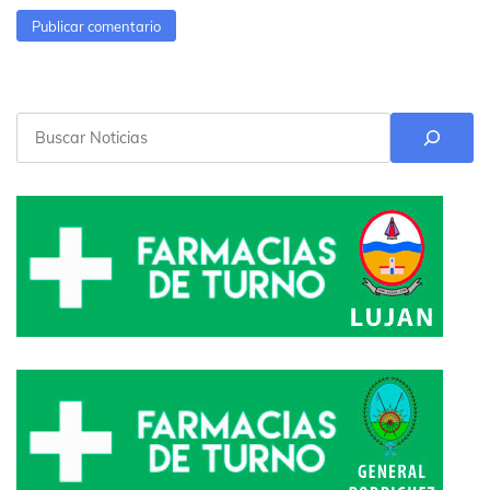
Buscar