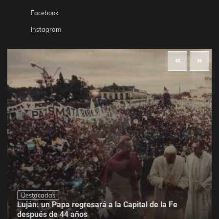
Facebook
Instagram
Destacadas
Luján: un Papa regresará a la Capital de la Fe
después de 44 años