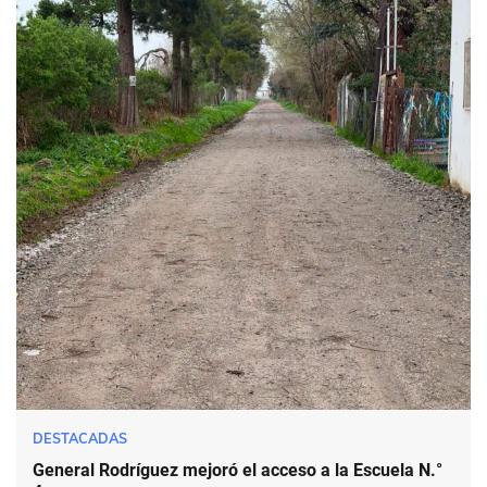
DESTACADAS
General Rodríguez mejoró el acceso a la Escuela N.°