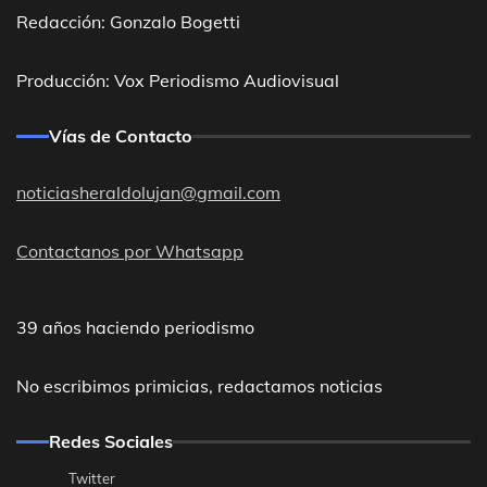
Redacción: Gonzalo Bogetti
Producción: Vox Periodismo Audiovisual
Vías de Contacto
noticiasheraldolujan@gmail.com
Contactanos por Whatsapp
39 años haciendo periodismo
No escribimos primicias, redactamos noticias
Redes Sociales
Twitter