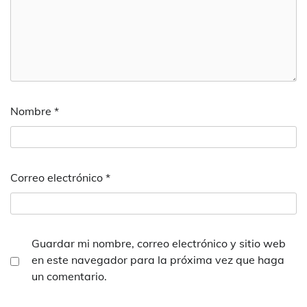
Nombre
*
Correo electrónico
*
Guardar mi nombre, correo electrónico y sitio web
en este navegador para la próxima vez que haga
un comentario.