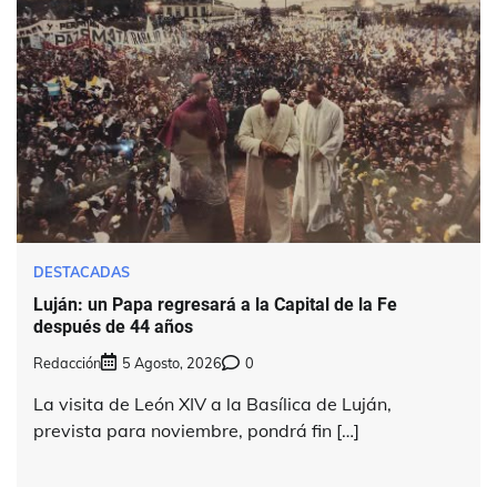
DESTACADAS
Luján: un Papa regresará a la Capital de la Fe
después de 44 años
Redacción
5 Agosto, 2026
0
La visita de León XIV a la Basílica de Luján,
prevista para noviembre, pondrá fin […]