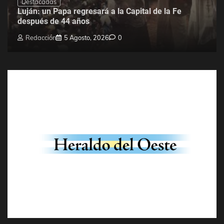
Destacadas
Luján: un Papa regresará a la Capital de la Fe
después de 44 años
Redacción
5 Agosto, 2026
0