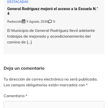
DESTACADAS
General Rodríguez mejoró el acceso a la Escuela N.°
4
Redacción
5 Agosto, 2026
0
El Municipio de General Rodríguez llevó adelante
trabajos de mejorado y acondicionamiento del
camino de […]
Deja un comentario
Tu dirección de correo electrónico no será publicada.
Los campos obligatorios están marcados con
*
Comentario
*