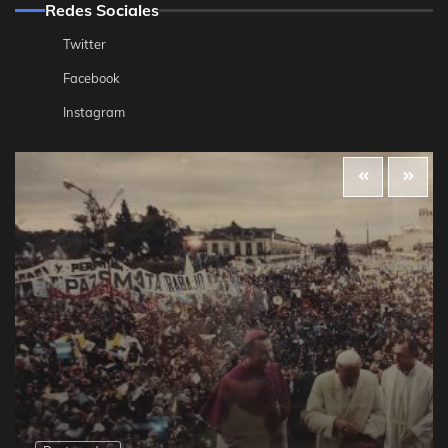
Redes Sociales
Twitter
Facebook
Instagram