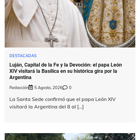
DESTACADAS
Luján, Capital de la Fe y la Devoción: el papa León
XIV visitará la Basílica en su histórica gira por la
Argentina
Redacción
5 Agosto, 2026
0
La Santa Sede confirmó que el papa León XIV
visitará la Argentina del 8 al […]