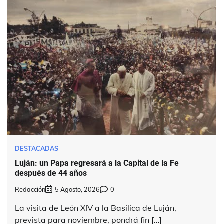
DESTACADAS
Luján: un Papa regresará a la Capital de la Fe
después de 44 años
Redacción
5 Agosto, 2026
0
La visita de León XIV a la Basílica de Luján,
prevista para noviembre, pondrá fin […]