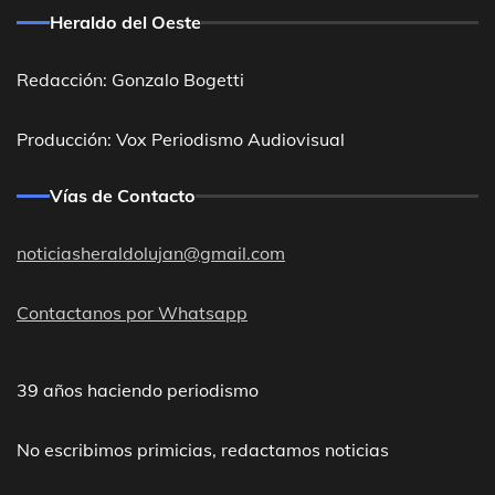
Heraldo del Oeste
Redacción: Gonzalo Bogetti
Producción: Vox Periodismo Audiovisual
Vías de Contacto
noticiasheraldolujan@gmail.com
Contactanos por Whatsapp
39 años haciendo periodismo
No escribimos primicias, redactamos noticias