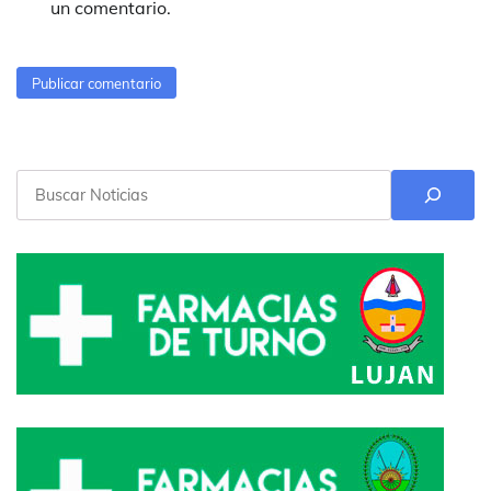
un comentario.
Buscar