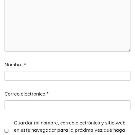
Nombre
*
Correo electrónico
*
Guardar mi nombre, correo electrónico y sitio web
en este navegador para la próxima vez que haga