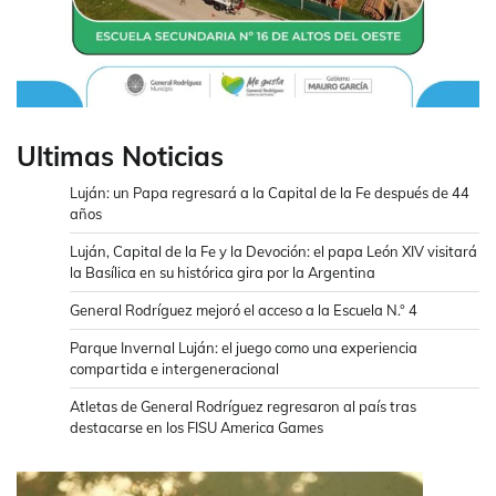
Ultimas Noticias
Luján: un Papa regresará a la Capital de la Fe después de 44
años
Luján, Capital de la Fe y la Devoción: el papa León XIV visitará
la Basílica en su histórica gira por la Argentina
General Rodríguez mejoró el acceso a la Escuela N.° 4
Parque Invernal Luján: el juego como una experiencia
compartida e intergeneracional
Atletas de General Rodríguez regresaron al país tras
destacarse en los FISU America Games