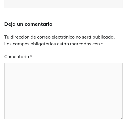
Deja un comentario
Tu dirección de correo electrónico no será publicada.
Los campos obligatorios están marcados con
*
Comentario
*