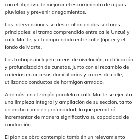
con el objetivo de mejorar el escurrimiento de aguas
pluviales y prevenir anegamientos.
Las intervenciones se desarrollan en dos sectores
principales: el tramo comprendido entre calle Unzué y
calle Marte, y el comprendido entre calle Júpiter y el
fondo de Marte.
Los trabajos incluyen tareas de nivelación, rectificación
y profundización de cunetas, junto con el recambio de
cañerías en accesos domiciliarios y cruces de calle,
utilizando conductos de hormigón armado.
Además, en el zanjón paralelo a calle Marte se ejecuta
una limpieza integral y ampliación de su sección, tanto
en ancho como en profundidad, lo que permitirá
incrementar de manera significativa su capacidad de
conducción.
El plan de obra contempla también un relevamiento