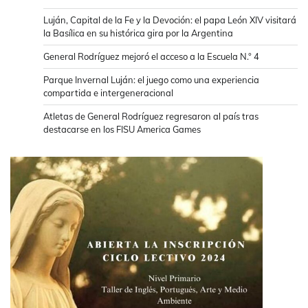
Luján, Capital de la Fe y la Devoción: el papa León XIV visitará
la Basílica en su histórica gira por la Argentina
General Rodríguez mejoró el acceso a la Escuela N.° 4
Parque Invernal Luján: el juego como una experiencia
compartida e intergeneracional
Atletas de General Rodríguez regresaron al país tras
destacarse en los FISU America Games