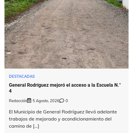
DESTACADAS
General Rodríguez mejoró el acceso a la Escuela N.°
4
Redacción
5 Agosto, 2026
0
El Municipio de General Rodríguez llevó adelante
trabajos de mejorado y acondicionamiento del
camino de […]