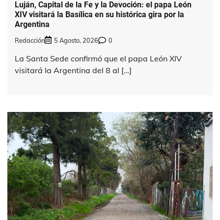
Luján, Capital de la Fe y la Devoción: el papa León
XIV visitará la Basílica en su histórica gira por la
Argentina
Redacción
5 Agosto, 2026
0
La Santa Sede confirmó que el papa León XIV
visitará la Argentina del 8 al […]