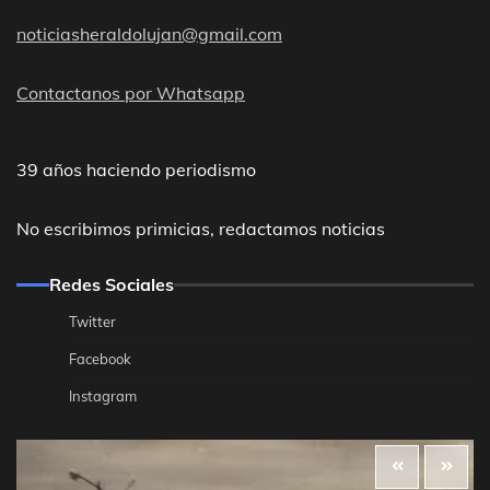
noticiasheraldolujan@gmail.com
Contactanos por Whatsapp
39 años haciendo periodismo
No escribimos primicias, redactamos noticias
Redes Sociales
Twitter
Facebook
Instagram