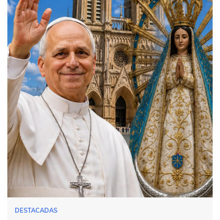
DESTACADAS