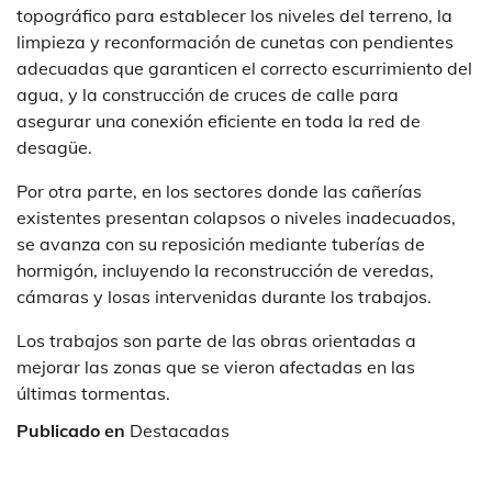
topográfico para establecer los niveles del terreno, la
limpieza y reconformación de cunetas con pendientes
adecuadas que garanticen el correcto escurrimiento del
agua, y la construcción de cruces de calle para
asegurar una conexión eficiente en toda la red de
desagüe.
Por otra parte, en los sectores donde las cañerías
existentes presentan colapsos o niveles inadecuados,
se avanza con su reposición mediante tuberías de
hormigón, incluyendo la reconstrucción de veredas,
cámaras y losas intervenidas durante los trabajos.
Los trabajos son parte de las obras orientadas a
mejorar las zonas que se vieron afectadas en las
últimas tormentas.
Publicado en
Destacadas