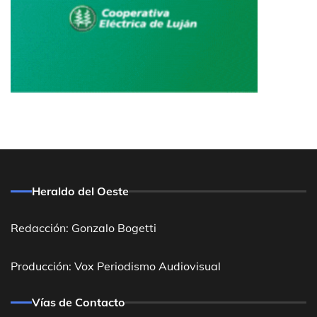
Heraldo del Oeste
Redacción: Gonzalo Bogetti
Producción: Vox Periodismo Audiovisual
Vías de Contacto