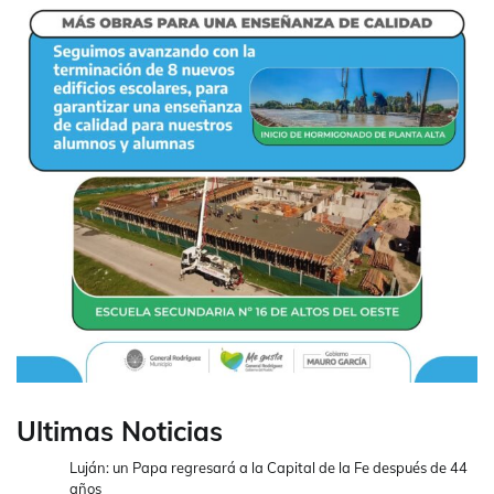
Ultimas Noticias
Luján: un Papa regresará a la Capital de la Fe después de 44
años