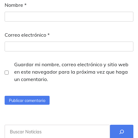
Nombre
*
Correo electrónico
*
Guardar mi nombre, correo electrónico y sitio web
en este navegador para la próxima vez que haga
un comentario.
Buscar