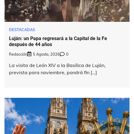
DESTACADAS
Luján: un Papa regresará a la Capital de la Fe
después de 44 años
Redacción
5 Agosto, 2026
0
La visita de León XIV a la Basílica de Luján,
prevista para noviembre, pondrá fin […]