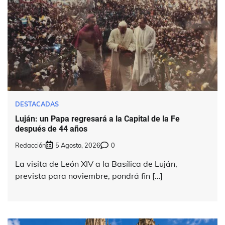
DESTACADAS
Luján: un Papa regresará a la Capital de la Fe
después de 44 años
Redacción
5 Agosto, 2026
0
La visita de León XIV a la Basílica de Luján,
prevista para noviembre, pondrá fin […]