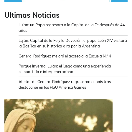
Ultimas Noticias
Luján: un Papa regresará a la Capital de la Fe después de 44
años
Luján, Capital de la Fe y la Devoción: el papa León XIV visitará
la Basílica en su histórica gira por la Argentina
General Rodríguez mejoró el acceso a la Escuela N.° 4
Parque Invernal Luján: el juego como una experiencia
compartida e intergeneracional
Atletas de General Rodríguez regresaron al país tras
destacarse en los FISU America Games