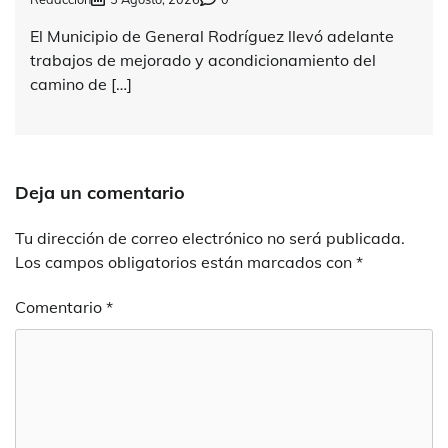
El Municipio de General Rodríguez llevó adelante
trabajos de mejorado y acondicionamiento del
camino de […]
Deja un comentario
Tu dirección de correo electrónico no será publicada.
Los campos obligatorios están marcados con
*
Comentario
*