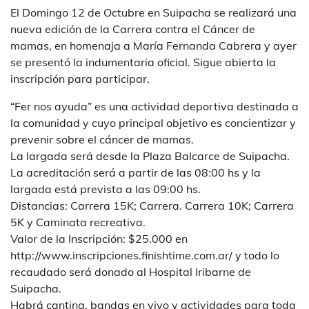
El Domingo 12 de Octubre en Suipacha se realizará una
nueva edición de la Carrera contra el Cáncer de
mamas, en homenaja a María Fernanda Cabrera y ayer
se presentó la indumentaria oficial. Sigue abierta la
inscripción para participar.
“Fer nos ayuda” es una actividad deportiva destinada a
la comunidad y cuyo principal objetivo es concientizar y
prevenir sobre el cáncer de mamas.
La largada será desde la Plaza Balcarce de Suipacha.
La acreditación será a partir de las 08:00 hs y la
largada está prevista a las 09:00 hs.
Distancias: Carrera 15K; Carrera. Carrera 10K; Carrera
5K y Caminata recreativa.
Valor de la Inscripción: $25.000 en
http://www.inscripciones.finishtime.com.ar/ y todo lo
recaudado será donado al Hospital Iribarne de
Suipacha.
Habrá cantina, bandas en vivo y actividades para toda