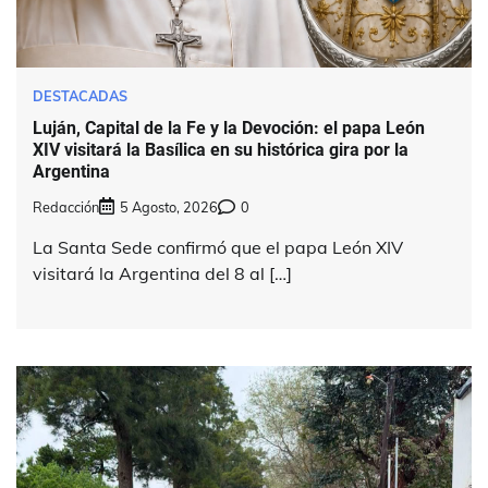
DESTACADAS
Luján, Capital de la Fe y la Devoción: el papa León
XIV visitará la Basílica en su histórica gira por la
Argentina
Redacción
5 Agosto, 2026
0
La Santa Sede confirmó que el papa León XIV
visitará la Argentina del 8 al […]