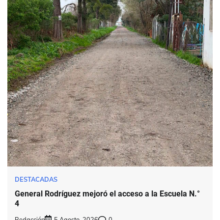
DESTACADAS
General Rodríguez mejoró el acceso a la Escuela N.°
4
Redacción
5 Agosto, 2026
0