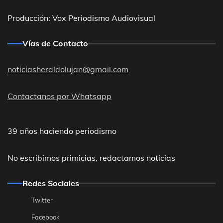
Producción: Vox Periodismo Audiovisual
Vías de Contacto
noticiasheraldolujan@gmail.com
Contactanos por Whatsapp
39 años haciendo periodismo
No escribimos primicias, redactamos noticias
Redes Sociales
Twitter
Facebook