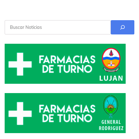
Buscar