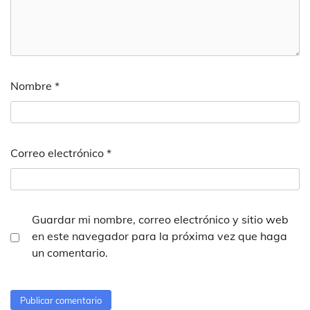
Nombre
*
Correo electrónico
*
Guardar mi nombre, correo electrónico y sitio web
en este navegador para la próxima vez que haga
un comentario.