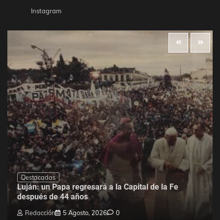
Instagram
Destacadas
Luján: un Papa regresará a la Capital de la Fe
después de 44 años
Redacción
5 Agosto, 2026
0