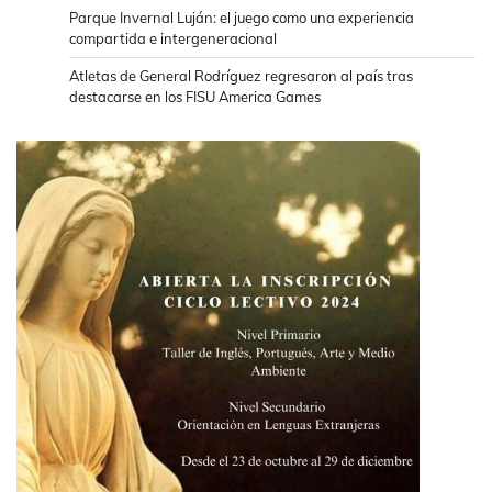
Parque Invernal Luján: el juego como una experiencia
compartida e intergeneracional
Atletas de General Rodríguez regresaron al país tras
destacarse en los FISU America Games