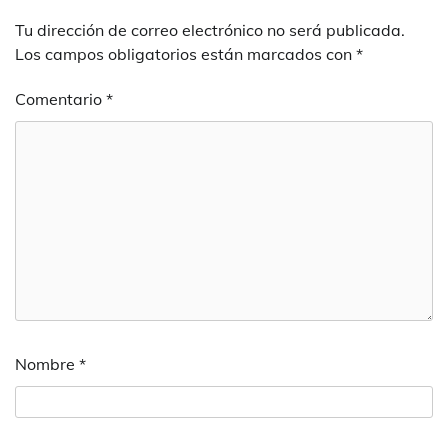
Tu dirección de correo electrónico no será publicada.
Los campos obligatorios están marcados con
*
Comentario
*
Nombre
*