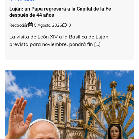
Luján: un Papa regresará a la Capital de la Fe
después de 44 años
Redacción
5 Agosto, 2026
0
La visita de León XIV a la Basílica de Luján,
prevista para noviembre, pondrá fin […]