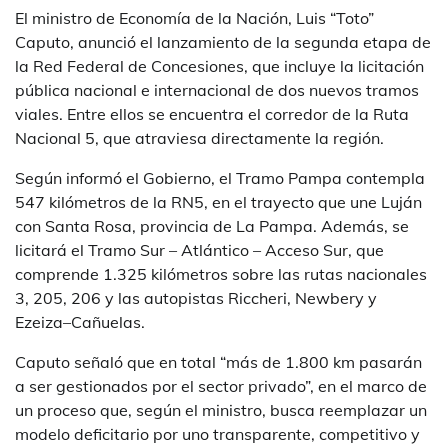
El ministro de Economía de la Nación, Luis “Toto”
Caputo, anunció el lanzamiento de la segunda etapa de
la Red Federal de Concesiones, que incluye la licitación
pública nacional e internacional de dos nuevos tramos
viales. Entre ellos se encuentra el corredor de la Ruta
Nacional 5, que atraviesa directamente la región.
Según informó el Gobierno, el Tramo Pampa contempla
547 kilómetros de la RN5, en el trayecto que une Luján
con Santa Rosa, provincia de La Pampa. Además, se
licitará el Tramo Sur – Atlántico – Acceso Sur, que
comprende 1.325 kilómetros sobre las rutas nacionales
3, 205, 206 y las autopistas Riccheri, Newbery y
Ezeiza–Cañuelas.
Caputo señaló que en total “más de 1.800 km pasarán
a ser gestionados por el sector privado”, en el marco de
un proceso que, según el ministro, busca reemplazar un
modelo deficitario por uno transparente, competitivo y