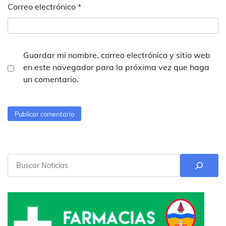
Correo electrónico
*
Guardar mi nombre, correo electrónico y sitio web
en este navegador para la próxima vez que haga
un comentario.
Buscar