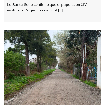
La Santa Sede confirmó que el papa León XIV
visitará la Argentina del 8 al […]