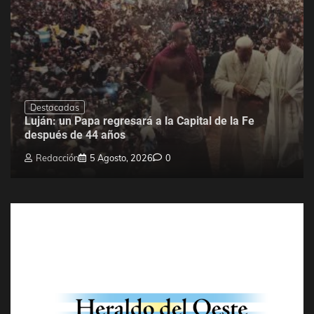
Destacadas
Luján: un Papa regresará a la Capital de la Fe
después de 44 años
Redacción
5 Agosto, 2026
0