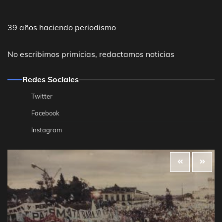
39 años haciendo periodismo
No escribimos primicias, redactamos noticias
Redes Sociales
Twitter
Facebook
Instagram