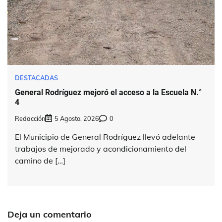
DESTACADAS
General Rodríguez mejoró el acceso a la Escuela N.°
4
Redacción
5 Agosto, 2026
0
El Municipio de General Rodríguez llevó adelante
trabajos de mejorado y acondicionamiento del
camino de […]
Deja un comentario