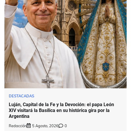
DESTACADAS
Luján, Capital de la Fe y la Devoción: el papa León
XIV visitará la Basílica en su histórica gira por la
Argentina
Redacción
5 Agosto, 2026
0