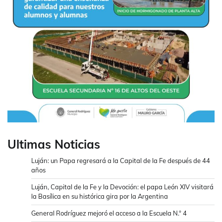
Ultimas Noticias
Luján: un Papa regresará a la Capital de la Fe después de 44
años
Luján, Capital de la Fe y la Devoción: el papa León XIV visitará
la Basílica en su histórica gira por la Argentina
General Rodríguez mejoró el acceso a la Escuela N.° 4