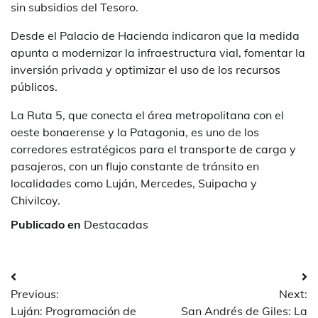
sin subsidios del Tesoro.
Desde el Palacio de Hacienda indicaron que la medida
apunta a modernizar la infraestructura vial, fomentar la
inversión privada y optimizar el uso de los recursos
públicos.
La Ruta 5, que conecta el área metropolitana con el
oeste bonaerense y la Patagonia, es uno de los
corredores estratégicos para el transporte de carga y
pasajeros, con un flujo constante de tránsito en
localidades como Luján, Mercedes, Suipacha y
Chivilcoy.
Publicado en
Destacadas
Navegación
Previous:
Next:
de
Luján: Programación de
San Andrés de Giles: La