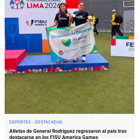
DEPORTES
DESTACADAS
Atletas de General Rodríguez regresaron al país tras
destacarse en los FISU America Games