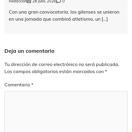
Redacción
28 Julio, 2026
0
Con una gran convocatoria, los gilenses se unieron
en una jornada que combinó atletismo, un […]
Deja un comentario
Tu dirección de correo electrónico no será publicada.
Los campos obligatorios están marcados con
*
Comentario
*