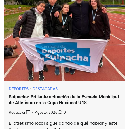
DEPORTES
DESTACADAS
Suipacha: Brillante actuación de la Escuela Municipal
de Atletismo en la Copa Nacional U18
Redacción
4 Agosto, 2026
0
El atletismo local sigue dando de qué hablar y este