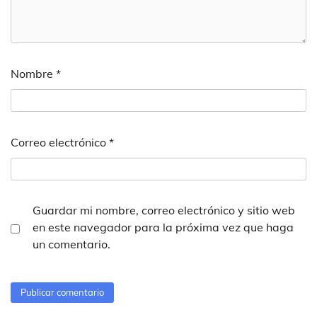
Nombre
*
Correo electrónico
*
Guardar mi nombre, correo electrónico y sitio web
en este navegador para la próxima vez que haga
un comentario.