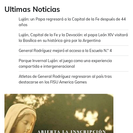
Ultimas Noticias
Luján: un Papa regresará a la Capital de la Fe después de 44
años
Luján, Capital de la Fe y la Devoción: el papa León XIV visitará
la Basílica en su histórica gira por la Argentina
General Rodríguez mejoró el acceso a la Escuela N.° 4
Parque Invernal Luján: el juego como una experiencia
compartida e intergeneracional
Atletas de General Rodríguez regresaron al país tras
destacarse en los FISU America Games