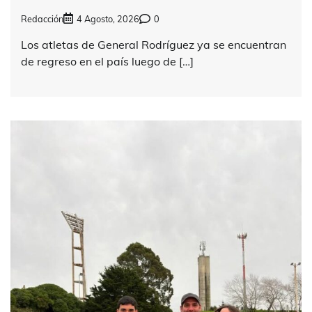
Redacción
4 Agosto, 2026
0
Los atletas de General Rodríguez ya se encuentran
de regreso en el país luego de […]