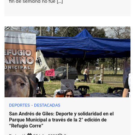
fin de semana no fue […]
DEPORTES
DESTACADAS
San Andrés de Giles: Deporte y solidaridad en el
Parque Municipal a través de la 2° edición de
“Refugio Corre”