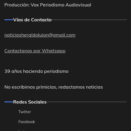
Producción: Vox Periodismo Audiovisual
Vías de Contacto
noticiasheraldolujan@gmail.com
Contactanos por Whatsapp
39 años haciendo periodismo
No escribimos primicias, redactamos noticias
Redes Sociales
Twitter
Facebook