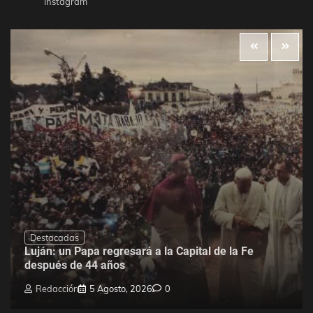
Instagram
Destacadas
Luján: un Papa regresará a la Capital de la Fe
después de 44 años
Redacción
5 Agosto, 2026
0