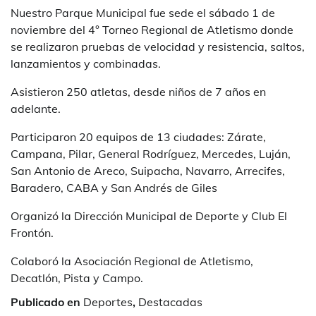
Nuestro Parque Municipal fue sede el sábado 1 de
noviembre del 4° Torneo Regional de Atletismo donde
se realizaron pruebas de velocidad y resistencia, saltos,
lanzamientos y combinadas.
Asistieron 250 atletas, desde niños de 7 años en
adelante.
Participaron 20 equipos de 13 ciudades: Zárate,
Campana, Pilar, General Rodríguez, Mercedes, Luján,
San Antonio de Areco, Suipacha, Navarro, Arrecifes,
Baradero, CABA y San Andrés de Giles
Organizó la Dirección Municipal de Deporte y Club El
Frontón.
Colaboró la Asociación Regional de Atletismo,
Decatlón, Pista y Campo.
Publicado en
Deportes
,
Destacadas