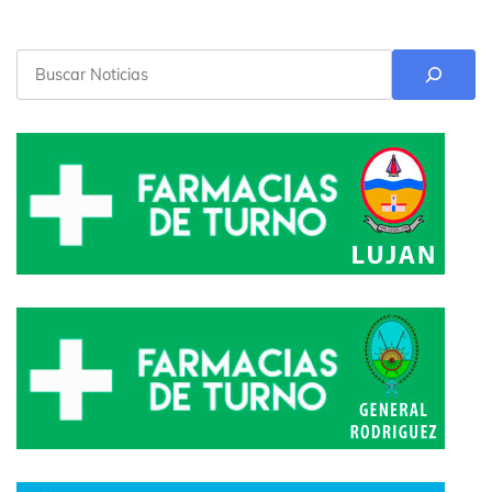
Buscar