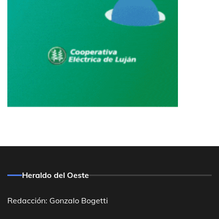
Heraldo del Oeste
Redacción: Gonzalo Bogetti