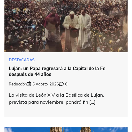
DESTACADAS
Luján: un Papa regresará a la Capital de la Fe
después de 44 años
Redacción
5 Agosto, 2026
0
La visita de León XIV a la Basílica de Luján,
prevista para noviembre, pondrá fin […]