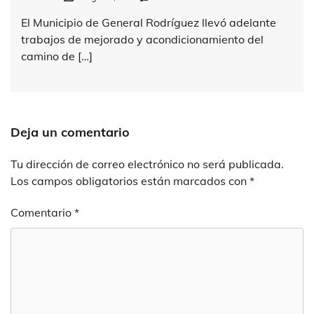
El Municipio de General Rodríguez llevó adelante
trabajos de mejorado y acondicionamiento del
camino de […]
Deja un comentario
Tu dirección de correo electrónico no será publicada.
Los campos obligatorios están marcados con
*
Comentario
*