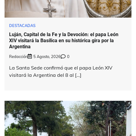
DESTACADAS
Luján, Capital de la Fe y la Devoción: el papa León
XIV visitará la Basílica en su histórica gira por la
Argentina
Redacción
5 Agosto, 2026
0
La Santa Sede confirmó que el papa León XIV
visitará la Argentina del 8 al […]