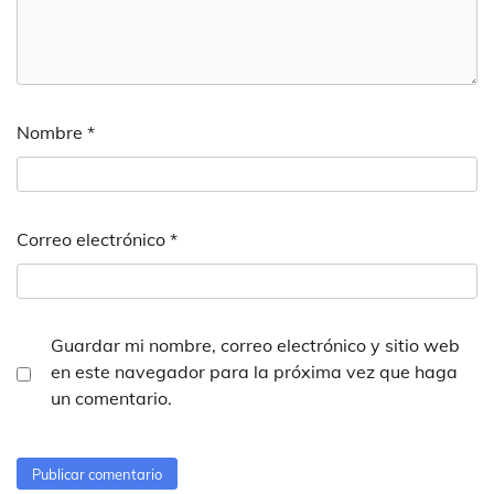
Nombre
*
Correo electrónico
*
Guardar mi nombre, correo electrónico y sitio web
en este navegador para la próxima vez que haga
un comentario.