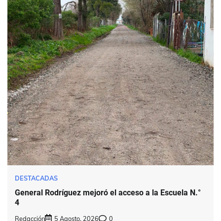
DESTACADAS
General Rodríguez mejoró el acceso a la Escuela N.°
4
Redacción
5 Agosto, 2026
0