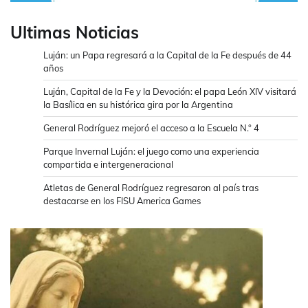
Ultimas Noticias
Luján: un Papa regresará a la Capital de la Fe después de 44
años
Luján, Capital de la Fe y la Devoción: el papa León XIV visitará
la Basílica en su histórica gira por la Argentina
General Rodríguez mejoró el acceso a la Escuela N.° 4
Parque Invernal Luján: el juego como una experiencia
compartida e intergeneracional
Atletas de General Rodríguez regresaron al país tras
destacarse en los FISU America Games