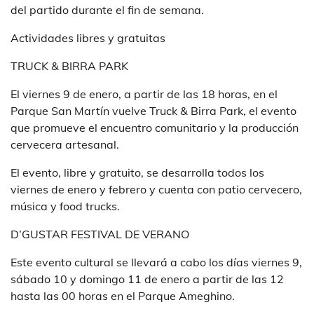
del partido durante el fin de semana.
Actividades libres y gratuitas
TRUCK & BIRRA PARK
El viernes 9 de enero, a partir de las 18 horas, en el
Parque San Martín vuelve Truck & Birra Park, el evento
que promueve el encuentro comunitario y la producción
cervecera artesanal.
El evento, libre y gratuito, se desarrolla todos los
viernes de enero y febrero y cuenta con patio cervecero,
música y food trucks.
D’GUSTAR FESTIVAL DE VERANO
Este evento cultural se llevará a cabo los días viernes 9,
sábado 10 y domingo 11 de enero a partir de las 12
hasta las 00 horas en el Parque Ameghino.