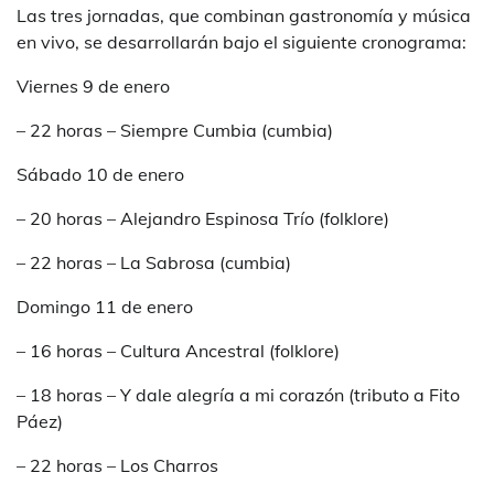
Las tres jornadas, que combinan gastronomía y música
en vivo, se desarrollarán bajo el siguiente cronograma:
Viernes 9 de enero
– 22 horas – Siempre Cumbia (cumbia)
Sábado 10 de enero
– 20 horas – Alejandro Espinosa Trío (folklore)
– 22 horas – La Sabrosa (cumbia)
Domingo 11 de enero
– 16 horas – Cultura Ancestral (folklore)
– 18 horas – Y dale alegría a mi corazón (tributo a Fito
Páez)
– 22 horas – Los Charros