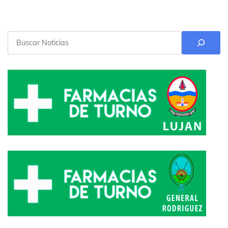
Buscar