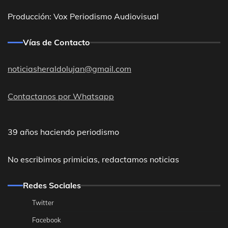
Producción: Vox Periodismo Audiovisual
Vías de Contacto
noticiasheraldolujan@gmail.com
Contactanos por Whatsapp
39 años haciendo periodismo
No escribimos primicias, redactamos noticias
Redes Sociales
Twitter
Facebook