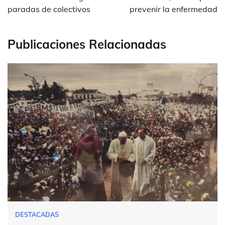
paradas de colectivos
prevenir la enfermedad
Publicaciones Relacionadas
DESTACADAS