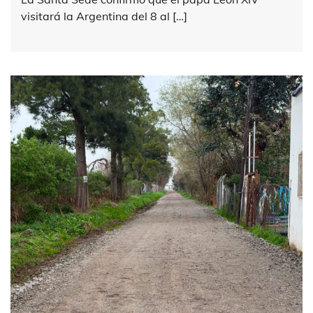
visitará la Argentina del 8 al […]