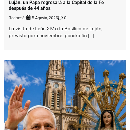
Luján: un Papa regresará a la Capital de la Fe
después de 44 años
Redacción
5 Agosto, 2026
0
La visita de León XIV a la Basílica de Luján,
prevista para noviembre, pondrá fin […]