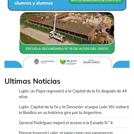
Ultimas Noticias
Luján: un Papa regresará a la Capital de la Fe después de 44
años
Luján, Capital de la Fe y la Devoción: el papa León XIV visitará
la Basílica en su histórica gira por la Argentina
General Rodríguez mejoró el acceso a la Escuela N.° 4
Parque Invernal Luján: el juego como una experiencia