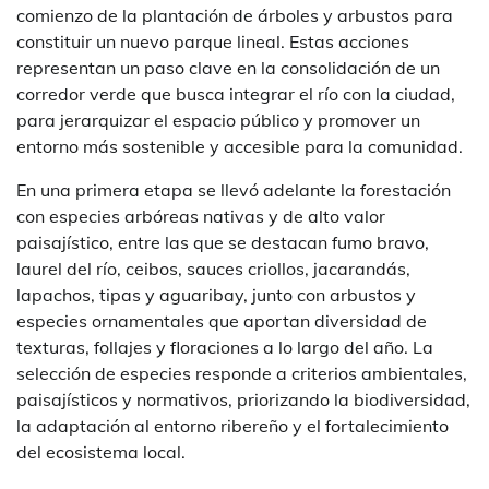
comienzo de la plantación de árboles y arbustos para
constituir un nuevo parque lineal. Estas acciones
representan un paso clave en la consolidación de un
corredor verde que busca integrar el río con la ciudad,
para jerarquizar el espacio público y promover un
entorno más sostenible y accesible para la comunidad.
En una primera etapa se llevó adelante la forestación
con especies arbóreas nativas y de alto valor
paisajístico, entre las que se destacan fumo bravo,
laurel del río, ceibos, sauces criollos, jacarandás,
lapachos, tipas y aguaribay, junto con arbustos y
especies ornamentales que aportan diversidad de
texturas, follajes y floraciones a lo largo del año. La
selección de especies responde a criterios ambientales,
paisajísticos y normativos, priorizando la biodiversidad,
la adaptación al entorno ribereño y el fortalecimiento
del ecosistema local.