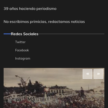
39 años haciendo periodismo
No escribimos primicias, redactamos noticias
Redes Sociales
Twitter
Facebook
Instagram