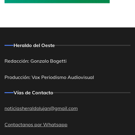
Heraldo del Oeste
Redacción: Gonzalo Bogetti
Producción: Vox Periodismo Audiovisual
Vías de Contacto
noticiasheraldolujan@gmail.com
Contactanos por Whatsapp