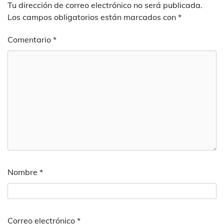
Tu dirección de correo electrónico no será publicada.
Los campos obligatorios están marcados con
*
Comentario
*
Nombre
*
Correo electrónico
*