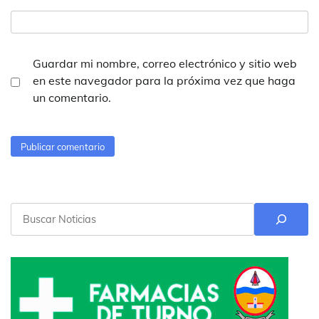
Guardar mi nombre, correo electrónico y sitio web
en este navegador para la próxima vez que haga
un comentario.
Buscar