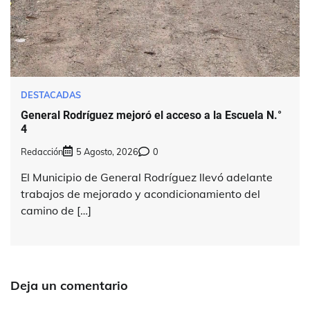
DESTACADAS
General Rodríguez mejoró el acceso a la Escuela N.°
4
Redacción
5 Agosto, 2026
0
El Municipio de General Rodríguez llevó adelante
trabajos de mejorado y acondicionamiento del
camino de […]
Deja un comentario