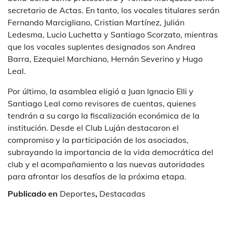
secretario de Actas. En tanto, los vocales titulares serán
Fernando Marcigliano, Cristian Martínez, Julián
Ledesma, Lucio Luchetta y Santiago Scorzato, mientras
que los vocales suplentes designados son Andrea
Barra, Ezequiel Marchiano, Hernán Severino y Hugo
Leal.
Por último, la asamblea eligió a Juan Ignacio Elli y
Santiago Leal como revisores de cuentas, quienes
tendrán a su cargo la fiscalización económica de la
institución. Desde el Club Luján destacaron el
compromiso y la participación de los asociados,
subrayando la importancia de la vida democrática del
club y el acompañamiento a las nuevas autoridades
para afrontar los desafíos de la próxima etapa.
Publicado en
Deportes
,
Destacadas