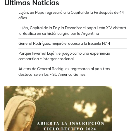
Ultimas Noticias
Luján: un Papa regresará a la Capital de la Fe después de 44
años
Luján, Capital de la Fe y la Devoción: el papa León XIV visitará
la Basílica en su histórica gira por la Argentina
General Rodríguez mejoró el acceso a la Escuela N.° 4
Parque Invernal Luján: el juego como una experiencia
compartida e intergeneracional
Atletas de General Rodríguez regresaron al país tras
destacarse en los FISU America Games