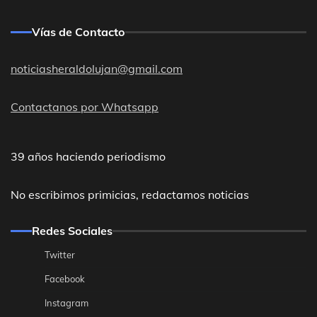
Vías de Contacto
noticiasheraldolujan@gmail.com
Contactanos por Whatsapp
39 años haciendo periodismo
No escribimos primicias, redactamos noticias
Redes Sociales
Twitter
Facebook
Instagram