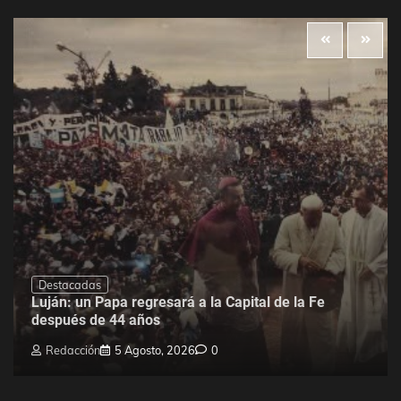
Destacadas
Luján: un Papa regresará a la Capital de la Fe
después de 44 años
Redacción
5 Agosto, 2026
0