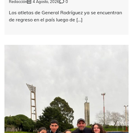
Redacción
4 Agosto, 2026
0
Los atletas de General Rodríguez ya se encuentran
de regreso en el país luego de […]