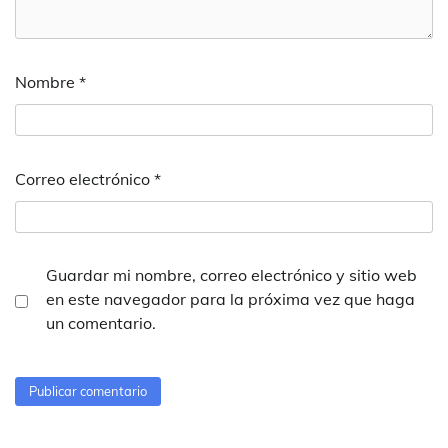
Nombre
*
Correo electrónico
*
Guardar mi nombre, correo electrónico y sitio web
en este navegador para la próxima vez que haga
un comentario.