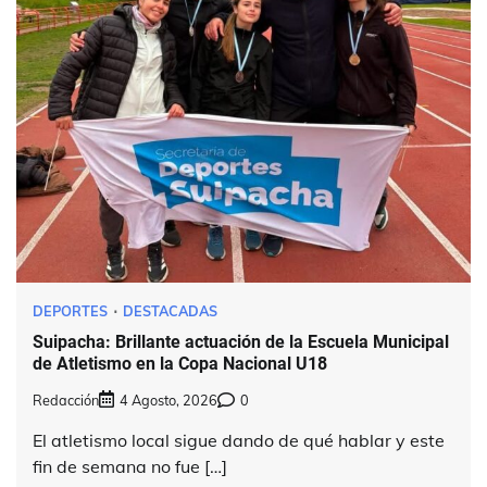
DEPORTES
DESTACADAS
Suipacha: Brillante actuación de la Escuela Municipal
de Atletismo en la Copa Nacional U18
Redacción
4 Agosto, 2026
0
El atletismo local sigue dando de qué hablar y este
fin de semana no fue […]