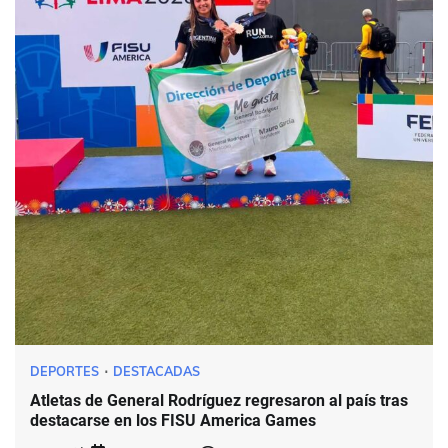
DEPORTES
DESTACADAS
Atletas de General Rodríguez regresaron al país tras
destacarse en los FISU America Games