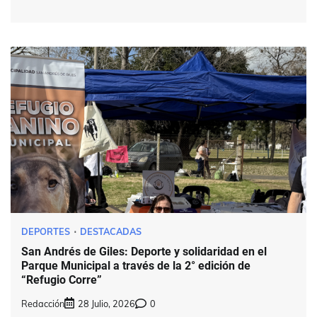
DEPORTES
DESTACADAS
San Andrés de Giles: Deporte y solidaridad en el
Parque Municipal a través de la 2° edición de
“Refugio Corre”
Redacción
28 Julio, 2026
0