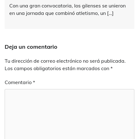
Con una gran convocatoria, los gilenses se unieron
en una jornada que combinó atletismo, un […]
Deja un comentario
Tu dirección de correo electrónico no será publicada.
Los campos obligatorios están marcados con
*
Comentario
*