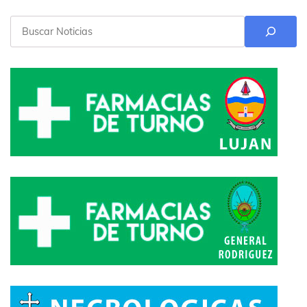
Buscar