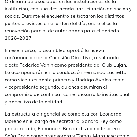
Ordinaria de asociados en las instalaciones de la
institución, con una destacada participación de socios y
socias. Durante el encuentro se trataron los distintos
puntos previstos en el orden del día, entre ellos la
renovación parcial de autoridades para el período
2026–2027.
En ese marco, la asamblea aprobó la nueva
conformación de la Comisión Directiva, resultando
electo Federico Vanin como presidente del Club Luján.
Lo acompañarán en la conducción Fernando Luchetta
como vicepresidente primero y Rodrigo Ávalos como
vicepresidente segundo, quienes asumirán el
compromiso de continuar con el desarrollo institucional
y deportivo de la entidad.
La estructura dirigencial se completa con Leonardo
Moreno en el cargo de secretario, Sandro Rey como
prosecretario, Emmanuel Bennardis como tesorero,
Sofía Coria como protesorera y Tomás Marquese como