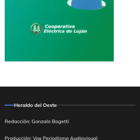
Heraldo del Oeste
Redacción: Gonzalo Bogetti
Producción: Vox Periodismo Audiovisual