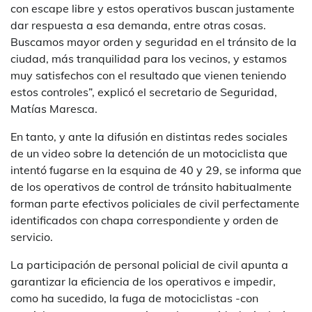
con escape libre y estos operativos buscan justamente
dar respuesta a esa demanda, entre otras cosas.
Buscamos mayor orden y seguridad en el tránsito de la
ciudad, más tranquilidad para los vecinos, y estamos
muy satisfechos con el resultado que vienen teniendo
estos controles”, explicó el secretario de Seguridad,
Matías Maresca.
En tanto, y ante la difusión en distintas redes sociales
de un video sobre la detención de un motociclista que
intentó fugarse en la esquina de 40 y 29, se informa que
de los operativos de control de tránsito habitualmente
forman parte efectivos policiales de civil perfectamente
identificados con chapa correspondiente y orden de
servicio.
La participación de personal policial de civil apunta a
garantizar la eficiencia de los operativos e impedir,
como ha sucedido, la fuga de motociclistas -con