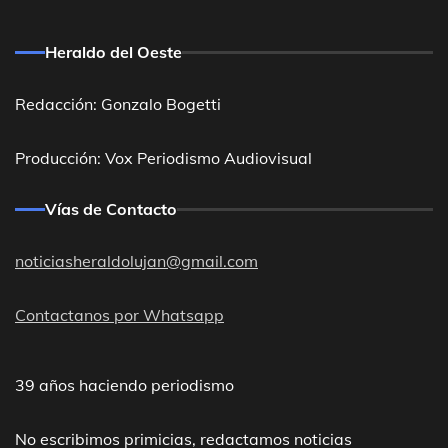
Heraldo del Oeste
Redacción: Gonzalo Bogetti
Producción: Vox Periodismo Audiovisual
Vías de Contacto
noticiasheraldolujan@gmail.com
Contactanos por Whatsapp
39 años haciendo periodismo
No escribimos primicias, redactamos noticias