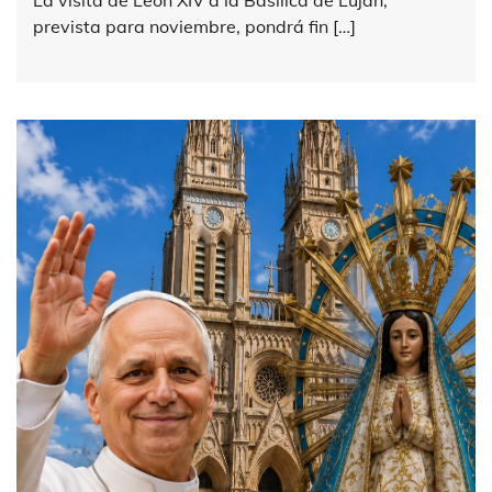
prevista para noviembre, pondrá fin […]