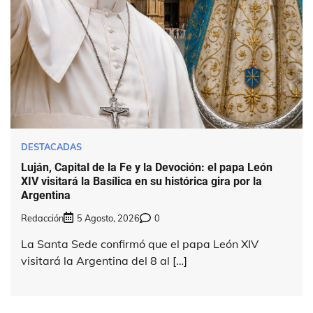
DESTACADAS
Luján, Capital de la Fe y la Devoción: el papa León
XIV visitará la Basílica en su histórica gira por la
Argentina
Redacción
5 Agosto, 2026
0
La Santa Sede confirmó que el papa León XIV
visitará la Argentina del 8 al […]