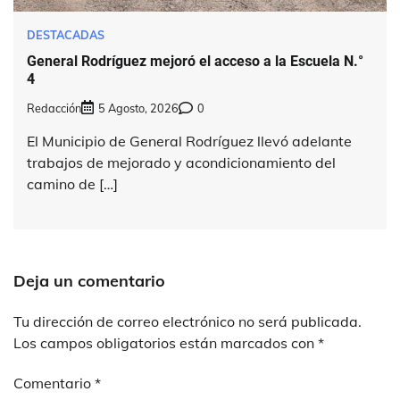
DESTACADAS
General Rodríguez mejoró el acceso a la Escuela N.°
4
Redacción
5 Agosto, 2026
0
El Municipio de General Rodríguez llevó adelante
trabajos de mejorado y acondicionamiento del
camino de […]
Deja un comentario
Tu dirección de correo electrónico no será publicada.
Los campos obligatorios están marcados con
*
Comentario
*