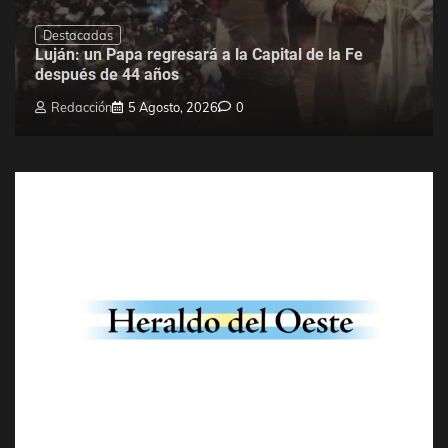
Destacadas
Luján: un Papa regresará a la Capital de la Fe
después de 44 años
Redacción
5 Agosto, 2026
0