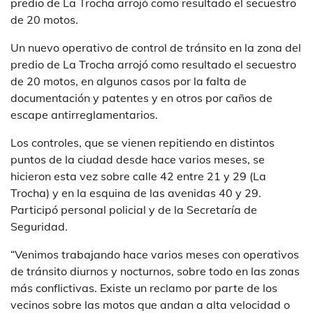
predio de La Trocha arrojó como resultado el secuestro
de 20 motos.
Un nuevo operativo de control de tránsito en la zona del
predio de La Trocha arrojó como resultado el secuestro
de 20 motos, en algunos casos por la falta de
documentación y patentes y en otros por caños de
escape antirreglamentarios.
Los controles, que se vienen repitiendo en distintos
puntos de la ciudad desde hace varios meses, se
hicieron esta vez sobre calle 42 entre 21 y 29 (La
Trocha) y en la esquina de las avenidas 40 y 29.
Participó personal policial y de la Secretaría de
Seguridad.
“Venimos trabajando hace varios meses con operativos
de tránsito diurnos y nocturnos, sobre todo en las zonas
más conflictivas. Existe un reclamo por parte de los
vecinos sobre las motos que andan a alta velocidad o