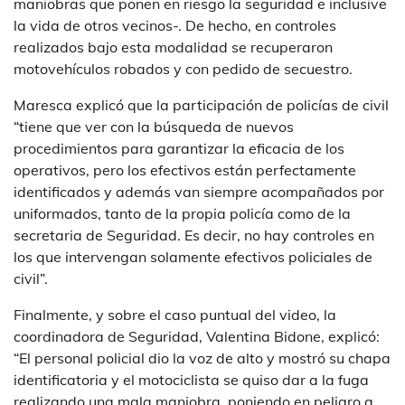
maniobras que ponen en riesgo la seguridad e inclusive
la vida de otros vecinos-. De hecho, en controles
realizados bajo esta modalidad se recuperaron
motovehículos robados y con pedido de secuestro.
Maresca explicó que la participación de policías de civil
“tiene que ver con la búsqueda de nuevos
procedimientos para garantizar la eficacia de los
operativos, pero los efectivos están perfectamente
identificados y además van siempre acompañados por
uniformados, tanto de la propia policía como de la
secretaria de Seguridad. Es decir, no hay controles en
los que intervengan solamente efectivos policiales de
civil”.
Finalmente, y sobre el caso puntual del video, la
coordinadora de Seguridad, Valentina Bidone, explicó:
“El personal policial dio la voz de alto y mostró su chapa
identificatoria y el motociclista se quiso dar a la fuga
realizando una mala maniobra, poniendo en peligro a