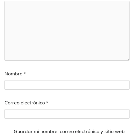
Nombre
*
Correo electrónico
*
Guardar mi nombre, correo electrónico y sitio web