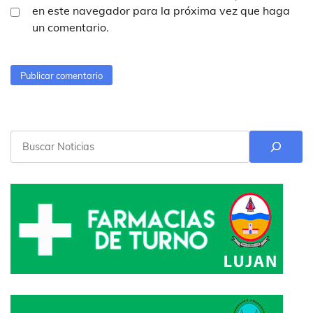
en este navegador para la próxima vez que haga
un comentario.
Buscar