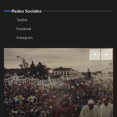
Redes Sociales
Twitter
Facebook
Instagram