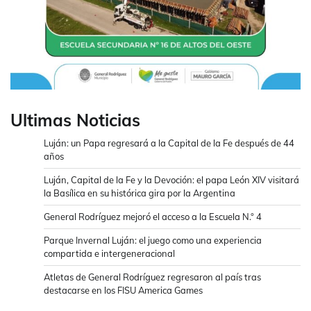
Ultimas Noticias
Luján: un Papa regresará a la Capital de la Fe después de 44
años
Luján, Capital de la Fe y la Devoción: el papa León XIV visitará
la Basílica en su histórica gira por la Argentina
General Rodríguez mejoró el acceso a la Escuela N.° 4
Parque Invernal Luján: el juego como una experiencia
compartida e intergeneracional
Atletas de General Rodríguez regresaron al país tras
destacarse en los FISU America Games