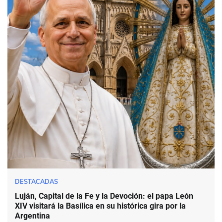
DESTACADAS
Luján, Capital de la Fe y la Devoción: el papa León
XIV visitará la Basílica en su histórica gira por la
Argentina