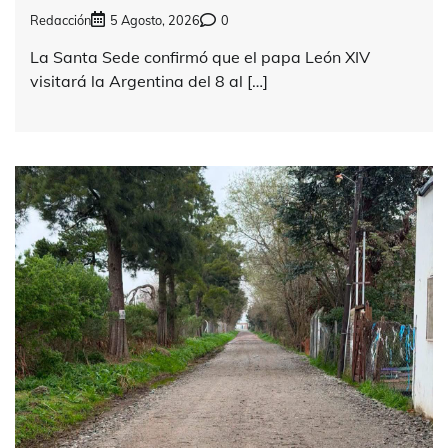
Redacción
5 Agosto, 2026
0
La Santa Sede confirmó que el papa León XIV
visitará la Argentina del 8 al […]