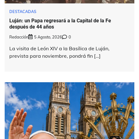
DESTACADAS
Luján: un Papa regresará a la Capital de la Fe
después de 44 años
Redacción
5 Agosto, 2026
0
La visita de León XIV a la Basílica de Luján,
prevista para noviembre, pondrá fin […]