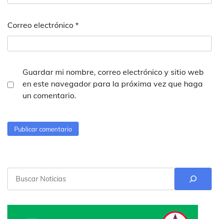
Correo electrónico
*
Guardar mi nombre, correo electrónico y sitio web
en este navegador para la próxima vez que haga
un comentario.
Buscar