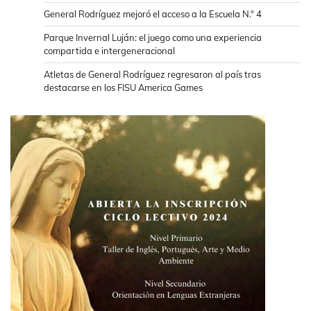
General Rodríguez mejoró el acceso a la Escuela N.° 4
Parque Invernal Luján: el juego como una experiencia
compartida e intergeneracional
Atletas de General Rodríguez regresaron al país tras
destacarse en los FISU America Games