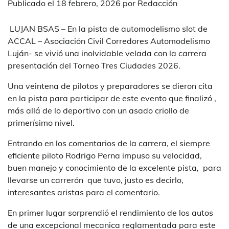
Publicado el
18 febrero, 2026
por
Redacción
LUJAN BSAS – En la pista de automodelismo slot de
ACCAL – Asociación Civil Corredores Automodelismo
Luján- se vivió una inolvidable velada con la carrera
presentación del Torneo Tres Ciudades 2026.
Una veintena de pilotos y preparadores se dieron cita
en la pista para participar de este evento que finalizó ,
más allá de lo deportivo con un asado criollo de
primerísimo nivel.
Entrando en los comentarios de la carrera, el siempre
eficiente piloto Rodrigo Perna impuso su velocidad,
buen manejo y conocimiento de la excelente pista, para
llevarse un carrerón que tuvo, justo es decirlo,
interesantes aristas para el comentario.
En primer lugar sorprendió el rendimiento de los autos
de una excepcional mecanica reglamentada para este