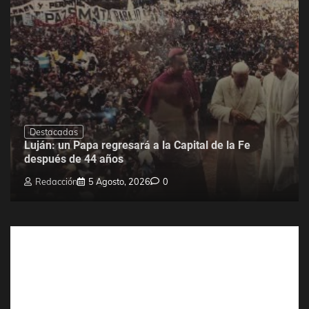
Destacadas
Luján: un Papa regresará a la Capital de la Fe
después de 44 años
Redacción
5 Agosto, 2026
0