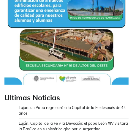
Ultimas Noticias
Luján: un Papa regresará a la Capital de la Fe después de 44
años
Luján, Capital de la Fe y la Devoción: el papa León XIV visitará
la Basílica en su histórica gira por la Argentina