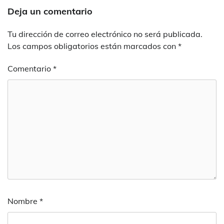
Deja un comentario
Tu dirección de correo electrónico no será publicada.
Los campos obligatorios están marcados con
*
Comentario
*
Nombre
*