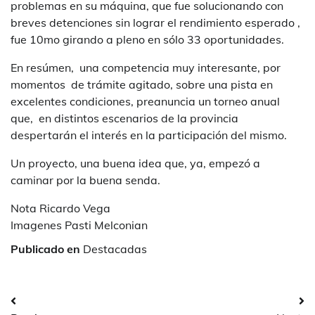
problemas en su máquina, que fue solucionando con
breves detenciones sin lograr el rendimiento esperado ,
fue 10mo girando a pleno en sólo 33 oportunidades.
En resúmen, una competencia muy interesante, por
momentos de trámite agitado, sobre una pista en
excelentes condiciones, preanuncia un torneo anual
que, en distintos escenarios de la provincia
despertarán el interés en la participación del mismo.
Un proyecto, una buena idea que, ya, empezó a
caminar por la buena senda.
Nota Ricardo Vega
Imagenes Pasti Melconian
Publicado en
Destacadas
Navegación