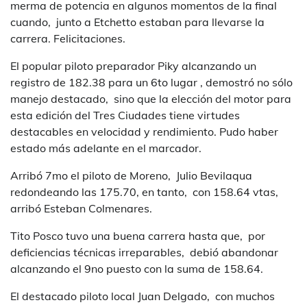
merma de potencia en algunos momentos de la final
cuando, junto a Etchetto estaban para llevarse la
carrera. Felicitaciones.
El popular piloto preparador Piky alcanzando un
registro de 182.38 para un 6to lugar , demostró no sólo
manejo destacado, sino que la elección del motor para
esta edición del Tres Ciudades tiene virtudes
destacables en velocidad y rendimiento. Pudo haber
estado más adelante en el marcador.
Arribó 7mo el piloto de Moreno, Julio Bevilaqua
redondeando las 175.70, en tanto, con 158.64 vtas,
arribó Esteban Colmenares.
Tito Posco tuvo una buena carrera hasta que, por
deficiencias técnicas irreparables, debió abandonar
alcanzando el 9no puesto con la suma de 158.64.
El destacado piloto local Juan Delgado, con muchos