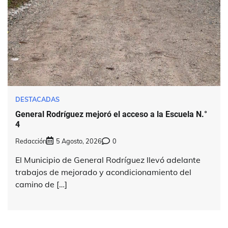
DESTACADAS
General Rodríguez mejoró el acceso a la Escuela N.°
4
Redacción
5 Agosto, 2026
0
El Municipio de General Rodríguez llevó adelante
trabajos de mejorado y acondicionamiento del
camino de […]