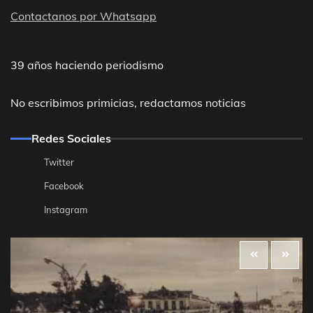
Contactanos por Whatsapp
39 años haciendo periodismo
No escribimos primicias, redactamos noticias
Redes Sociales
Twitter
Facebook
Instagram