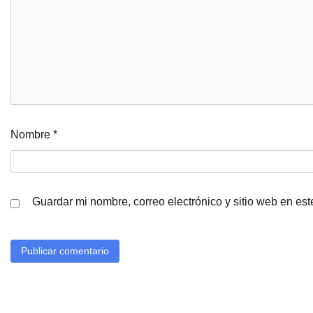
Nombre
*
Guardar mi nombre, correo electrónico y sitio web en es