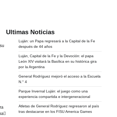
Ultimas Noticias
Luján: un Papa regresará a la Capital de la Fe
 su
después de 44 años
Luján, Capital de la Fe y la Devoción: el papa
León XIV visitará la Basílica en su histórica gira
por la Argentina
General Rodríguez mejoró el acceso a la Escuela
N.° 4
Parque Invernal Luján: el juego como una
experiencia compartida e intergeneracional
Atletas de General Rodríguez regresaron al país
ra
tras destacarse en los FISU America Games
ba