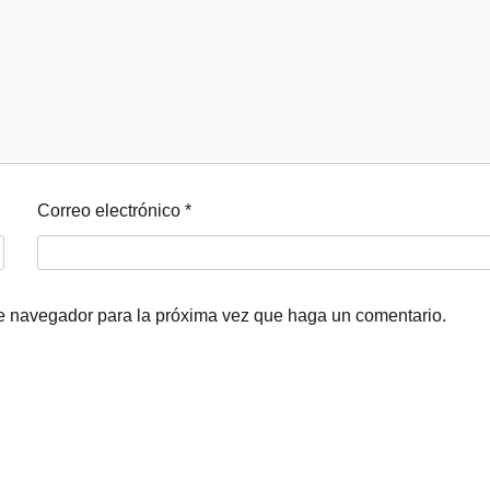
Correo electrónico
*
te navegador para la próxima vez que haga un comentario.