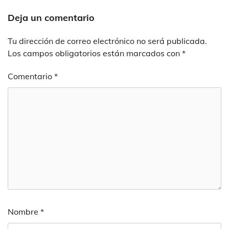
Deja un comentario
Tu dirección de correo electrónico no será publicada.
Los campos obligatorios están marcados con
*
Comentario
*
Nombre
*