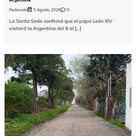
Redacción
5 Agosto, 2026
0
La Santa Sede confirmó que el papa León XIV
visitará la Argentina del 8 al […]