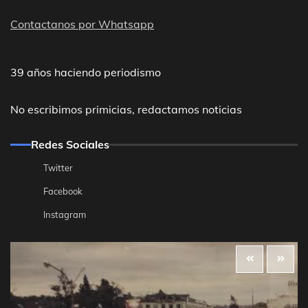
Contactanos por Whatsapp
39 años haciendo periodismo
No escribimos primicias, redactamos noticias
Redes Sociales
Twitter
Facebook
Instagram