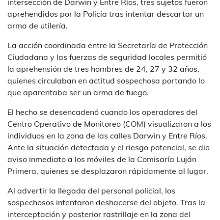
intersección de Darwin y Entre Ríos, tres sujetos fueron
aprehendidos por la Policía tras intentar descartar un
arma de utilería.
La acción coordinada entre la Secretaría de Protección
Ciudadana y las fuerzas de seguridad locales permitió
la aprehensión de tres hombres de 24, 27 y 32 años,
quienes circulaban en actitud sospechosa portando lo
que aparentaba ser un arma de fuego.
El hecho se desencadenó cuando los operadores del
Centro Operativo de Monitoreo (COM) visualizaron a los
individuos en la zona de las calles Darwin y Entre Ríos.
Ante la situación detectada y el riesgo potencial, se dio
aviso inmediato a los móviles de la Comisaría Luján
Primera, quienes se desplazaron rápidamente al lugar.
Al advertir la llegada del personal policial, los
sospechosos intentaron deshacerse del objeto. Tras la
interceptación y posterior rastrillaje en la zona del