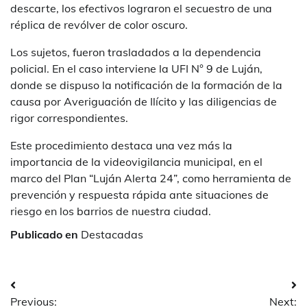
descarte, los efectivos lograron el secuestro de una
réplica de revólver de color oscuro.
Los sujetos, fueron trasladados a la dependencia
policial. En el caso interviene la UFI N° 9 de Luján,
donde se dispuso la notificación de la formación de la
causa por Averiguación de Ilícito y las diligencias de
rigor correspondientes.
Este procedimiento destaca una vez más la
importancia de la videovigilancia municipal, en el
marco del Plan “Luján Alerta 24”, como herramienta de
prevención y respuesta rápida ante situaciones de
riesgo en los barrios de nuestra ciudad.
Publicado en
Destacadas
Navegación
Previous:
Next: