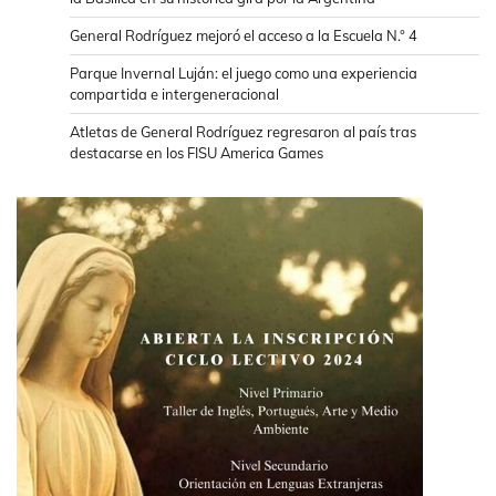
General Rodríguez mejoró el acceso a la Escuela N.° 4
Parque Invernal Luján: el juego como una experiencia
compartida e intergeneracional
Atletas de General Rodríguez regresaron al país tras
destacarse en los FISU America Games