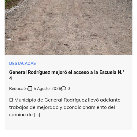
DESTACADAS
General Rodríguez mejoró el acceso a la Escuela N.°
4
Redacción
5 Agosto, 2026
0
El Municipio de General Rodríguez llevó adelante
trabajos de mejorado y acondicionamiento del
camino de […]