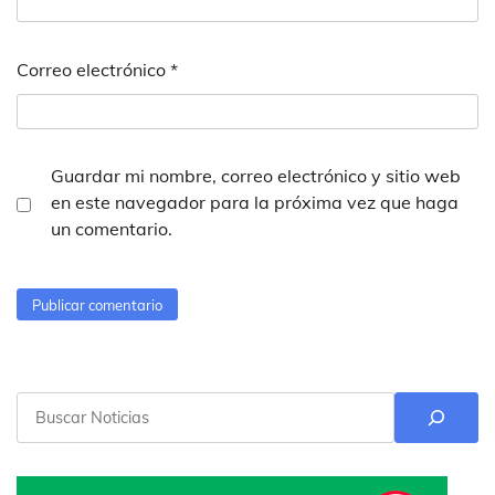
Correo electrónico
*
Guardar mi nombre, correo electrónico y sitio web
en este navegador para la próxima vez que haga
un comentario.
Buscar