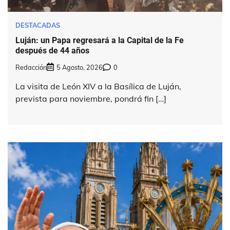
DESTACADAS
Luján: un Papa regresará a la Capital de la Fe
después de 44 años
Redacción
5 Agosto, 2026
0
La visita de León XIV a la Basílica de Luján,
prevista para noviembre, pondrá fin […]