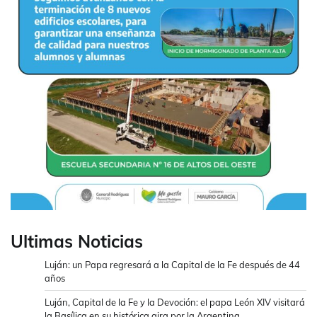
Ultimas Noticias
Luján: un Papa regresará a la Capital de la Fe después de 44
años
Luján, Capital de la Fe y la Devoción: el papa León XIV visitará
la Basílica en su histórica gira por la Argentina