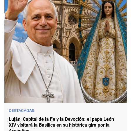
DESTACADAS
Luján, Capital de la Fe y la Devoción: el papa León
XIV visitará la Basílica en su histórica gira por la
Argentina