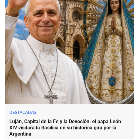
DESTACADAS
Luján, Capital de la Fe y la Devoción: el papa León
XIV visitará la Basílica en su histórica gira por la
Argentina