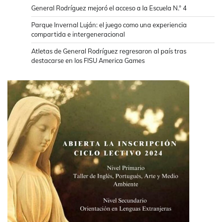
General Rodríguez mejoró el acceso a la Escuela N.° 4
Parque Invernal Luján: el juego como una experiencia
compartida e intergeneracional
Atletas de General Rodríguez regresaron al país tras
destacarse en los FISU America Games