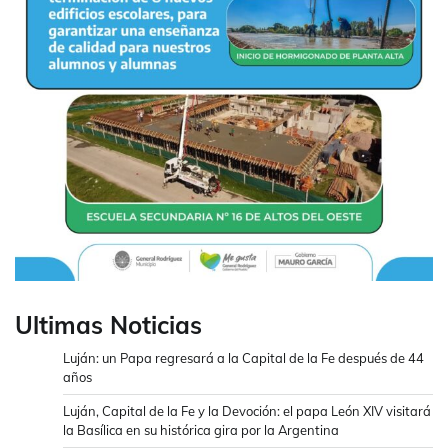
Ultimas Noticias
Luján: un Papa regresará a la Capital de la Fe después de 44
años
Luján, Capital de la Fe y la Devoción: el papa León XIV visitará
la Basílica en su histórica gira por la Argentina