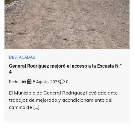
DESTACADAS
General Rodríguez mejoró el acceso a la Escuela N.°
4
Redacción
5 Agosto, 2026
0
El Municipio de General Rodríguez llevó adelante
trabajos de mejorado y acondicionamiento del
camino de […]