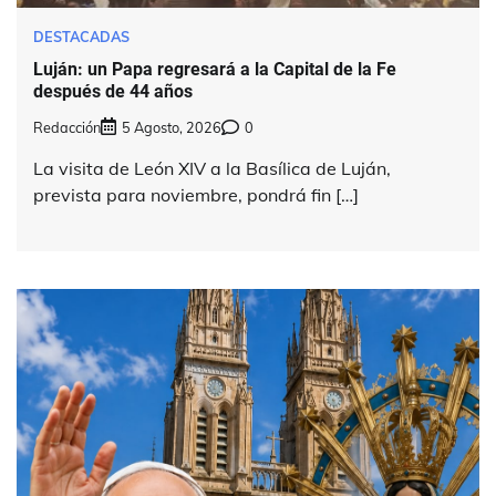
DESTACADAS
Luján: un Papa regresará a la Capital de la Fe
después de 44 años
Redacción
5 Agosto, 2026
0
La visita de León XIV a la Basílica de Luján,
prevista para noviembre, pondrá fin […]