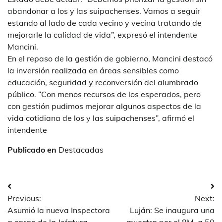
abandonar a los y las suipachenses. Vamos a seguir
estando al lado de cada vecino y vecina tratando de
mejorarle la calidad de vida”, expresó el intendente
Mancini.
En el repaso de la gestión de gobierno, Mancini destacó
la inversión realizada en áreas sensibles como
educación, seguridad y reconversión del alumbrado
público. “Con menos recursos de los esperados, pero
con gestión pudimos mejorar algunos aspectos de la
vida cotidiana de los y las suipachenses”, afirmó el
intendente
Publicado en
Destacadas
Navegación
Previous:
Next:
de
Asumió la nueva Inspectora
Luján: Se inaugura una