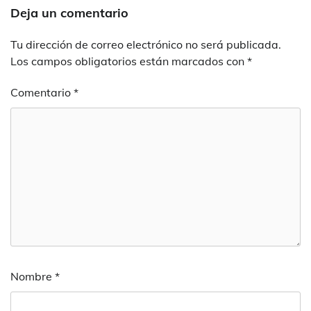
Deja un comentario
Tu dirección de correo electrónico no será publicada.
Los campos obligatorios están marcados con
*
Comentario
*
Nombre
*