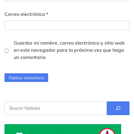
Correo electrónico
*
Guardar mi nombre, correo electrónico y sitio web
en este navegador para la próxima vez que haga
un comentario.
Buscar