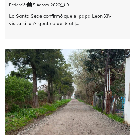
Redacción
5 Agosto, 2026
0
La Santa Sede confirmó que el papa León XIV
visitará la Argentina del 8 al […]