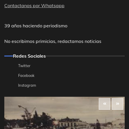
Contactanos por Whatsapp
39 años haciendo periodismo
No escribimos primicias, redactamos noticias
Redes Sociales
Twitter
Facebook
Instagram