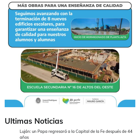
Ultimas Noticias
Luján: un Papa regresará a la Capital de la Fe después de 44
años