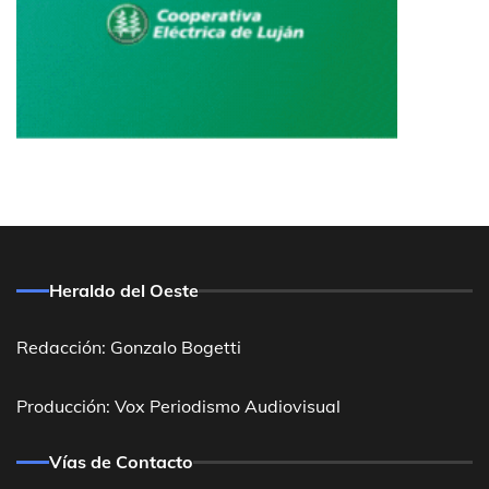
Heraldo del Oeste
Redacción: Gonzalo Bogetti
Producción: Vox Periodismo Audiovisual
Vías de Contacto