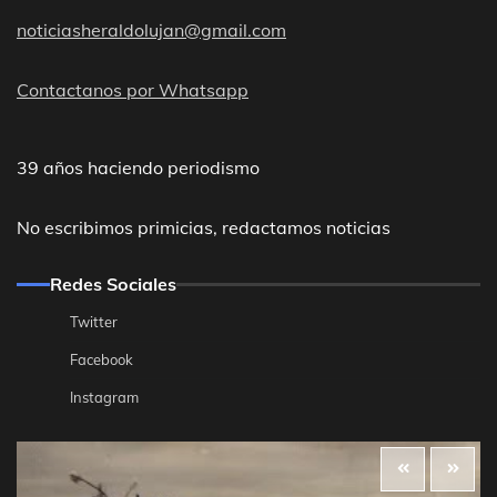
noticiasheraldolujan@gmail.com
Contactanos por Whatsapp
39 años haciendo periodismo
No escribimos primicias, redactamos noticias
Redes Sociales
Twitter
Facebook
Instagram