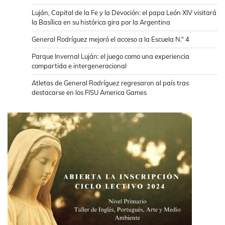
Luján, Capital de la Fe y la Devoción: el papa León XIV visitará
la Basílica en su histórica gira por la Argentina
General Rodríguez mejoró el acceso a la Escuela N.° 4
Parque Invernal Luján: el juego como una experiencia
compartida e intergeneracional
Atletas de General Rodríguez regresaron al país tras
destacarse en los FISU America Games