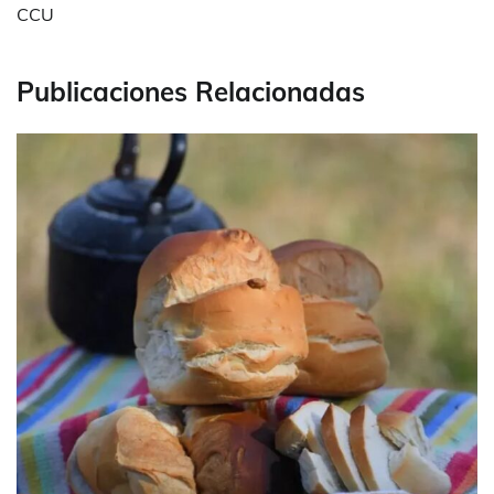
CCU
Publicaciones Relacionadas