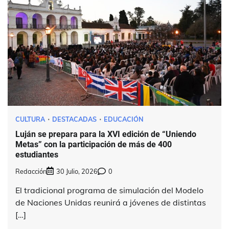
CULTURA
DESTACADAS
EDUCACIÓN
Luján se prepara para la XVI edición de “Uniendo
Metas” con la participación de más de 400
estudiantes
Redacción
30 Julio, 2026
0
El tradicional programa de simulación del Modelo
de Naciones Unidas reunirá a jóvenes de distintas
[…]