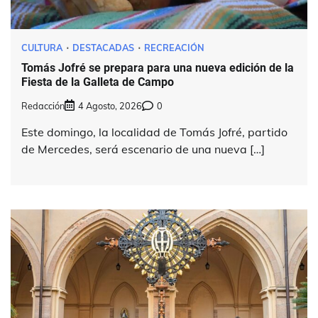
CULTURA
DESTACADAS
RECREACIÓN
Tomás Jofré se prepara para una nueva edición de la
Fiesta de la Galleta de Campo
Redacción
4 Agosto, 2026
0
Este domingo, la localidad de Tomás Jofré, partido
de Mercedes, será escenario de una nueva […]