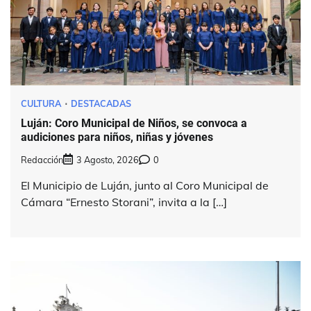
CULTURA
DESTACADAS
Luján: Coro Municipal de Niños, se convoca a
audiciones para niños, niñas y jóvenes
Redacción
3 Agosto, 2026
0
El Municipio de Luján, junto al Coro Municipal de
Cámara “Ernesto Storani”, invita a la […]