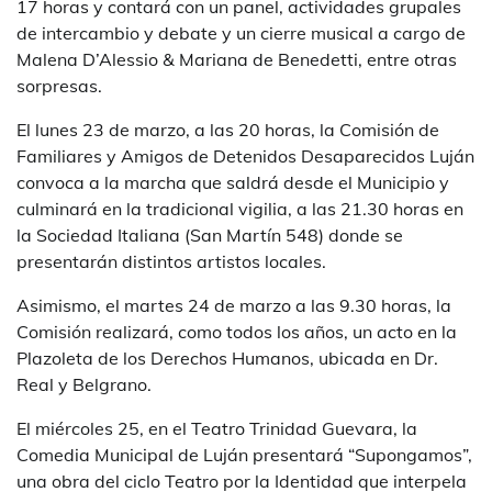
17 horas y contará con un panel, actividades grupales
de intercambio y debate y un cierre musical a cargo de
Malena D’Alessio & Mariana de Benedetti, entre otras
sorpresas.
El lunes 23 de marzo, a las 20 horas, la Comisión de
Familiares y Amigos de Detenidos Desaparecidos Luján
convoca a la marcha que saldrá desde el Municipio y
culminará en la tradicional vigilia, a las 21.30 horas en
la Sociedad Italiana (San Martín 548) donde se
presentarán distintos artistos locales.
Asimismo, el martes 24 de marzo a las 9.30 horas, la
Comisión realizará, como todos los años, un acto en la
Plazoleta de los Derechos Humanos, ubicada en Dr.
Real y Belgrano.
El miércoles 25, en el Teatro Trinidad Guevara, la
Comedia Municipal de Luján presentará “Supongamos”,
una obra del ciclo Teatro por la Identidad que interpela