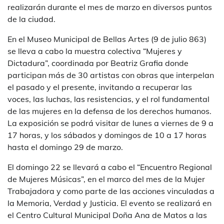
realizarán durante el mes de marzo en diversos puntos
de la ciudad.
En el Museo Municipal de Bellas Artes (9 de julio 863)
se lleva a cabo la muestra colectiva “Mujeres y
Dictadura”, coordinada por Beatriz Grafia donde
participan más de 30 artistas con obras que interpelan
el pasado y el presente, invitando a recuperar las
voces, las luchas, las resistencias, y el rol fundamental
de las mujeres en la defensa de los derechos humanos.
La exposición se podrá visitar de lunes a viernes de 9 a
17 horas, y los sábados y domingos de 10 a 17 horas
hasta el domingo 29 de marzo.
El domingo 22 se llevará a cabo el “Encuentro Regional
de Mujeres Músicas”, en el marco del mes de la Mujer
Trabajadora y como parte de las acciones vinculadas a
la Memoria, Verdad y Justicia. El evento se realizará en
el Centro Cultural Municipal Doña Ana de Matos a las