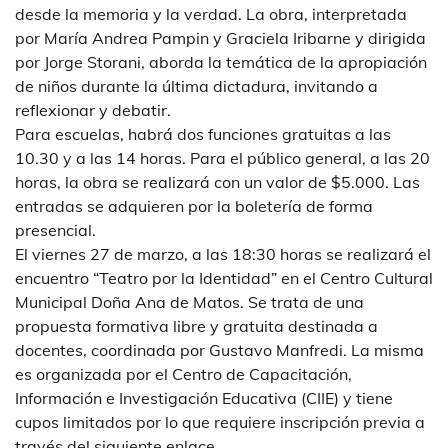
desde la memoria y la verdad. La obra, interpretada
por María Andrea Pampin y Graciela Iribarne y dirigida
por Jorge Storani, aborda la temática de la apropiación
de niños durante la última dictadura, invitando a
reflexionar y debatir.
Para escuelas, habrá dos funciones gratuitas a las
10.30 y a las 14 horas. Para el público general, a las 20
horas, la obra se realizará con un valor de $5.000. Las
entradas se adquieren por la boletería de forma
presencial.
El viernes 27 de marzo, a las 18:30 horas se realizará el
encuentro “Teatro por la Identidad” en el Centro Cultural
Municipal Doña Ana de Matos. Se trata de una
propuesta formativa libre y gratuita destinada a
docentes, coordinada por Gustavo Manfredi. La misma
es organizada por el Centro de Capacitación,
Información e Investigación Educativa (CIIE) y tiene
cupos limitados por lo que requiere inscripción previa a
través del siguiente enlace