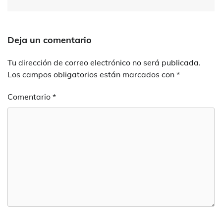
Deja un comentario
Tu dirección de correo electrónico no será publicada.
Los campos obligatorios están marcados con
*
Comentario
*