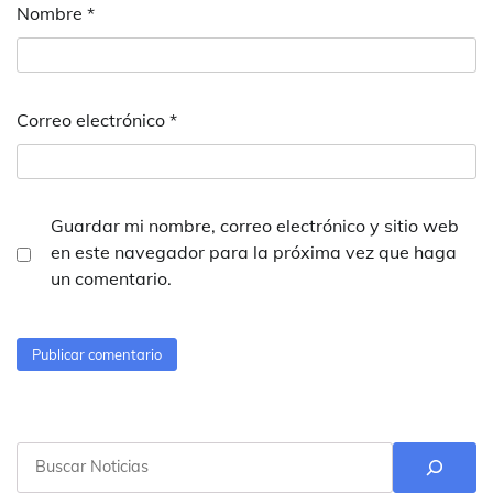
Nombre
*
Correo electrónico
*
Guardar mi nombre, correo electrónico y sitio web
en este navegador para la próxima vez que haga
un comentario.
Buscar