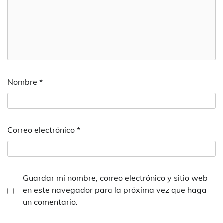
Nombre
*
Correo electrónico
*
Guardar mi nombre, correo electrónico y sitio web
en este navegador para la próxima vez que haga
un comentario.