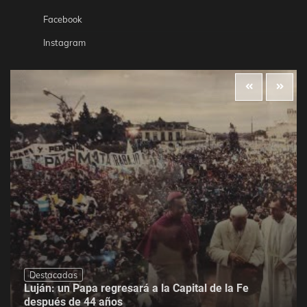
Facebook
Instagram
Destacadas
Luján: un Papa regresará a la Capital de la Fe
después de 44 años