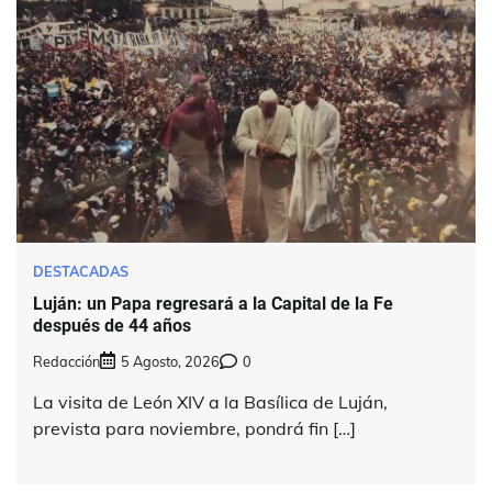
DESTACADAS
Luján: un Papa regresará a la Capital de la Fe
después de 44 años
Redacción
5 Agosto, 2026
0
La visita de León XIV a la Basílica de Luján,
prevista para noviembre, pondrá fin […]