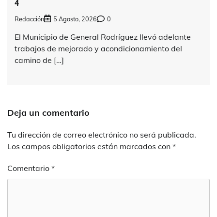
4
Redacción
5 Agosto, 2026
0
El Municipio de General Rodríguez llevó adelante
trabajos de mejorado y acondicionamiento del
camino de […]
Deja un comentario
Tu dirección de correo electrónico no será publicada.
Los campos obligatorios están marcados con
*
Comentario
*