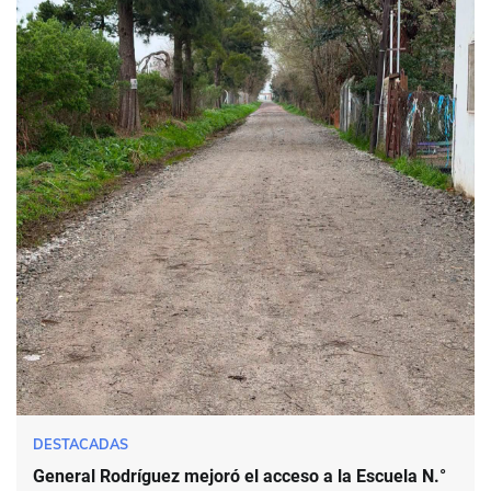
DESTACADAS
General Rodríguez mejoró el acceso a la Escuela N.°