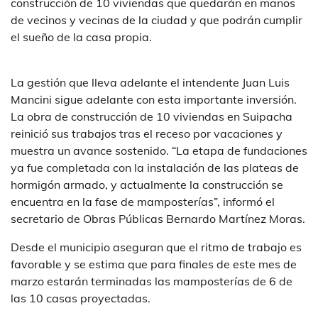
construcción de 10 viviendas que quedarán en manos
de vecinos y vecinas de la ciudad y que podrán cumplir
el sueño de la casa propia.
La gestión que lleva adelante el intendente Juan Luis
Mancini sigue adelante con esta importante inversión.
La obra de construcción de 10 viviendas en Suipacha
reinició sus trabajos tras el receso por vacaciones y
muestra un avance sostenido. “La etapa de fundaciones
ya fue completada con la instalación de las plateas de
hormigón armado, y actualmente la construcción se
encuentra en la fase de mamposterías”, informó el
secretario de Obras Públicas Bernardo Martínez Moras.
Desde el municipio aseguran que el ritmo de trabajo es
favorable y se estima que para finales de este mes de
marzo estarán terminadas las mamposterías de 6 de
las 10 casas proyectadas.