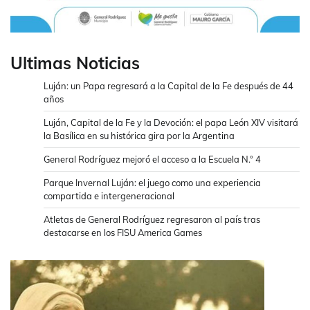
Ultimas Noticias
Luján: un Papa regresará a la Capital de la Fe después de 44
años
Luján, Capital de la Fe y la Devoción: el papa León XIV visitará
la Basílica en su histórica gira por la Argentina
General Rodríguez mejoró el acceso a la Escuela N.° 4
Parque Invernal Luján: el juego como una experiencia
compartida e intergeneracional
Atletas de General Rodríguez regresaron al país tras
destacarse en los FISU America Games