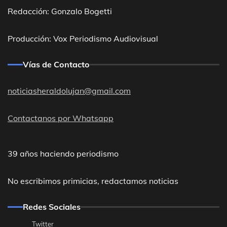
Redacción: Gonzalo Bogetti
Producción: Vox Periodismo Audiovisual
Vías de Contacto
noticiasheraldolujan@gmail.com
Contactanos por Whatsapp
39 años haciendo periodismo
No escribimos primicias, redactamos noticias
Redes Sociales
Twitter