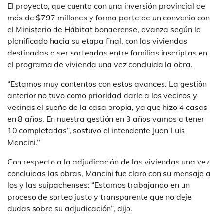
El proyecto, que cuenta con una inversión provincial de
más de $797 millones y forma parte de un convenio con
el Ministerio de Hábitat bonaerense, avanza según lo
planificado hacia su etapa final, con las viviendas
destinadas a ser sorteadas entre familias inscriptas en
el programa de vivienda una vez concluida la obra.
“Estamos muy contentos con estos avances. La gestión
anterior no tuvo como prioridad darle a los vecinos y
vecinas el sueño de la casa propia, ya que hizo 4 casas
en 8 años. En nuestra gestión en 3 años vamos a tener
10 completadas”, sostuvo el intendente Juan Luis
Mancini.’’
Con respecto a la adjudicación de las viviendas una vez
concluidas las obras, Mancini fue claro con su mensaje a
los y las suipachenses: “Estamos trabajando en un
proceso de sorteo justo y transparente que no deje
dudas sobre su adjudicación”, dijo.