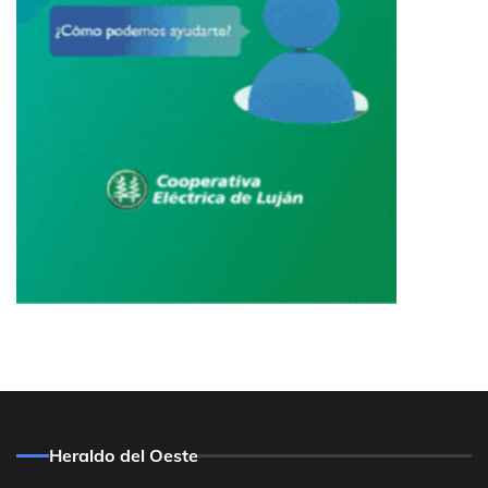
Heraldo del Oeste