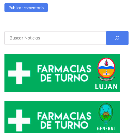
Buscar