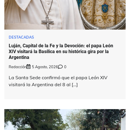
DESTACADAS
Luján, Capital de la Fe y la Devoción: el papa León
XIV visitará la Basílica en su histórica gira por la
Argentina
Redacción
5 Agosto, 2026
0
La Santa Sede confirmó que el papa León XIV
visitará la Argentina del 8 al […]