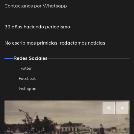
Contactanos por Whatsapp
39 años haciendo periodismo
No escribimos primicias, redactamos noticias
Redes Sociales
Twitter
Facebook
Instagram