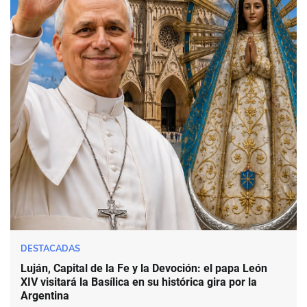
DESTACADAS
Luján, Capital de la Fe y la Devoción: el papa León
XIV visitará la Basílica en su histórica gira por la
Argentina