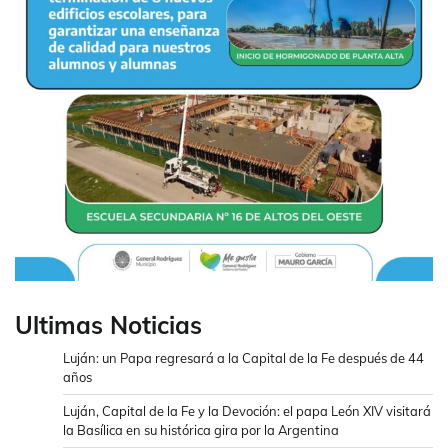
Ultimas Noticias
Luján: un Papa regresará a la Capital de la Fe después de 44
años
Luján, Capital de la Fe y la Devoción: el papa León XIV visitará
la Basílica en su histórica gira por la Argentina