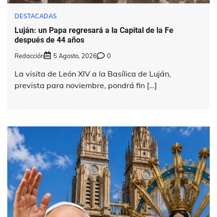
DESTACADAS
Luján: un Papa regresará a la Capital de la Fe
después de 44 años
Redacción
5 Agosto, 2026
0
La visita de León XIV a la Basílica de Luján,
prevista para noviembre, pondrá fin […]