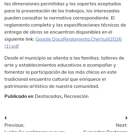
las dimensiones permitidas y los soportes aceptados
para la presentación de los trabajos, los interesados
pueden consultar la normativa correspondiente. El
reglamento completo y las especificaciones técnicas de
entrega de obras se encuentran disponibles en el
siguiente link:
Google DocsReglamento.Chertudi2026
(1).pdf
Desde el municipio se alienta a las familias, talleres de
arte y establecimientos educativos a acompañar y
fomentar la participación de los más chicos en este
tradicional encuentro cultural que enriquece el
patrimonio artístico de nuestra comunidad.
Publicado en
Destacadas
,
Recreación
Navegación
Previous:
Next:
de