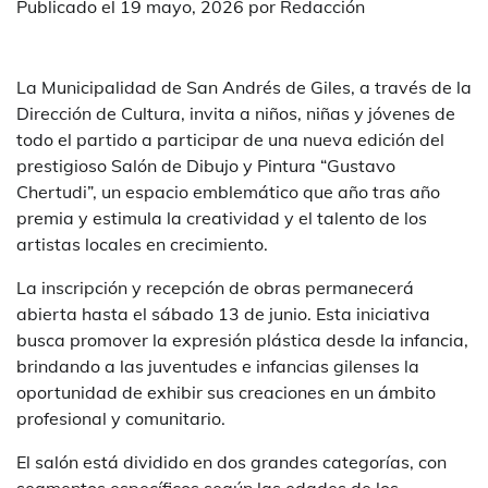
Publicado el
19 mayo, 2026
por
Redacción
La Municipalidad de San Andrés de Giles, a través de la
Dirección de Cultura, invita a niños, niñas y jóvenes de
todo el partido a participar de una nueva edición del
prestigioso Salón de Dibujo y Pintura “Gustavo
Chertudi”, un espacio emblemático que año tras año
premia y estimula la creatividad y el talento de los
artistas locales en crecimiento.
La inscripción y recepción de obras permanecerá
abierta hasta el sábado 13 de junio. Esta iniciativa
busca promover la expresión plástica desde la infancia,
brindando a las juventudes e infancias gilenses la
oportunidad de exhibir sus creaciones en un ámbito
profesional y comunitario.
El salón está dividido en dos grandes categorías, con