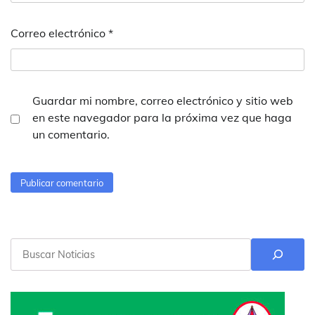
Correo electrónico
*
Guardar mi nombre, correo electrónico y sitio web
en este navegador para la próxima vez que haga
un comentario.
Buscar