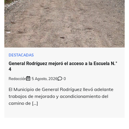
DESTACADAS
General Rodríguez mejoró el acceso a la Escuela N.°
4
Redacción
5 Agosto, 2026
0
El Municipio de General Rodríguez llevó adelante
trabajos de mejorado y acondicionamiento del
camino de […]