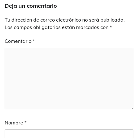
Deja un comentario
Tu dirección de correo electrónico no será publicada.
Los campos obligatorios están marcados con
*
Comentario
*
Nombre
*