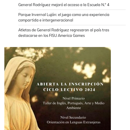
General Rodríguez mejoró el acceso a la Escuela N.° 4
Parque Invernal Luján: el juego como una experiencia
compartida e intergeneracional
Atletas de General Rodríguez regresaron al país tras
destacarse en los FISU America Games