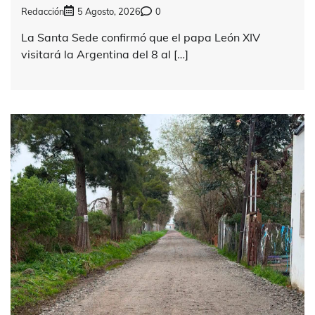
Redacción
5 Agosto, 2026
0
La Santa Sede confirmó que el papa León XIV
visitará la Argentina del 8 al […]