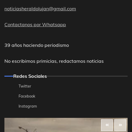
noticiasheraldolujan@gmail.com
Contactanos por Whatsapp
39 años haciendo periodismo
No escribimos primicias, redactamos noticias
Redes Sociales
Twitter
Facebook
Instagram