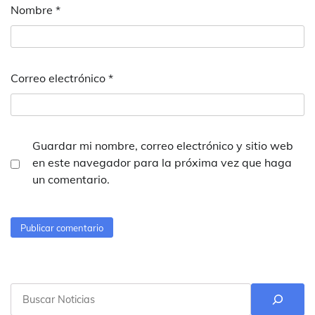
Nombre
*
Correo electrónico
*
Guardar mi nombre, correo electrónico y sitio web
en este navegador para la próxima vez que haga
un comentario.
Buscar