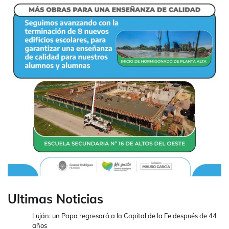
Ultimas Noticias
Luján: un Papa regresará a la Capital de la Fe después de 44
años