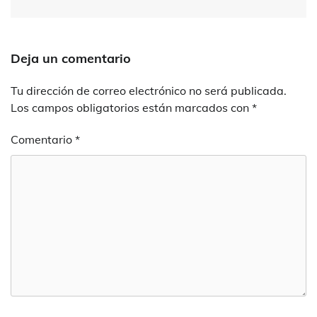
Deja un comentario
Tu dirección de correo electrónico no será publicada.
Los campos obligatorios están marcados con
*
Comentario
*