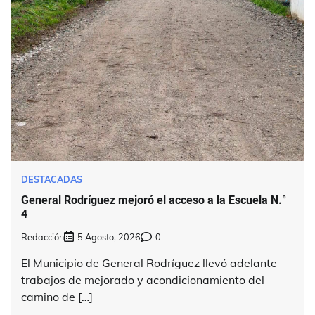
DESTACADAS
General Rodríguez mejoró el acceso a la Escuela N.°
4
Redacción
5 Agosto, 2026
0
El Municipio de General Rodríguez llevó adelante
trabajos de mejorado y acondicionamiento del
camino de […]