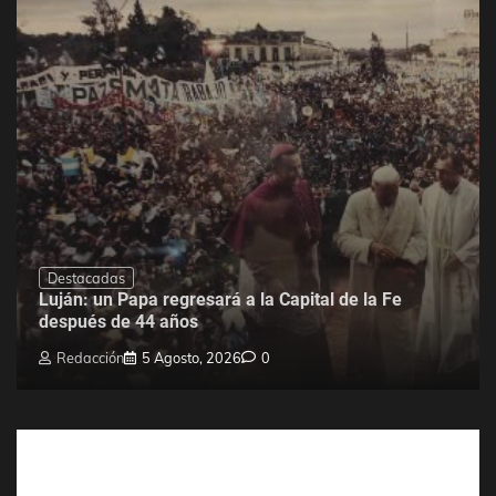
Destacadas
Luján: un Papa regresará a la Capital de la Fe
después de 44 años
Redacción
5 Agosto, 2026
0