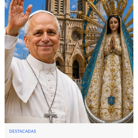
DESTACADAS