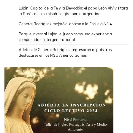
Luján, Capital de la Fe y la Devoción: el papa León XIV visitará
la Basílica en su histórica gira por la Argentina
General Rodríguez mejoró el acceso a la Escuela N.° 4
Parque Invernal Luján: el juego como una experiencia
compartida e intergeneracional
Atletas de General Rodríguez regresaron al país tras
destacarse en los FISU America Games