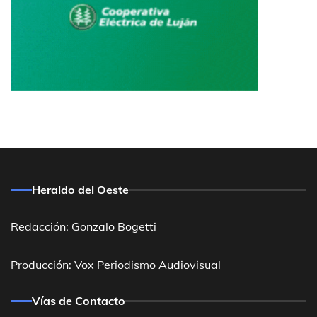
Heraldo del Oeste
Redacción: Gonzalo Bogetti
Producción: Vox Periodismo Audiovisual
Vías de Contacto