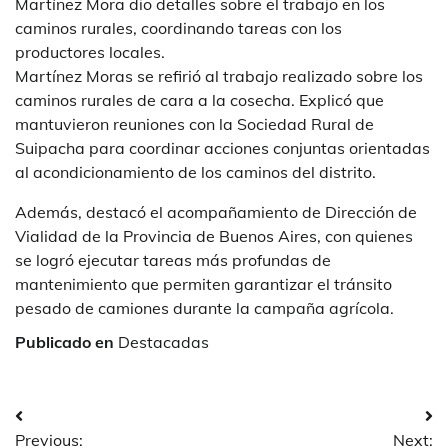
Martínez Mora dio detalles sobre el trabajo en los
caminos rurales, coordinando tareas con los
productores locales.
Martínez Moras se refirió al trabajo realizado sobre los
caminos rurales de cara a la cosecha. Explicó que
mantuvieron reuniones con la Sociedad Rural de
Suipacha para coordinar acciones conjuntas orientadas
al acondicionamiento de los caminos del distrito.
Además, destacó el acompañamiento de Dirección de
Vialidad de la Provincia de Buenos Aires, con quienes
se logró ejecutar tareas más profundas de
mantenimiento que permiten garantizar el tránsito
pesado de camiones durante la campaña agrícola.
Publicado en
Destacadas
Navegación
Previous:
Next: