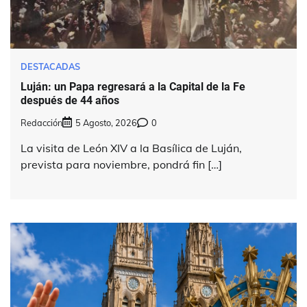
DESTACADAS
Luján: un Papa regresará a la Capital de la Fe
después de 44 años
Redacción
5 Agosto, 2026
0
La visita de León XIV a la Basílica de Luján,
prevista para noviembre, pondrá fin […]