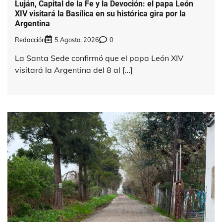
Luján, Capital de la Fe y la Devoción: el papa León
XIV visitará la Basílica en su histórica gira por la
Argentina
Redacción
5 Agosto, 2026
0
La Santa Sede confirmó que el papa León XIV
visitará la Argentina del 8 al […]