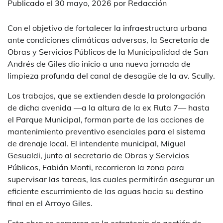
Publicado el
30 mayo, 2026
por
Redacción
Con el objetivo de fortalecer la infraestructura urbana
ante condiciones climáticas adversas, la Secretaría de
Obras y Servicios Públicos de la Municipalidad de San
Andrés de Giles dio inicio a una nueva jornada de
limpieza profunda del canal de desagüe de la av. Scully.
Los trabajos, que se extienden desde la prolongación
de dicha avenida —a la altura de la ex Ruta 7— hasta
el Parque Municipal, forman parte de las acciones de
mantenimiento preventivo esenciales para el sistema
de drenaje local. El intendente municipal, Miguel
Gesualdi, junto al secretario de Obras y Servicios
Públicos, Fabián Monti, recorrieron la zona para
supervisar las tareas, las cuales permitirán asegurar un
eficiente escurrimiento de las aguas hacia su destino
final en el Arroyo Giles.