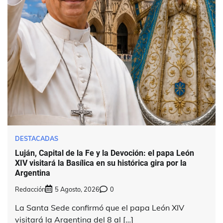
DESTACADAS
Luján, Capital de la Fe y la Devoción: el papa León
XIV visitará la Basílica en su histórica gira por la
Argentina
Redacción
5 Agosto, 2026
0
La Santa Sede confirmó que el papa León XIV
visitará la Argentina del 8 al […]