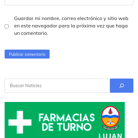
Guardar mi nombre, correo electrónico y sitio web
en este navegador para la próxima vez que haga
un comentario.
Buscar