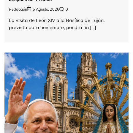
Redacción
5 Agosto, 2026
0
La visita de León XIV a la Basílica de Luján,
prevista para noviembre, pondrá fin […]