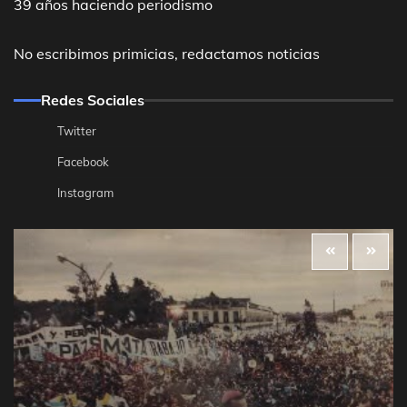
39 años haciendo periodismo
No escribimos primicias, redactamos noticias
Redes Sociales
Twitter
Facebook
Instagram