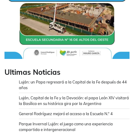
Ultimas Noticias
Luján: un Papa regresará a la Capital de la Fe después de 44
años
Luján, Capital de la Fe y la Devoción: el papa León XIV visitará
la Basílica en su histórica gira por la Argentina
General Rodríguez mejoró el acceso a la Escuela N.° 4
Parque Invernal Luján: el juego como una experiencia
compartida e intergeneracional