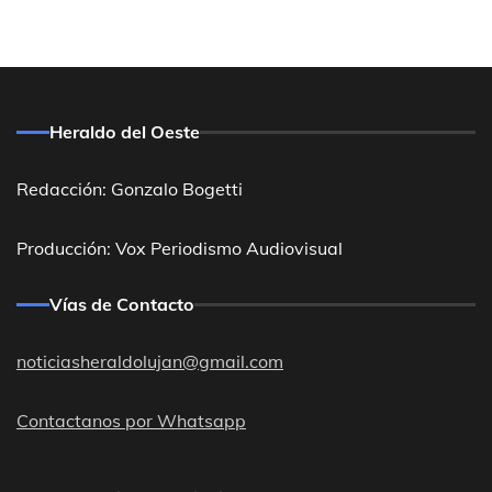
Heraldo del Oeste
Redacción: Gonzalo Bogetti
Producción: Vox Periodismo Audiovisual
Vías de Contacto
noticiasheraldolujan@gmail.com
Contactanos por Whatsapp