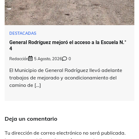
DESTACADAS
General Rodríguez mejoró el acceso a la Escuela N.°
4
Redacción
5 Agosto, 2026
0
El Municipio de General Rodríguez llevó adelante
trabajos de mejorado y acondicionamiento del
camino de […]
Deja un comentario
Tu dirección de correo electrónico no será publicada.