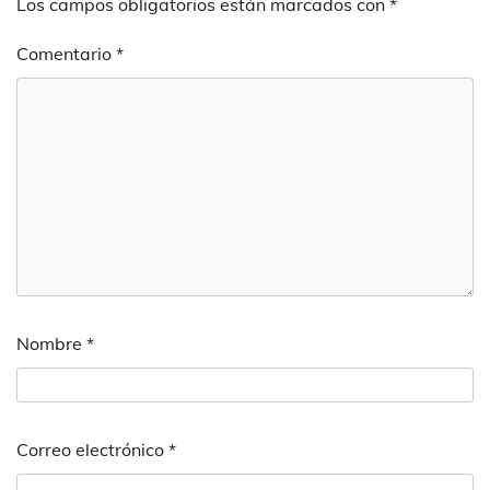
Los campos obligatorios están marcados con
*
Comentario
*
Nombre
*
Correo electrónico
*