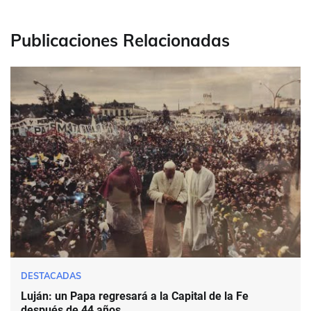
Publicaciones Relacionadas
DESTACADAS
Luján: un Papa regresará a la Capital de la Fe
después de 44 años