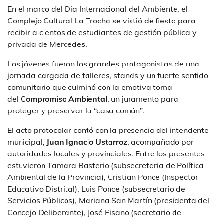
En el marco del Día Internacional del Ambiente, el
Complejo Cultural La Trocha se vistió de fiesta para
recibir a cientos de estudiantes de gestión pública y
privada de Mercedes.
Los jóvenes fueron los grandes protagonistas de una
jornada cargada de talleres, stands y un fuerte sentido
comunitario que culminó con la emotiva toma
del
Compromiso Ambiental
, un juramento para
proteger y preservar la “casa común”.
El acto protocolar contó con la presencia del intendente
municipal,
Juan Ignacio Ustarroz
, acompañado por
autoridades locales y provinciales. Entre los presentes
estuvieron Tamara Basterio (subsecretaria de Política
Ambiental de la Provincia), Cristian Ponce (Inspector
Educativo Distrital), Luis Ponce (subsecretario de
Servicios Públicos), Mariana San Martín (presidenta del
Concejo Deliberante), José Pisano (secretario de