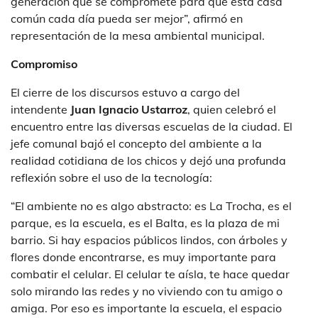
generación que se compromete para que esta casa
común cada día pueda ser mejor”, afirmó en
representación de la mesa ambiental municipal.
Compromiso
El cierre de los discursos estuvo a cargo del
intendente
Juan Ignacio Ustarroz
, quien celebró el
encuentro entre las diversas escuelas de la ciudad. El
jefe comunal bajó el concepto del ambiente a la
realidad cotidiana de los chicos y dejó una profunda
reflexión sobre el uso de la tecnología:
“El ambiente no es algo abstracto: es La Trocha, es el
parque, es la escuela, es el Balta, es la plaza de mi
barrio. Si hay espacios públicos lindos, con árboles y
flores donde encontrarse, es muy importante para
combatir el celular. El celular te aísla, te hace quedar
solo mirando las redes y no viviendo con tu amigo o
amiga. Por eso es importante la escuela, el espacio