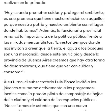
realizan en la primaria:
“Hoy, cuando prometan cuidar y proteger el ambiente,
es una promesa que tiene mucha relación con aquella,
porque nuestra patria y nuestro ambiente son el lugar
donde habitamos”. Además, la funcionaria provincial
remarcó la importancia de la política pública frente a
las miradas mercantilistas: “En estos tiempos donde
nos invitan a creer que la tierra, el agua o los bosques
son una mercancía, desde este municipio y desde la
provincia de Buenos Aires creemos que hay otra forma
de desarrollarnos, que tiene que ver con cuidar y
conservar”.
A su turno, el subsecretario
Luis Ponce
invitó a los
jóvenes a sumarse activamente a los programas
locales como la prueba piloto de compostaje de hojas
de la ciudad y el cuidado de los espacios públicos.
“Necesitamos de ustedes, que son una nueva