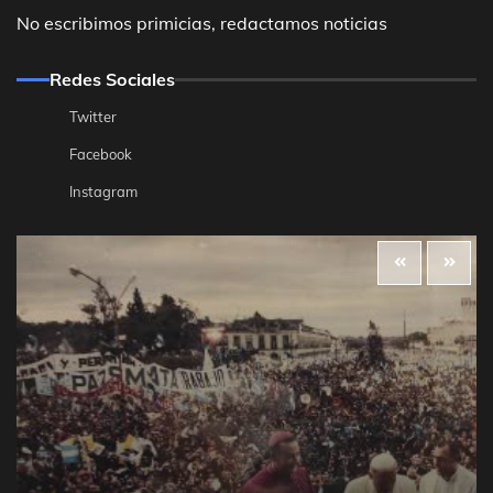
No escribimos primicias, redactamos noticias
Redes Sociales
Twitter
Facebook
Instagram