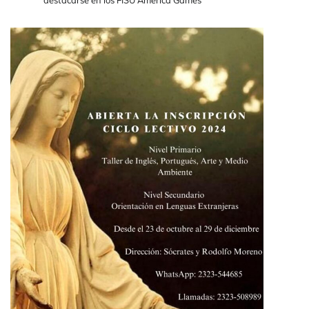
destacarse en los FISU America Games