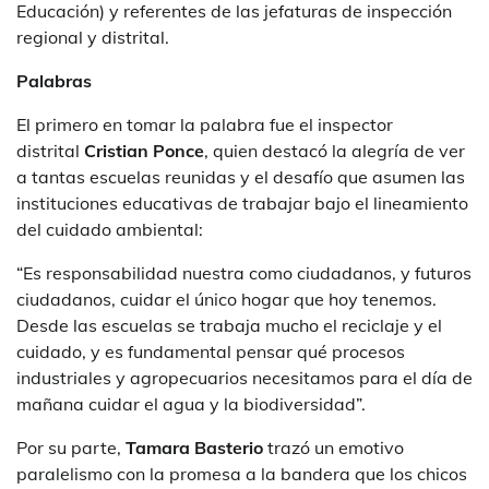
Educación) y referentes de las jefaturas de inspección
regional y distrital.
Palabras
El primero en tomar la palabra fue el inspector
distrital
Cristian Ponce
, quien destacó la alegría de ver
a tantas escuelas reunidas y el desafío que asumen las
instituciones educativas de trabajar bajo el lineamiento
del cuidado ambiental:
“Es responsabilidad nuestra como ciudadanos, y futuros
ciudadanos, cuidar el único hogar que hoy tenemos.
Desde las escuelas se trabaja mucho el reciclaje y el
cuidado, y es fundamental pensar qué procesos
industriales y agropecuarios necesitamos para el día de
mañana cuidar el agua y la biodiversidad”.
Por su parte,
Tamara Basterio
trazó un emotivo
paralelismo con la promesa a la bandera que los chicos