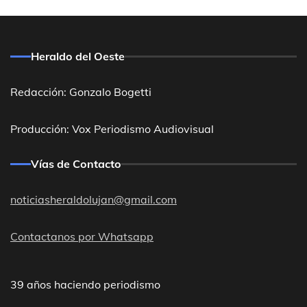
Heraldo del Oeste
Redacción: Gonzalo Bogetti
Producción: Vox Periodismo Audiovisual
Vías de Contacto
noticiasheraldolujan@gmail.com
Contactanos por Whatsapp
39 años haciendo periodismo