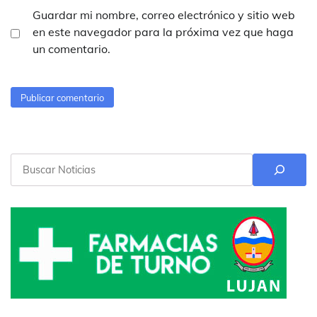
Guardar mi nombre, correo electrónico y sitio web
en este navegador para la próxima vez que haga
un comentario.
Buscar