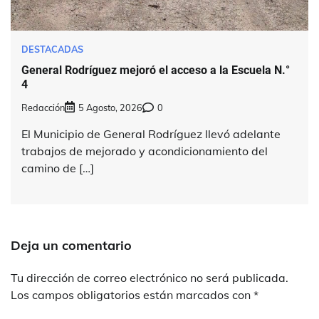
DESTACADAS
General Rodríguez mejoró el acceso a la Escuela N.°
4
Redacción
5 Agosto, 2026
0
El Municipio de General Rodríguez llevó adelante
trabajos de mejorado y acondicionamiento del
camino de […]
Deja un comentario
Tu dirección de correo electrónico no será publicada.
Los campos obligatorios están marcados con
*