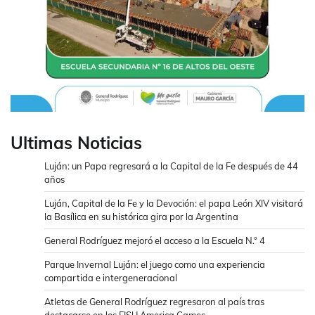
Ultimas Noticias
Luján: un Papa regresará a la Capital de la Fe después de 44
años
Luján, Capital de la Fe y la Devoción: el papa León XIV visitará
la Basílica en su histórica gira por la Argentina
General Rodríguez mejoró el acceso a la Escuela N.° 4
Parque Invernal Luján: el juego como una experiencia
compartida e intergeneracional
Atletas de General Rodríguez regresaron al país tras