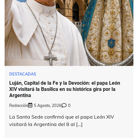
DESTACADAS
Luján, Capital de la Fe y la Devoción: el papa León
XIV visitará la Basílica en su histórica gira por la
Argentina
Redacción
5 Agosto, 2026
0
La Santa Sede confirmó que el papa León XIV
visitará la Argentina del 8 al […]