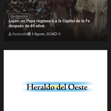
Destacadas
Luján: un Papa regresará a la Capital de la Fe
después de 44 años
Redacción
5 Agosto, 2026
0