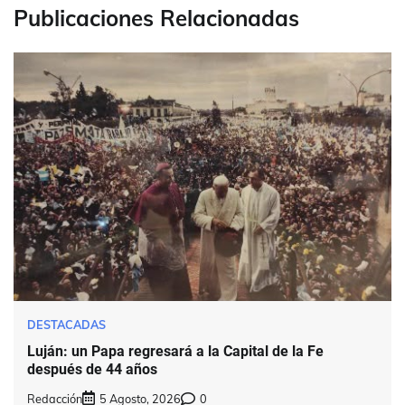
Publicaciones Relacionadas
DESTACADAS
Luján: un Papa regresará a la Capital de la Fe
después de 44 años
Redacción
5 Agosto, 2026
0