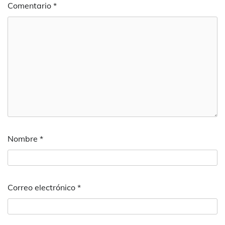
Comentario
*
Nombre
*
Correo electrónico
*