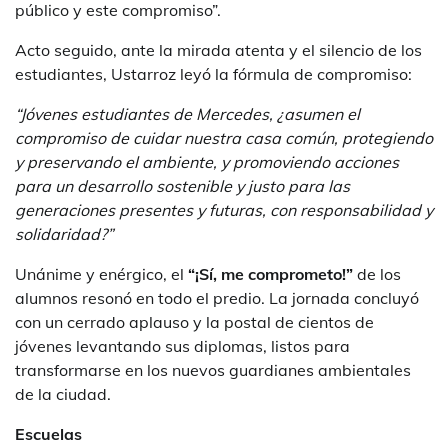
público y este compromiso”.
Acto seguido, ante la mirada atenta y el silencio de los
estudiantes, Ustarroz leyó la fórmula de compromiso:
“Jóvenes estudiantes de Mercedes, ¿asumen el
compromiso de cuidar nuestra casa común, protegiendo
y preservando el ambiente, y promoviendo acciones
para un desarrollo sostenible y justo para las
generaciones presentes y futuras, con responsabilidad y
solidaridad?”
Unánime y enérgico, el
“¡Sí, me comprometo!”
de los
alumnos resonó en todo el predio. La jornada concluyó
con un cerrado aplauso y la postal de cientos de
jóvenes levantando sus diplomas, listos para
transformarse en los nuevos guardianes ambientales
de la ciudad.
Escuelas