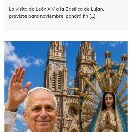
La visita de León XIV a la Basílica de Luján,
prevista para noviembre, pondrá fin […]