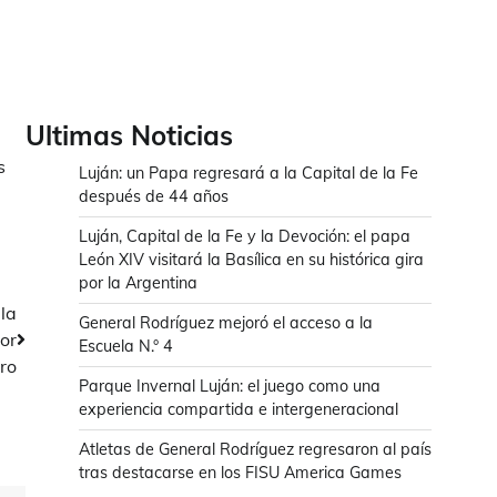
Ultimas Noticias
s
Luján: un Papa regresará a la Capital de la Fe
después de 44 años
Luján, Capital de la Fe y la Devoción: el papa
León XIV visitará la Basílica en su histórica gira
por la Argentina
la
General Rodríguez mejoró el acceso a la
por
Escuela N.° 4
ro
Parque Invernal Luján: el juego como una
experiencia compartida e intergeneracional
Atletas de General Rodríguez regresaron al país
tras destacarse en los FISU America Games