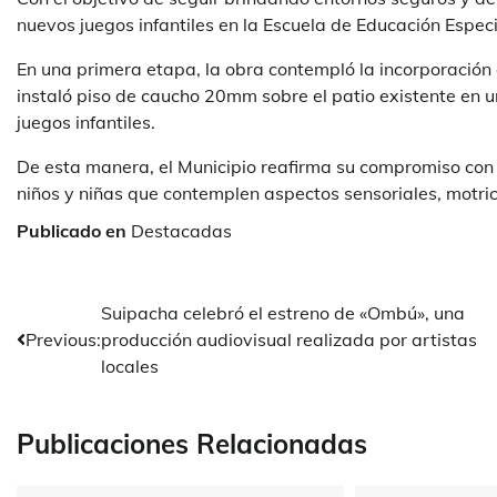
nuevos juegos infantiles en la Escuela de Educación Espec
En una primera etapa, la obra contempló la incorporación
instaló piso de caucho 20mm sobre el patio existente en u
juegos infantiles.
De esta manera, el Municipio reafirma su compromiso con
niños y niñas que contemplen aspectos sensoriales, motrice
Publicado en
Destacadas
Navegación
Suipacha celebró el estreno de «Ombú», una
Previous:
producción audiovisual realizada por artistas
de
locales
entradas
Publicaciones Relacionadas