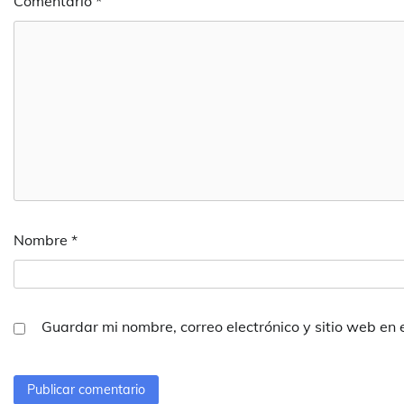
Comentario
*
Nombre
*
Guardar mi nombre, correo electrónico y sitio web en