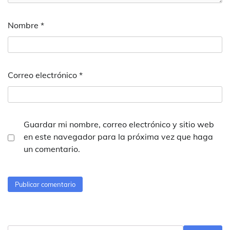
Nombre
*
Correo electrónico
*
Guardar mi nombre, correo electrónico y sitio web
en este navegador para la próxima vez que haga
un comentario.