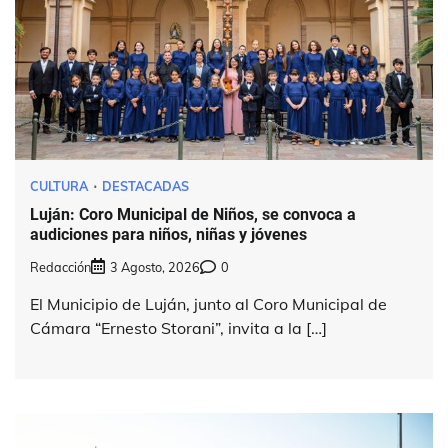
CULTURA
DESTACADAS
Luján: Coro Municipal de Niños, se convoca a
audiciones para niños, niñas y jóvenes
Redacción
3 Agosto, 2026
0
El Municipio de Luján, junto al Coro Municipal de
Cámara “Ernesto Storani”, invita a la […]