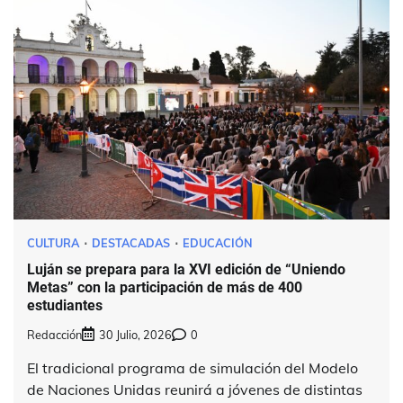
CULTURA
DESTACADAS
EDUCACIÓN
Luján se prepara para la XVI edición de “Uniendo
Metas” con la participación de más de 400
estudiantes
Redacción
30 Julio, 2026
0
El tradicional programa de simulación del Modelo
de Naciones Unidas reunirá a jóvenes de distintas