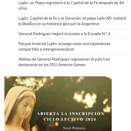
Luján: un Papa regresará a la Capital de la Fe después de 44
años
Luján, Capital de la Fe y la Devoción: el papa León XIV visitará
la Basílica en su histórica gira por la Argentina
General Rodríguez mejoró el acceso a la Escuela N.° 4
Parque Invernal Luján: el juego como una experiencia
compartida e intergeneracional
Atletas de General Rodríguez regresaron al país tras
destacarse en los FISU America Games