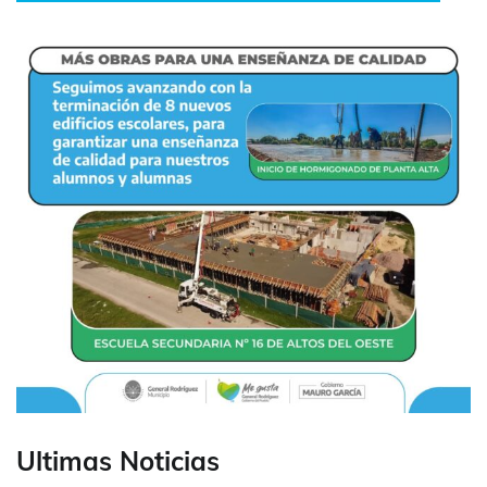
Ultimas Noticias