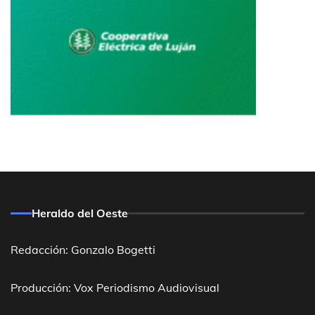
Heraldo del Oeste
Redacción: Gonzalo Bogetti
Producción: Vox Periodismo Audiovisual