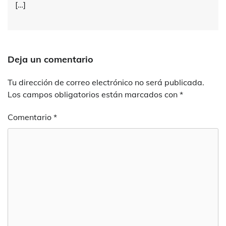
[…]
Deja un comentario
Tu dirección de correo electrónico no será publicada.
Los campos obligatorios están marcados con
*
Comentario
*