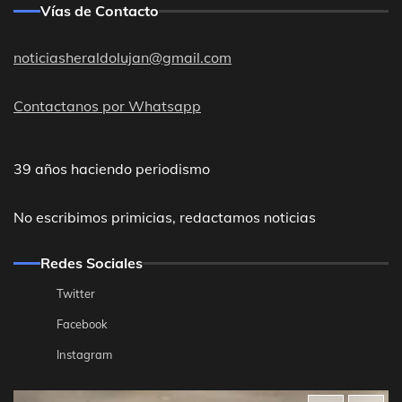
Vías de Contacto
noticiasheraldolujan@gmail.com
Contactanos por Whatsapp
39 años haciendo periodismo
No escribimos primicias, redactamos noticias
Redes Sociales
Twitter
Facebook
Instagram