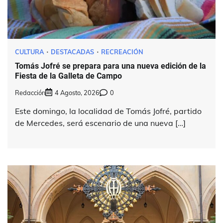
CULTURA
DESTACADAS
RECREACIÓN
Tomás Jofré se prepara para una nueva edición de la
Fiesta de la Galleta de Campo
Redacción
4 Agosto, 2026
0
Este domingo, la localidad de Tomás Jofré, partido
de Mercedes, será escenario de una nueva […]