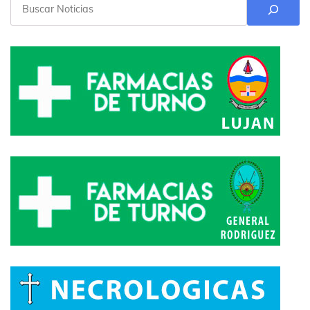
Buscar