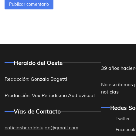
Heraldo del Oeste
39 años hacien
Redacción: Gonzalo Bogetti
No escribimos 
noticias
Producción: Vox Periodismo Audiovisual
Redes So
Vías de Contacto
Twitter
noticiasheraldolujan@gmail.com
Facebook