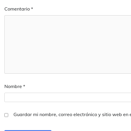
Comentario
*
Nombre
*
Guardar mi nombre, correo electrónico y sitio web en