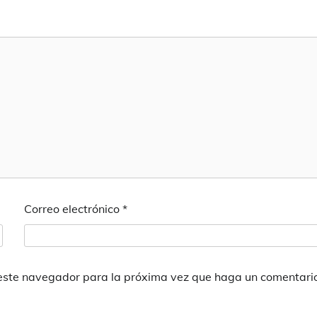
Correo electrónico
*
 este navegador para la próxima vez que haga un comentari