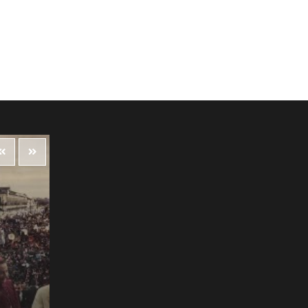
Destacadas