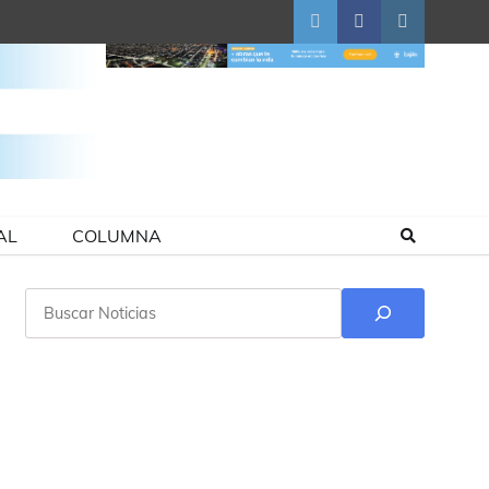
Twitter
Facebook
Instagram
AL
COLUMNA
Buscar