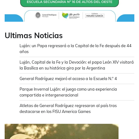
Ultimas Noticias
Luján: un Papa regresará a la Capital de la Fe después de 44
años
Luján, Capital de la Fe y la Devoción: el papa León XIV visitará
la Basílica en su histórica gira por la Argentina
General Rodríguez mejoró el acceso a la Escuela N.° 4
Parque Invernal Luján: el juego como una experiencia
compartida e intergeneracional
Atletas de General Rodríguez regresaron al país tras
destacarse en los FISU America Games