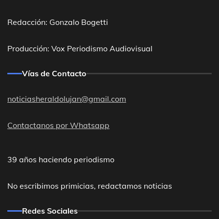
Redacción: Gonzalo Bogetti
Producción: Vox Periodismo Audiovisual
Vías de Contacto
noticiasheraldolujan@gmail.com
Contactanos por Whatsapp
39 años haciendo periodismo
No escribimos primicias, redactamos noticias
Redes Sociales