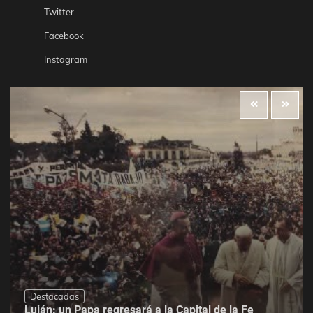
Twitter
Facebook
Instagram
Destacadas
Luján: un Papa regresará a la Capital de la Fe