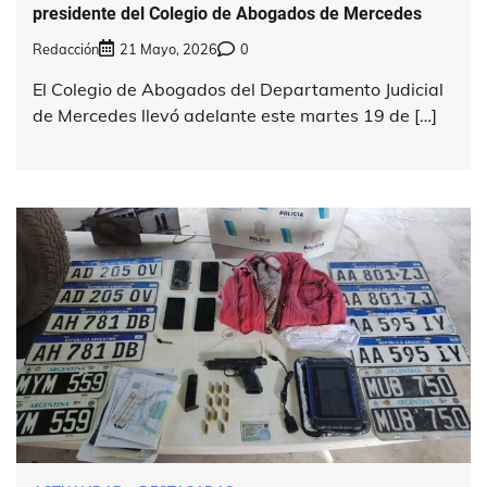
presidente del Colegio de Abogados de Mercedes
Redacción
21 Mayo, 2026
0
El Colegio de Abogados del Departamento Judicial
de Mercedes llevó adelante este martes 19 de […]