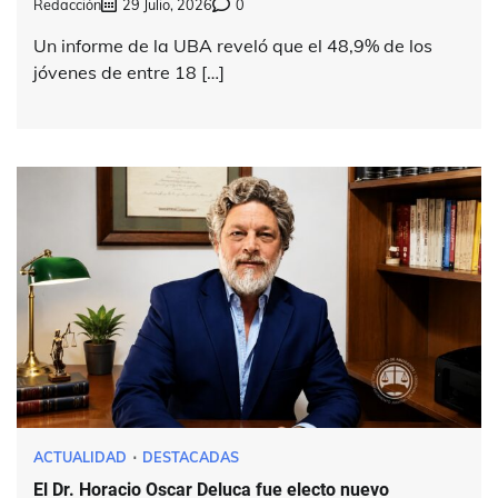
Redacción
29 Julio, 2026
0
Un informe de la UBA reveló que el 48,9% de los
jóvenes de entre 18 […]
ACTUALIDAD
DESTACADAS
El Dr. Horacio Oscar Deluca fue electo nuevo