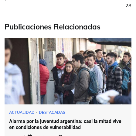
28
Publicaciones Relacionadas
ACTUALIDAD
DESTACADAS
Alarma por la juventud argentina: casi la mitad vive
en condiciones de vulnerabilidad