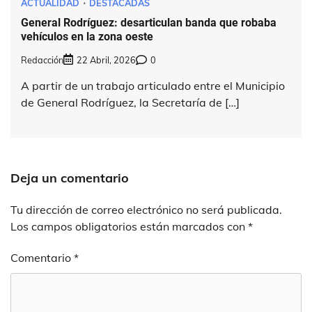
ACTUALIDAD
DESTACADAS
General Rodríguez: desarticulan banda que robaba
vehículos en la zona oeste
Redacción
22 Abril, 2026
0
A partir de un trabajo articulado entre el Municipio
de General Rodríguez, la Secretaría de […]
Deja un comentario
Tu dirección de correo electrónico no será publicada.
Los campos obligatorios están marcados con
*
Comentario
*