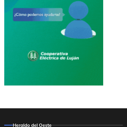
Heraldo del Oeste