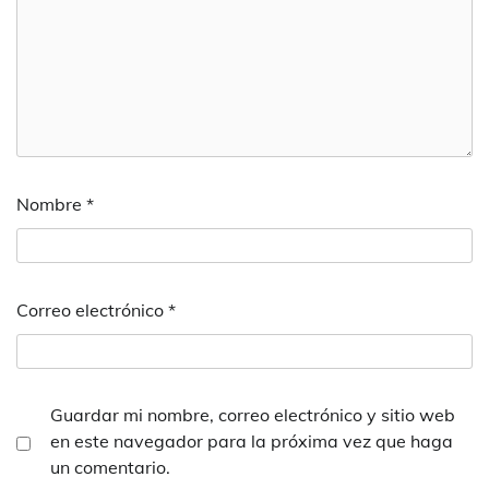
Nombre
*
Correo electrónico
*
Guardar mi nombre, correo electrónico y sitio web
en este navegador para la próxima vez que haga
un comentario.