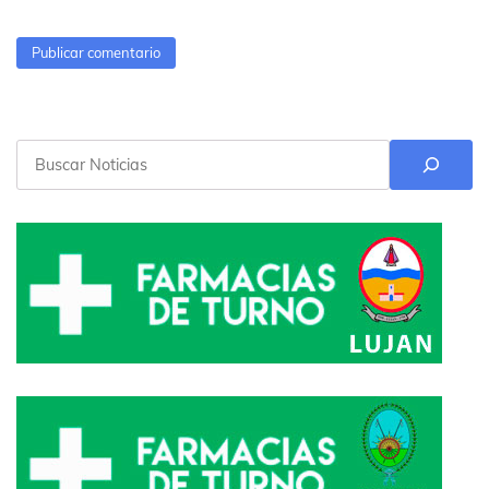
Buscar