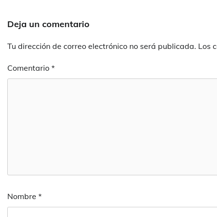
Deja un comentario
Tu dirección de correo electrónico no será publicada.
Los 
Comentario
*
Nombre
*