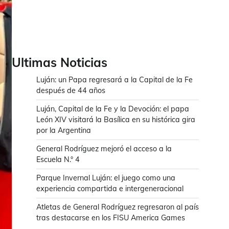
Ultimas Noticias
Luján: un Papa regresará a la Capital de la Fe
después de 44 años
Luján, Capital de la Fe y la Devoción: el papa
León XIV visitará la Basílica en su histórica gira
por la Argentina
General Rodríguez mejoró el acceso a la
Escuela N.° 4
Parque Invernal Luján: el juego como una
experiencia compartida e intergeneracional
Atletas de General Rodríguez regresaron al país
tras destacarse en los FISU America Games