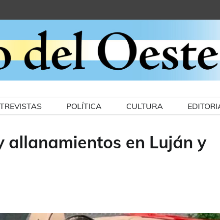
TREVISTAS
POLÍTICA
CULTURA
EDITORI
y allanamientos en Luján y