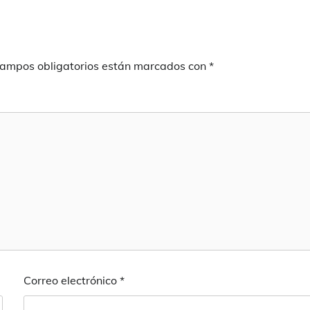
campos obligatorios están marcados con
*
Correo electrónico
*