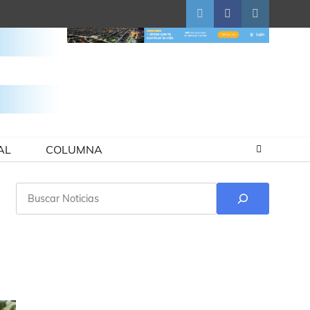
Twitter
Facebook
Instagram
AL
COLUMNA
Buscar