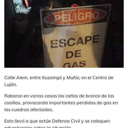
Calle Alem, entre Ituzaingó y Muñiz, en el Centro de
Luján.
Robaron en varias casas los caños de bronce de las
casillas, provocando importantes perdidas de gas en
las cuadras afectadas.
Esto llevó a que actúe Defensa Civil y se coloquen
advertencias sobre la situación.