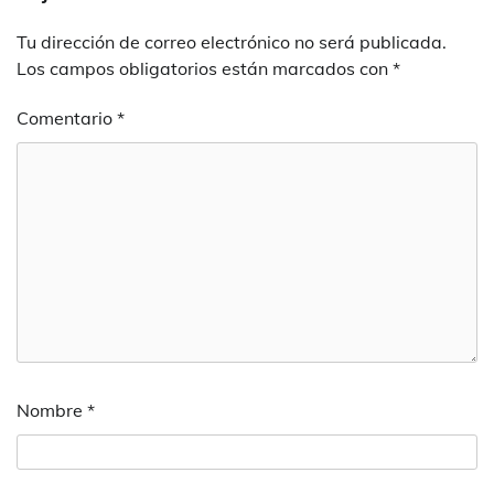
Tu dirección de correo electrónico no será publicada.
Los campos obligatorios están marcados con
*
Comentario
*
Nombre
*