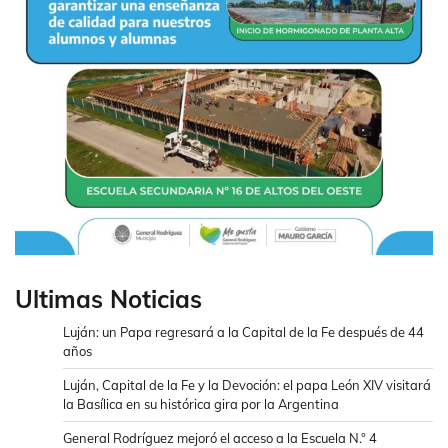
Ultimas Noticias
Luján: un Papa regresará a la Capital de la Fe después de 44
años
Luján, Capital de la Fe y la Devoción: el papa León XIV visitará
la Basílica en su histórica gira por la Argentina
General Rodríguez mejoró el acceso a la Escuela N.° 4