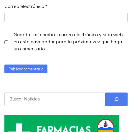
Correo electrónico
*
Guardar mi nombre, correo electrónico y sitio web
en este navegador para la próxima vez que haga
un comentario.
Buscar