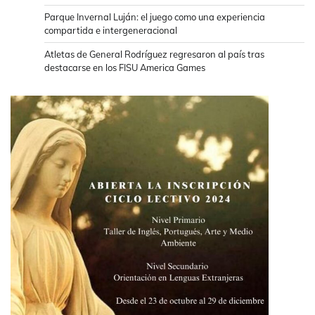
Parque Invernal Luján: el juego como una experiencia
compartida e intergeneracional
Atletas de General Rodríguez regresaron al país tras
destacarse en los FISU America Games