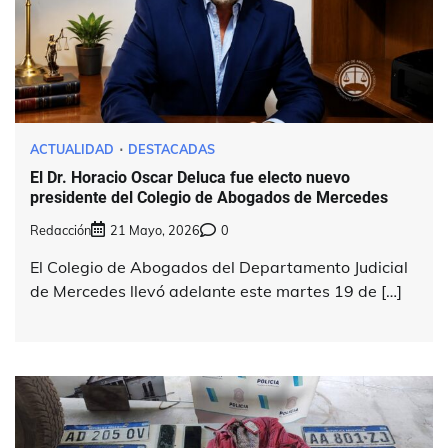
ACTUALIDAD
DESTACADAS
El Dr. Horacio Oscar Deluca fue electo nuevo
presidente del Colegio de Abogados de Mercedes
Redacción
21 Mayo, 2026
0
El Colegio de Abogados del Departamento Judicial
de Mercedes llevó adelante este martes 19 de […]