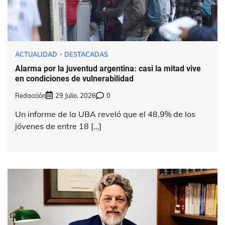
ACTUALIDAD
DESTACADAS
Alarma por la juventud argentina: casi la mitad vive
en condiciones de vulnerabilidad
Redacción
29 Julio, 2026
0
Un informe de la UBA reveló que el 48,9% de los
jóvenes de entre 18 […]