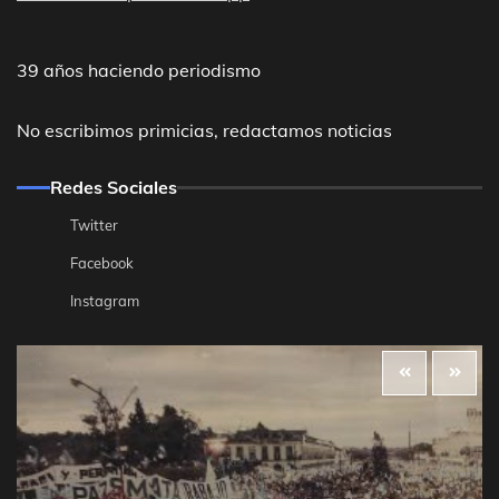
39 años haciendo periodismo
No escribimos primicias, redactamos noticias
Redes Sociales
Twitter
Facebook
Instagram