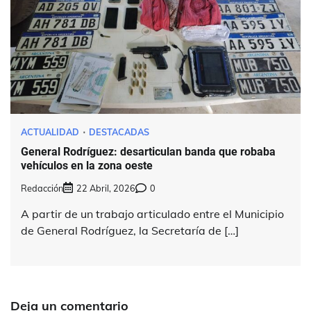
ACTUALIDAD
DESTACADAS
General Rodríguez: desarticulan banda que robaba
vehículos en la zona oeste
Redacción
22 Abril, 2026
0
A partir de un trabajo articulado entre el Municipio
de General Rodríguez, la Secretaría de […]
Deja un comentario