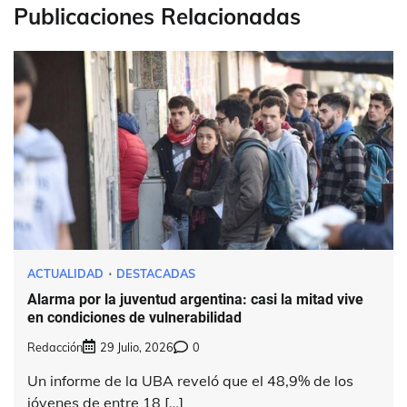
Publicaciones Relacionadas
ACTUALIDAD
DESTACADAS
Alarma por la juventud argentina: casi la mitad vive
en condiciones de vulnerabilidad
Redacción
29 Julio, 2026
0
Un informe de la UBA reveló que el 48,9% de los
jóvenes de entre 18 […]