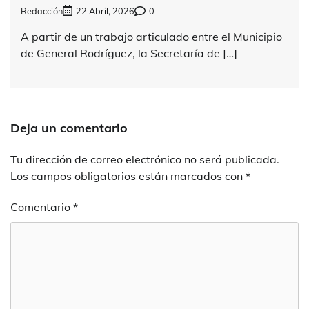
Redacción
22 Abril, 2026
0
A partir de un trabajo articulado entre el Municipio
de General Rodríguez, la Secretaría de […]
Deja un comentario
Tu dirección de correo electrónico no será publicada.
Los campos obligatorios están marcados con
*
Comentario
*