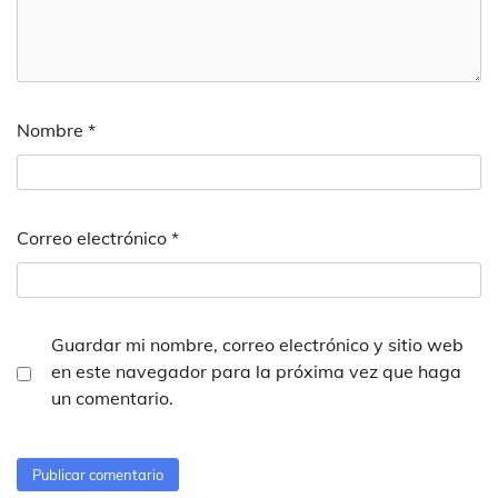
Nombre
*
Correo electrónico
*
Guardar mi nombre, correo electrónico y sitio web
en este navegador para la próxima vez que haga
un comentario.