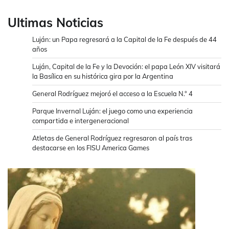
Ultimas Noticias
Luján: un Papa regresará a la Capital de la Fe después de 44
años
Luján, Capital de la Fe y la Devoción: el papa León XIV visitará
la Basílica en su histórica gira por la Argentina
General Rodríguez mejoró el acceso a la Escuela N.° 4
Parque Invernal Luján: el juego como una experiencia
compartida e intergeneracional
Atletas de General Rodríguez regresaron al país tras
destacarse en los FISU America Games