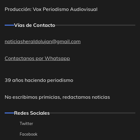
Producción: Vox Periodismo Audiovisual
Vías de Contacto
noticiasheraldolujan@gmail.com
Contactanos por Whatsapp
39 años haciendo periodismo
No escribimos primicias, redactamos noticias
Redes Sociales
Twitter
Facebook