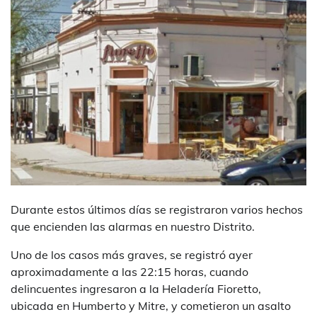
Durante estos últimos días se registraron varios hechos
que encienden las alarmas en nuestro Distrito.
Uno de los casos más graves, se registró ayer
aproximadamente a las 22:15 horas, cuando
delincuentes ingresaron a la Heladería Fioretto,
ubicada en Humberto y Mitre, y cometieron un asalto