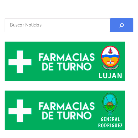
Buscar