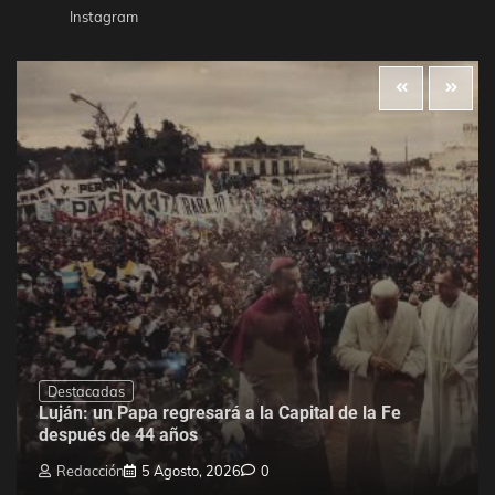
Instagram
Destacadas
Luján: un Papa regresará a la Capital de la Fe
después de 44 años
Redacción
5 Agosto, 2026
0