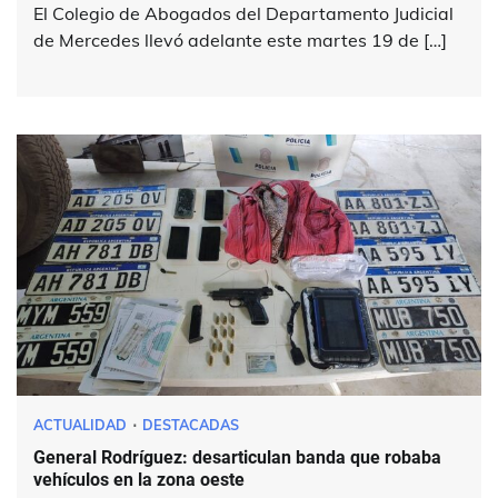
El Colegio de Abogados del Departamento Judicial
de Mercedes llevó adelante este martes 19 de […]
ACTUALIDAD
DESTACADAS
General Rodríguez: desarticulan banda que robaba
vehículos en la zona oeste