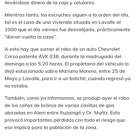
llevándose dinero de la caja y celulares.
Mientras tanto, los escruches siguen a la orden del día,
tal es el caso de una vivienda situada en Lavalle al
1000 que el día viernes fue desvalijada, prácticamente
“dieron vuelta la casa”.
A esto hay que sumar el robo de un auto Chevrolet
Corsa patente AVK 038, durante la madrugada del
domingo a las 5:20 horas. El propietario del vehículo lo
dejó estacionado sobre Mariano Moreno, entre 25 de
Mayo y Lavalle, para ir a un boliche; cuando regresó ya
no estaba.
También, como ya informamos, se produjo ayer el robo
de los caños de bronce de varias casillas de gas
ubicadas en Alem entre Ituzaingó y Dr. Muñíz. Esto
provocó importantes pérdidas con todo el riesgo que
eso implica para la población de la zona.