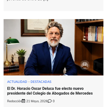
ACTUALIDAD
DESTACADAS
El Dr. Horacio Oscar Deluca fue electo nuevo
presidente del Colegio de Abogados de Mercedes
Redacción
21 Mayo, 2026
0