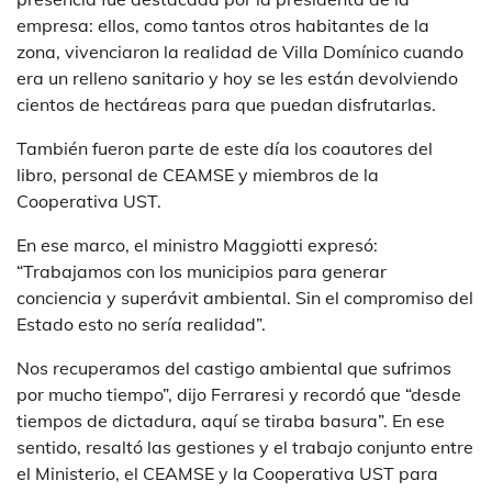
empresa: ellos, como tantos otros habitantes de la
zona, vivenciaron la realidad de Villa Domínico cuando
era un relleno sanitario y hoy se les están devolviendo
cientos de hectáreas para que puedan disfrutarlas.
También fueron parte de este día los coautores del
libro, personal de CEAMSE y miembros de la
Cooperativa UST.
En ese marco, el ministro Maggiotti expresó:
“Trabajamos con los municipios para generar
conciencia y superávit ambiental. Sin el compromiso del
Estado esto no sería realidad”.
Nos recuperamos del castigo ambiental que sufrimos
por mucho tiempo”, dijo Ferraresi y recordó que “desde
tiempos de dictadura, aquí se tiraba basura”. En ese
sentido, resaltó las gestiones y el trabajo conjunto entre
el Ministerio, el CEAMSE y la Cooperativa UST para