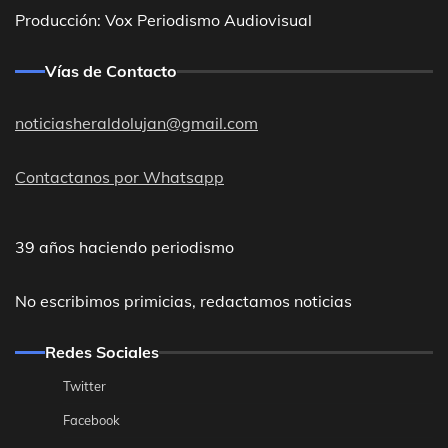
Producción: Vox Periodismo Audiovisual
Vías de Contacto
noticiasheraldolujan@gmail.com
Contactanos por Whatsapp
39 años haciendo periodismo
No escribimos primicias, redactamos noticias
Redes Sociales
Twitter
Facebook