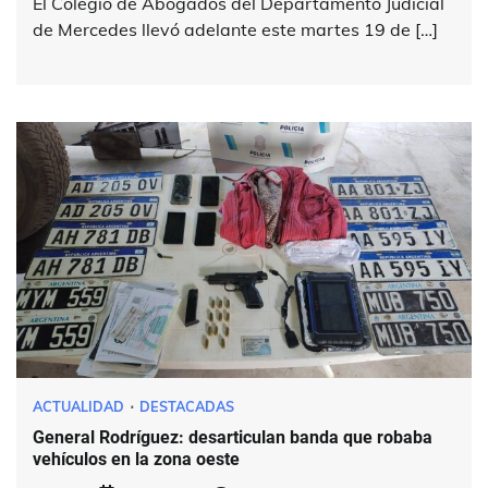
El Colegio de Abogados del Departamento Judicial
de Mercedes llevó adelante este martes 19 de […]
ACTUALIDAD
DESTACADAS
General Rodríguez: desarticulan banda que robaba
vehículos en la zona oeste