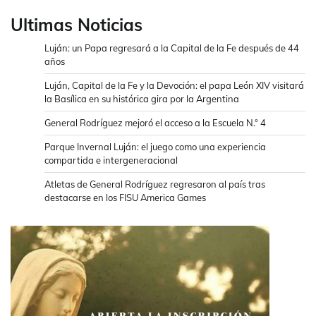
Ultimas Noticias
Luján: un Papa regresará a la Capital de la Fe después de 44
años
Luján, Capital de la Fe y la Devoción: el papa León XIV visitará
la Basílica en su histórica gira por la Argentina
General Rodríguez mejoró el acceso a la Escuela N.° 4
Parque Invernal Luján: el juego como una experiencia
compartida e intergeneracional
Atletas de General Rodríguez regresaron al país tras
destacarse en los FISU America Games