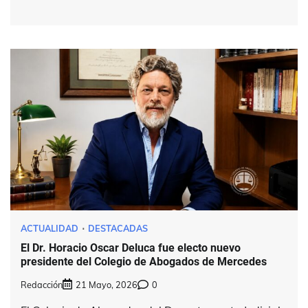
ACTUALIDAD
DESTACADAS
El Dr. Horacio Oscar Deluca fue electo nuevo
presidente del Colegio de Abogados de Mercedes
Redacción
21 Mayo, 2026
0