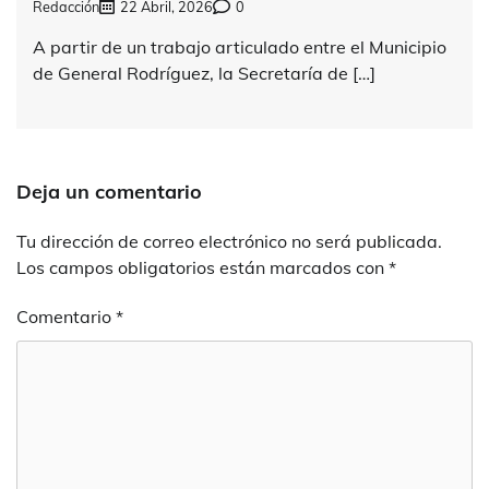
Redacción
22 Abril, 2026
0
A partir de un trabajo articulado entre el Municipio
de General Rodríguez, la Secretaría de […]
Deja un comentario
Tu dirección de correo electrónico no será publicada.
Los campos obligatorios están marcados con
*
Comentario
*