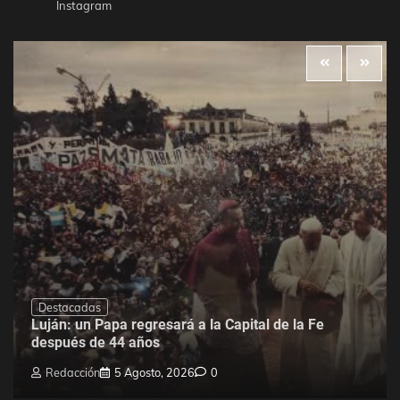
Instagram
Destacadas
Luján: un Papa regresará a la Capital de la Fe
después de 44 años
Redacción
5 Agosto, 2026
0