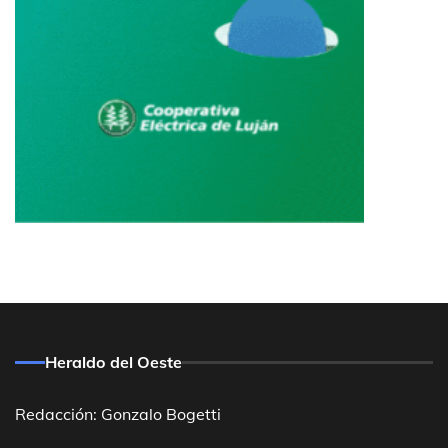
Heraldo del Oeste
Redacción: Gonzalo Bogetti