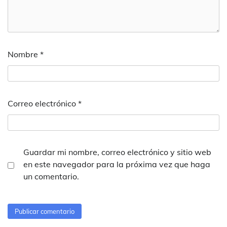
Nombre
*
Correo electrónico
*
Guardar mi nombre, correo electrónico y sitio web
en este navegador para la próxima vez que haga
un comentario.