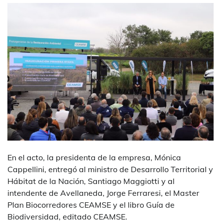
En el acto, la presidenta de la empresa, Mónica
Cappellini, entregó al ministro de Desarrollo Territorial y
Hábitat de la Nación, Santiago Maggiotti y al
intendente de Avellaneda, Jorge Ferraresi, el Master
Plan Biocorredores CEAMSE y el libro Guía de
Biodiversidad, editado CEAMSE.