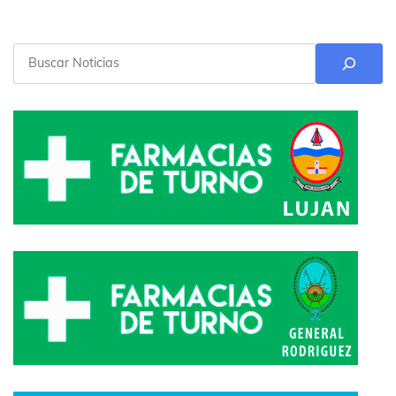
Buscar