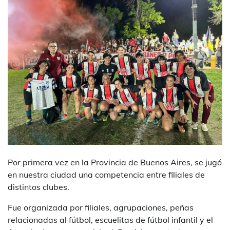
Por primera vez en la Provincia de Buenos Aires, se jugó
en nuestra ciudad una competencia entre filiales de
distintos clubes.
Fue organizada por filiales, agrupaciones, peñas
relacionadas al fútbol, escuelitas de fútbol infantil y el