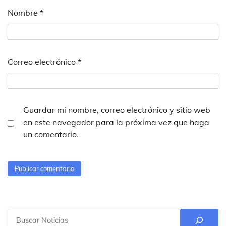
Nombre
*
Correo electrónico
*
Guardar mi nombre, correo electrónico y sitio web
en este navegador para la próxima vez que haga
un comentario.
Buscar