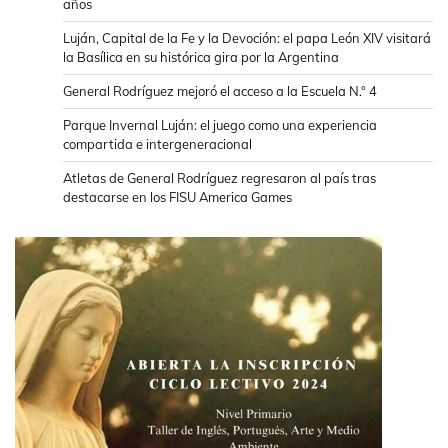
años
Luján, Capital de la Fe y la Devoción: el papa León XIV visitará
la Basílica en su histórica gira por la Argentina
General Rodríguez mejoró el acceso a la Escuela N.° 4
Parque Invernal Luján: el juego como una experiencia
compartida e intergeneracional
Atletas de General Rodríguez regresaron al país tras
destacarse en los FISU America Games