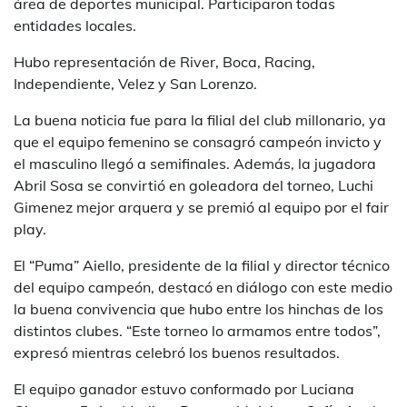
área de deportes municipal. Participaron todas
entidades locales.
Hubo representación de River, Boca, Racing,
Independiente, Velez y San Lorenzo.
La buena noticia fue para la filial del club millonario, ya
que el equipo femenino se consagró campeón invicto y
el masculino llegó a semifinales. Además, la jugadora
Abril Sosa se convirtió en goleadora del torneo, Luchi
Gimenez mejor arquera y se premió al equipo por el fair
play.
El “Puma” Aiello, presidente de la filial y director técnico
del equipo campeón, destacó en diálogo con este medio
la buena convivencia que hubo entre los hinchas de los
distintos clubes. “Este torneo lo armamos entre todos”,
expresó mientras celebró los buenos resultados.
El equipo ganador estuvo conformado por Luciana