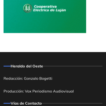
Heraldo del Oeste
Redacción: Gonzalo Bogetti
Producción: Vox Periodismo Audiovisual
Vías de Contacto