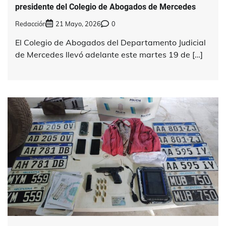
presidente del Colegio de Abogados de Mercedes
Redacción
21 Mayo, 2026
0
El Colegio de Abogados del Departamento Judicial
de Mercedes llevó adelante este martes 19 de […]