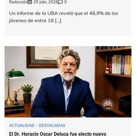
Redacción
29 Julio, 2026
0
Un informe de la UBA reveló que el 48,9% de los
jóvenes de entre 18 […]
ACTUALIDAD
DESTACADAS
El Dr. Horacio Oscar Deluca fue electo nuevo