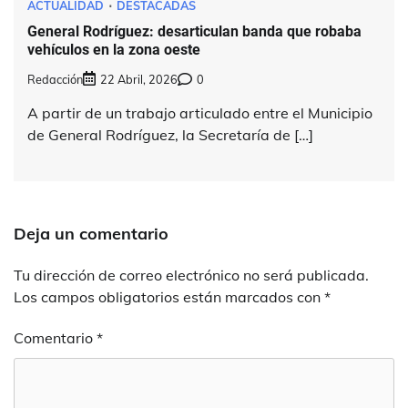
ACTUALIDAD
DESTACADAS
General Rodríguez: desarticulan banda que robaba
vehículos en la zona oeste
Redacción
22 Abril, 2026
0
A partir de un trabajo articulado entre el Municipio
de General Rodríguez, la Secretaría de […]
Deja un comentario
Tu dirección de correo electrónico no será publicada.
Los campos obligatorios están marcados con
*
Comentario
*