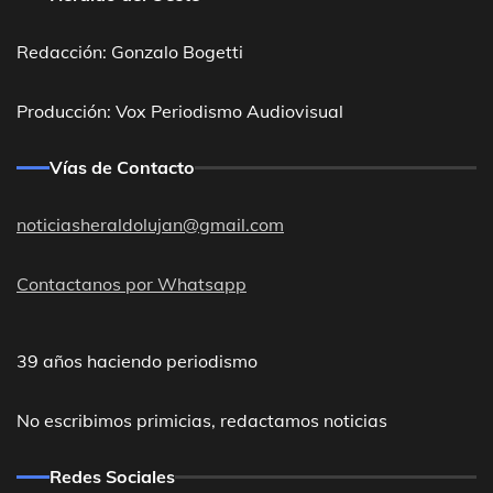
Redacción: Gonzalo Bogetti
Producción: Vox Periodismo Audiovisual
Vías de Contacto
noticiasheraldolujan@gmail.com
Contactanos por Whatsapp
39 años haciendo periodismo
No escribimos primicias, redactamos noticias
Redes Sociales