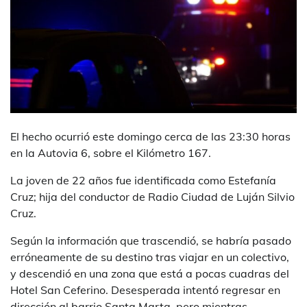
El hecho ocurrió este domingo cerca de las 23:30 horas
en la Autovia 6, sobre el Kilómetro 167.
La joven de 22 años fue identificada como Estefanía
Cruz; hija del conductor de Radio Ciudad de Luján Silvio
Cruz.
Según la información que trascendió, se habría pasado
erróneamente de su destino tras viajar en un colectivo,
y descendió en una zona que está a pocas cuadras del
Hotel San Ceferino. Desesperada intentó regresar en
dirección al barrio Santa Marta, pero mientras