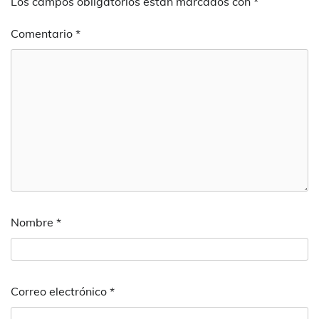
Los campos obligatorios están marcados con
*
Comentario
*
Nombre
*
Correo electrónico
*