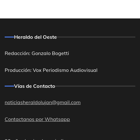
Heraldo del Oeste
Redacción: Gonzalo Bogetti
Producción: Vox Periodismo Audiovisual
Vías de Contacto
noticiasheraldolujan@gmail.com
Contactanos por Whatsapp