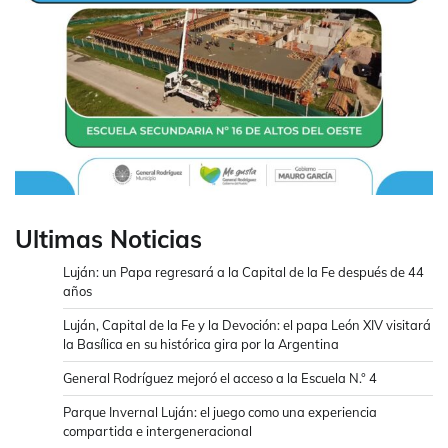
Ultimas Noticias
Luján: un Papa regresará a la Capital de la Fe después de 44
años
Luján, Capital de la Fe y la Devoción: el papa León XIV visitará
la Basílica en su histórica gira por la Argentina
General Rodríguez mejoró el acceso a la Escuela N.° 4
Parque Invernal Luján: el juego como una experiencia
compartida e intergeneracional