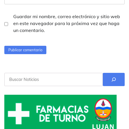
Guardar mi nombre, correo electrónico y sitio web
en este navegador para la próxima vez que haga
un comentario.
Buscar