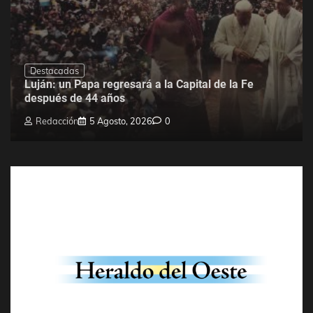
Destacadas
Luján: un Papa regresará a la Capital de la Fe
después de 44 años
Redacción
5 Agosto, 2026
0