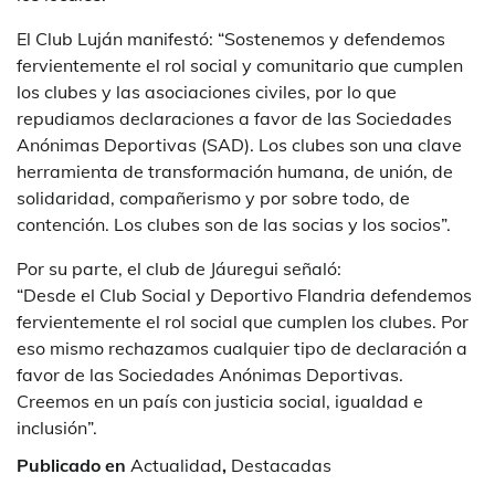
El Club Luján manifestó: “Sostenemos y defendemos
fervientemente el rol social y comunitario que cumplen
los clubes y las asociaciones civiles, por lo que
repudiamos declaraciones a favor de las Sociedades
Anónimas Deportivas (SAD). Los clubes son una clave
herramienta de transformación humana, de unión, de
solidaridad, compañerismo y por sobre todo, de
contención. Los clubes son de las socias y los socios”.
Por su parte, el club de Jáuregui señaló:
“Desde el Club Social y Deportivo Flandria defendemos
fervientemente el rol social que cumplen los clubes. Por
eso mismo rechazamos cualquier tipo de declaración a
favor de las Sociedades Anónimas Deportivas.
Creemos en un país con justicia social, igualdad e
inclusión”.
Publicado en
Actualidad
,
Destacadas