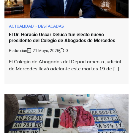
ACTUALIDAD
DESTACADAS
El Dr. Horacio Oscar Deluca fue electo nuevo
presidente del Colegio de Abogados de Mercedes
Redacción
21 Mayo, 2026
0
El Colegio de Abogados del Departamento Judicial
de Mercedes llevó adelante este martes 19 de […]