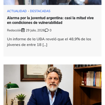
ACTUALIDAD
DESTACADAS
Alarma por la juventud argentina: casi la mitad vive
en condiciones de vulnerabilidad
Redacción
29 Julio, 2026
0
Un informe de la UBA reveló que el 48,9% de los
jóvenes de entre 18 […]