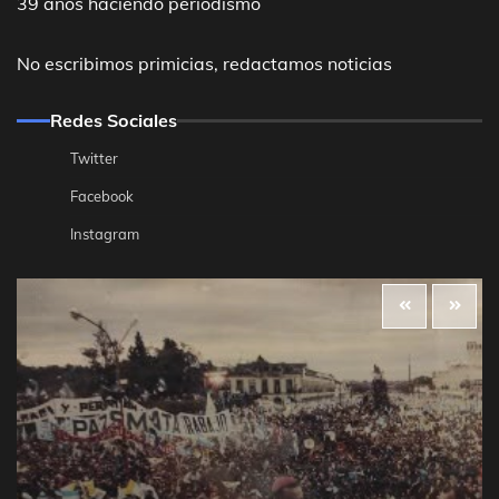
39 años haciendo periodismo
No escribimos primicias, redactamos noticias
Redes Sociales
Twitter
Facebook
Instagram