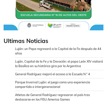
Ultimas Noticias
Luján: un Papa regresará a la Capital de la Fe después de 44
años
Luján, Capital de la Fe y la Devoción: el papa León XIV visitará
la Basílica en su histórica gira por la Argentina
General Rodríguez mejoró el acceso a la Escuela N.° 4
Parque Invernal Luján: el juego como una experiencia
compartida e intergeneracional
Atletas de General Rodríguez regresaron al país tras
destacarse en los FISU America Games