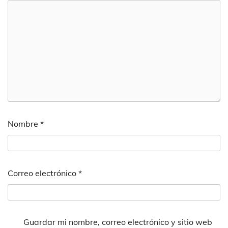
Nombre
*
Correo electrónico
*
Guardar mi nombre, correo electrónico y sitio web