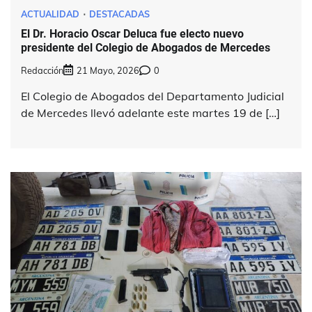
ACTUALIDAD
DESTACADAS
El Dr. Horacio Oscar Deluca fue electo nuevo
presidente del Colegio de Abogados de Mercedes
Redacción
21 Mayo, 2026
0
El Colegio de Abogados del Departamento Judicial
de Mercedes llevó adelante este martes 19 de […]