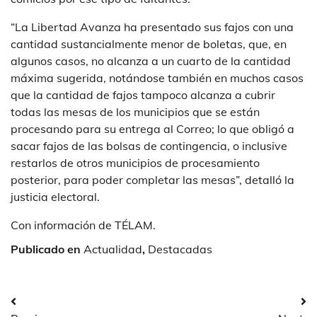
“La Libertad Avanza ha presentado sus fajos con una
cantidad sustancialmente menor de boletas, que, en
algunos casos, no alcanza a un cuarto de la cantidad
máxima sugerida, notándose también en muchos casos
que la cantidad de fajos tampoco alcanza a cubrir
todas las mesas de los municipios que se están
procesando para su entrega al Correo; lo que obligó a
sacar fajos de las bolsas de contingencia, o inclusive
restarlos de otros municipios de procesamiento
posterior, para poder completar las mesas”, detalló la
justicia electoral.
Con información de TÉLAM.
Publicado en
Actualidad
,
Destacadas
Navegación