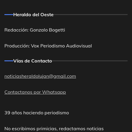
Heraldo del Oeste
Redacción: Gonzalo Bogetti
Producción: Vox Periodismo Audiovisual
Vías de Contacto
noticiasheraldolujan@gmail.com
Contactanos por Whatsapp
39 años haciendo periodismo
No escribimos primicias, redactamos noticias