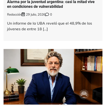
Alarma por la juventud argentina: casi la mitad vive
en condiciones de vulnerabilidad
Redacción
29 Julio, 2026
0
Un informe de la UBA reveló que el 48,9% de los
jóvenes de entre 18 […]