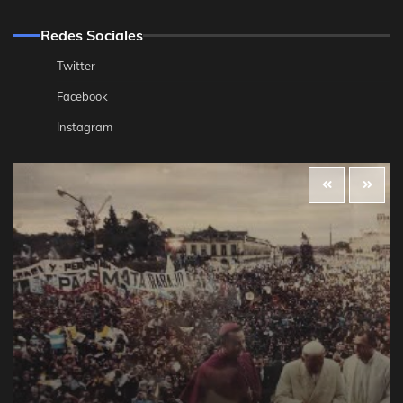
Redes Sociales
Twitter
Facebook
Instagram