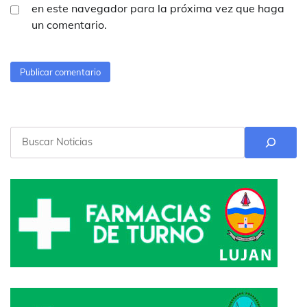
en este navegador para la próxima vez que haga
un comentario.
Buscar