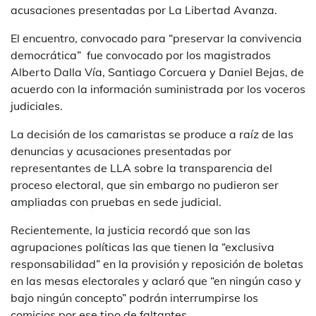
acusaciones presentadas por La Libertad Avanza.
El encuentro, convocado para “preservar la convivencia
democrática” fue convocado por los magistrados
Alberto Dalla Vía, Santiago Corcuera y Daniel Bejas, de
acuerdo con la información suministrada por los voceros
judiciales.
La decisión de los camaristas se produce a raíz de las
denuncias y acusaciones presentadas por
representantes de LLA sobre la transparencia del
proceso electoral, que sin embargo no pudieron ser
ampliadas con pruebas en sede judicial.
Recientemente, la justicia recordó que son las
agrupaciones políticas las que tienen la “exclusiva
responsabilidad” en la provisión y reposición de boletas
en las mesas electorales y aclaró que “en ningún caso y
bajo ningún concepto” podrán interrumpirse los
comicios por ese tipo de faltantes.