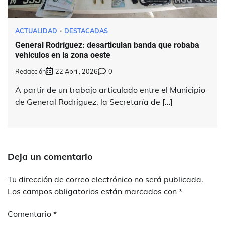
ACTUALIDAD
DESTACADAS
General Rodríguez: desarticulan banda que robaba
vehículos en la zona oeste
Redacción
22 Abril, 2026
0
A partir de un trabajo articulado entre el Municipio
de General Rodríguez, la Secretaría de […]
Deja un comentario
Tu dirección de correo electrónico no será publicada.
Los campos obligatorios están marcados con
*
Comentario
*