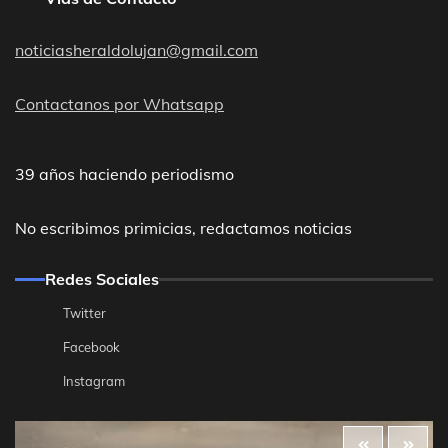
noticiasheraldolujan@gmail.com
Contactanos por Whatsapp
39 años haciendo periodismo
No escribimos primicias, redactamos noticias
Redes Sociales
Twitter
Facebook
Instagram