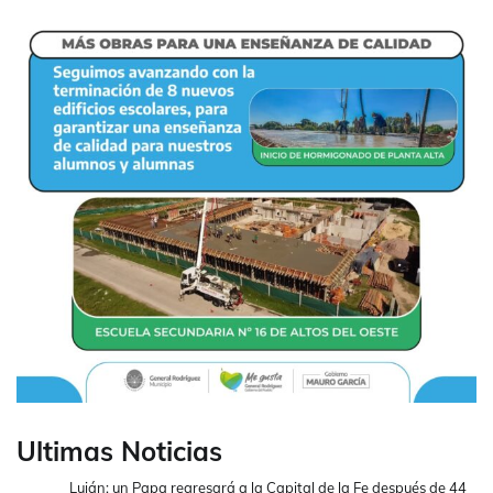
Ultimas Noticias
Luján: un Papa regresará a la Capital de la Fe después de 44