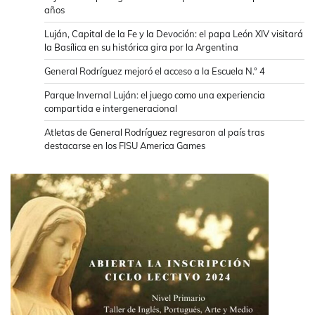
años
Luján, Capital de la Fe y la Devoción: el papa León XIV visitará
la Basílica en su histórica gira por la Argentina
General Rodríguez mejoró el acceso a la Escuela N.° 4
Parque Invernal Luján: el juego como una experiencia
compartida e intergeneracional
Atletas de General Rodríguez regresaron al país tras
destacarse en los FISU America Games