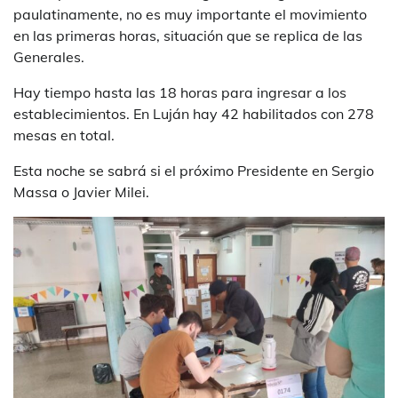
paulatinamente, no es muy importante el movimiento
en las primeras horas, situación que se replica de las
Generales.
Hay tiempo hasta las 18 horas para ingresar a los
establecimientos. En Luján hay 42 habilitados con 278
mesas en total.
Esta noche se sabrá si el próximo Presidente en Sergio
Massa o Javier Milei.