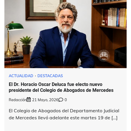
ACTUALIDAD
DESTACADAS
El Dr. Horacio Oscar Deluca fue electo nuevo
presidente del Colegio de Abogados de Mercedes
Redacción
21 Mayo, 2026
0
El Colegio de Abogados del Departamento Judicial
de Mercedes llevó adelante este martes 19 de […]