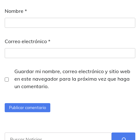
Nombre
*
Correo electrónico
*
Guardar mi nombre, correo electrónico y sitio web
en este navegador para la próxima vez que haga
un comentario.
Buscar