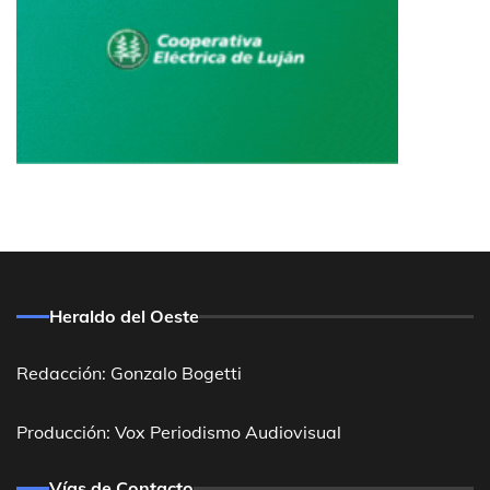
Heraldo del Oeste
Redacción: Gonzalo Bogetti
Producción: Vox Periodismo Audiovisual
Vías de Contacto