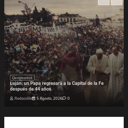
Destacadas
Luján: un Papa regresará a la Capital de la Fe
después de 44 años
Redacción
5 Agosto, 2026
0