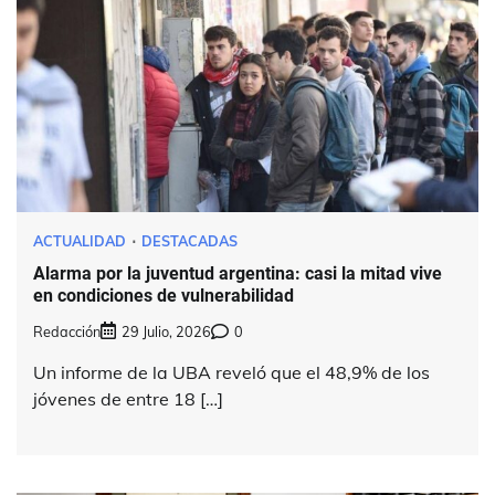
ACTUALIDAD
DESTACADAS
Alarma por la juventud argentina: casi la mitad vive
en condiciones de vulnerabilidad
Redacción
29 Julio, 2026
0
Un informe de la UBA reveló que el 48,9% de los
jóvenes de entre 18 […]