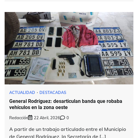
ACTUALIDAD
DESTACADAS
General Rodríguez: desarticulan banda que robaba
vehículos en la zona oeste
Redacción
22 Abril, 2026
0
A partir de un trabajo articulado entre el Municipio
de General Rodríguez, la Secretaría de […]