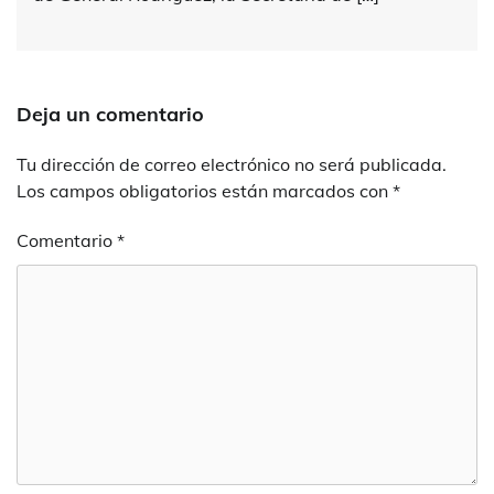
Deja un comentario
Tu dirección de correo electrónico no será publicada.
Los campos obligatorios están marcados con
*
Comentario
*