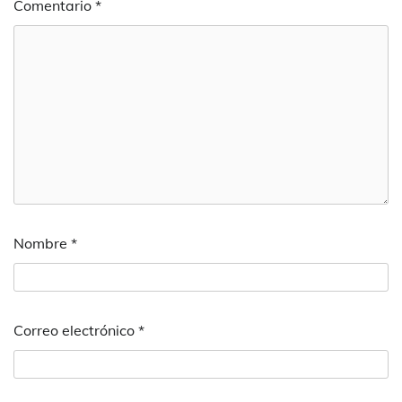
Comentario
*
Nombre
*
Correo electrónico
*