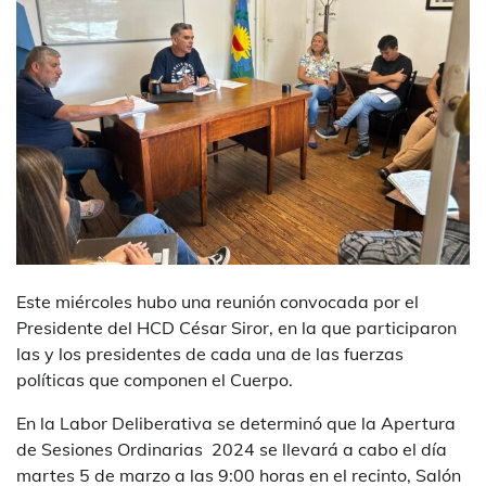
Este miércoles hubo una reunión convocada por el
Presidente del HCD César Siror, en la que participaron
las y los presidentes de cada una de las fuerzas
políticas que componen el Cuerpo.
En la Labor Deliberativa se determinó que la Apertura
de Sesiones Ordinarias 2024 se llevará a cabo el día
martes 5 de marzo a las 9:00 horas en el recinto, Salón