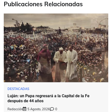
Publicaciones Relacionadas
DESTACADAS
Luján: un Papa regresará a la Capital de la Fe
después de 44 años
Redacción
5 Agosto, 2026
0