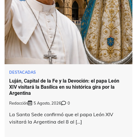
DESTACADAS
Luján, Capital de la Fe y la Devoción: el papa León
XIV visitará la Basílica en su histórica gira por la
Argentina
Redacción
5 Agosto, 2026
0
La Santa Sede confirmó que el papa León XIV
visitará la Argentina del 8 al […]