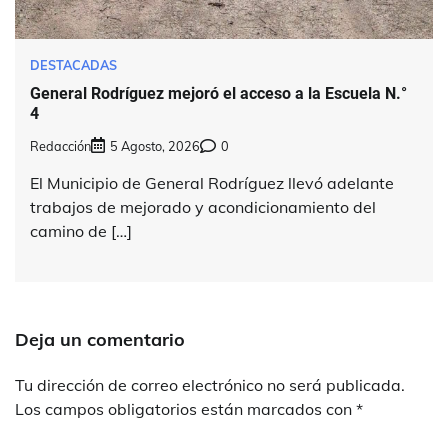
DESTACADAS
General Rodríguez mejoró el acceso a la Escuela N.°
4
Redacción
5 Agosto, 2026
0
El Municipio de General Rodríguez llevó adelante
trabajos de mejorado y acondicionamiento del
camino de […]
Deja un comentario
Tu dirección de correo electrónico no será publicada.
Los campos obligatorios están marcados con
*