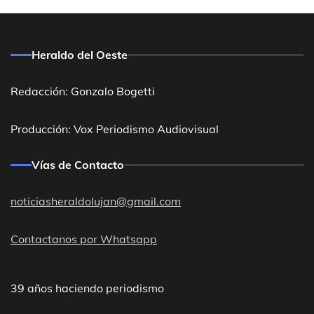
Heraldo del Oeste
Redacción: Gonzalo Bogetti
Producción: Vox Periodismo Audiovisual
Vías de Contacto
noticiasheraldolujan@gmail.com
Contactanos por Whatsapp
39 años haciendo periodismo