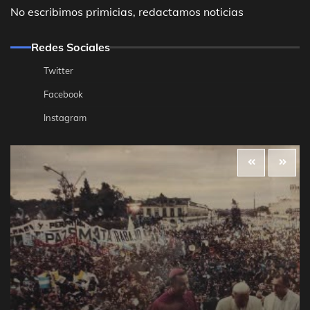
No escribimos primicias, redactamos noticias
Redes Sociales
Twitter
Facebook
Instagram