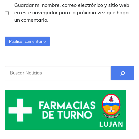
Guardar mi nombre, correo electrónico y sitio web
en este navegador para la próxima vez que haga
un comentario.
Buscar