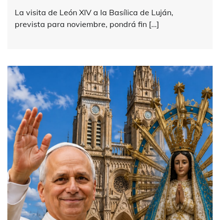
La visita de León XIV a la Basílica de Luján,
prevista para noviembre, pondrá fin […]