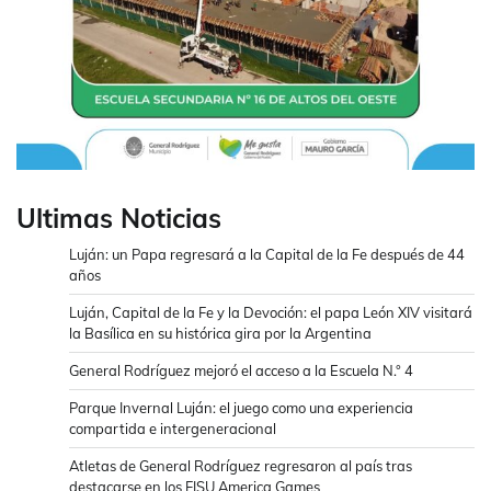
Ultimas Noticias
Luján: un Papa regresará a la Capital de la Fe después de 44
años
Luján, Capital de la Fe y la Devoción: el papa León XIV visitará
la Basílica en su histórica gira por la Argentina
General Rodríguez mejoró el acceso a la Escuela N.° 4
Parque Invernal Luján: el juego como una experiencia
compartida e intergeneracional
Atletas de General Rodríguez regresaron al país tras
destacarse en los FISU America Games