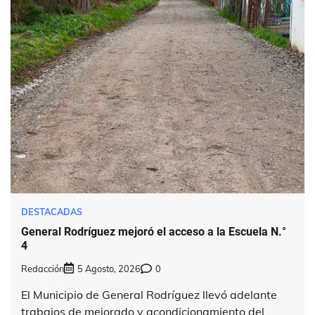
DESTACADAS
General Rodríguez mejoró el acceso a la Escuela N.°
4
Redacción
5 Agosto, 2026
0
El Municipio de General Rodríguez llevó adelante
trabajos de mejorado y acondicionamiento del