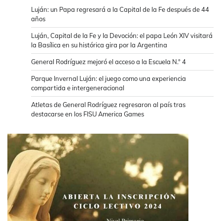
Luján: un Papa regresará a la Capital de la Fe después de 44
años
Luján, Capital de la Fe y la Devoción: el papa León XIV visitará
la Basílica en su histórica gira por la Argentina
General Rodríguez mejoró el acceso a la Escuela N.° 4
Parque Invernal Luján: el juego como una experiencia
compartida e intergeneracional
Atletas de General Rodríguez regresaron al país tras
destacarse en los FISU America Games