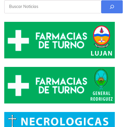
Buscar