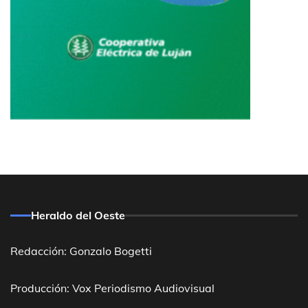
Heraldo del Oeste
Redacción: Gonzalo Bogetti
Producción: Vox Periodismo Audiovisual