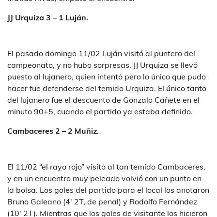
JJ Urquiza 3 – 1 Luján.
El pasado domingo 11/02 Luján visitó al puntero del
campeonato, y no hubo sorpresas. JJ Urquiza se llevó
puesto al lujanero, quien intentó pero lo único que pudo
hacer fue defenderse del temido Urquiza. El único tanto
del lujanero fue el descuento de Gonzalo Cañete en el
minuto 90+5, cuando el partido ya estaba definido.
Cambaceres 2 – 2 Muñiz.
El 11/02 “el rayo rojo” visitó al tan temido Cambaceres,
y en un encuentro muy peleado volvió con un punto en
la bolsa. Los goles del partido para el local los anotaron
Bruno Galeano (4′ 2T, de penal) y Rodolfo Fernández
(10′ 2T). Mientras que los goles de visitante los hicieron