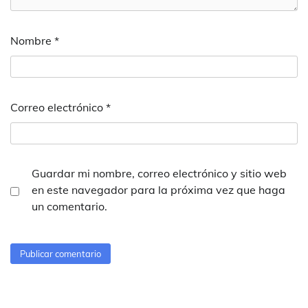
Nombre
*
Correo electrónico
*
Guardar mi nombre, correo electrónico y sitio web
en este navegador para la próxima vez que haga
un comentario.