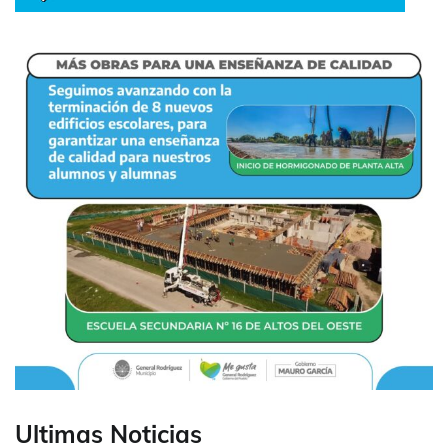
Ultimas Noticias