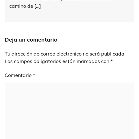
camino de […]
Deja un comentario
Tu dirección de correo electrónico no será publicada.
Los campos obligatorios están marcados con
*
Comentario
*