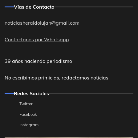
Vías de Contacto
noticiasheraldolujan@gmail.com
Contactanos por Whatsapp
39 años haciendo periodismo
No escribimos primicias, redactamos noticias
Redes Sociales
Twitter
Facebook
Instagram