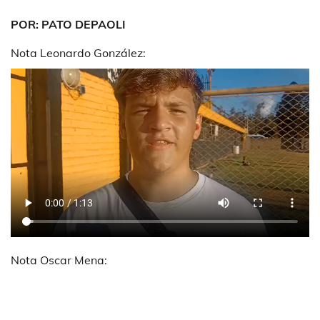
POR: PATO DEPAOLI
Nota Leonardo González:
Nota Oscar Mena: