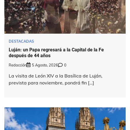
DESTACADAS
Luján: un Papa regresará a la Capital de la Fe
después de 44 años
Redacción
5 Agosto, 2026
0
La visita de León XIV a la Basílica de Luján,
prevista para noviembre, pondrá fin […]