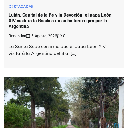
DESTACADAS
Luján, Capital de la Fe y la Devoción: el papa León
XIV visitará la Basílica en su histórica gira por la
Argentina
Redacción
5 Agosto, 2026
0
La Santa Sede confirmó que el papa León XIV
visitará la Argentina del 8 al […]