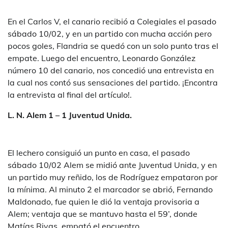
En el Carlos V, el canario recibió a Colegiales el pasado
sábado 10/02, y en un partido con mucha acción pero
pocos goles, Flandria se quedó con un solo punto tras el
empate. Luego del encuentro, Leonardo González
número 10 del canario, nos concedió una entrevista en
la cual nos contó sus sensaciones del partido. ¡Encontra
la entrevista al final del artículo!.
L. N. Alem 1 – 1 Juventud Unida.
El lechero consiguió un punto en casa, el pasado
sábado 10/02 Alem se midió ante Juventud Unida, y en
un partido muy reñido, los de Rodríguez empataron por
la mínima. Al minuto 2 el marcador se abrió, Fernando
Maldonado, fue quien le dió la ventaja provisoria a
Alem; ventaja que se mantuvo hasta el 59’, donde
Matías Rivas, empató el encuentro.