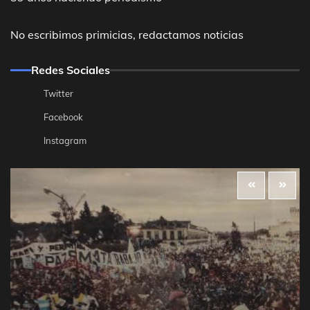
No escribimos primicias, redactamos noticias
Redes Sociales
Twitter
Facebook
Instagram