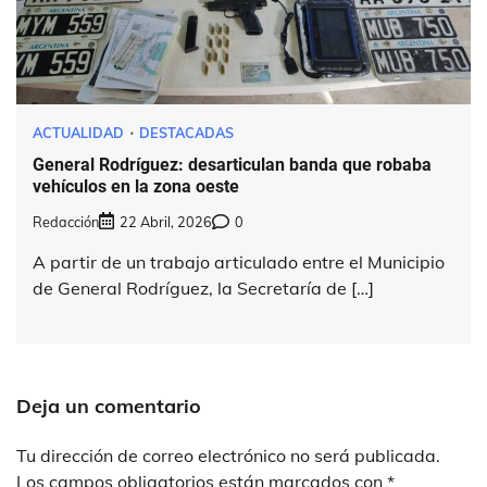
ACTUALIDAD
DESTACADAS
General Rodríguez: desarticulan banda que robaba
vehículos en la zona oeste
Redacción
22 Abril, 2026
0
A partir de un trabajo articulado entre el Municipio
de General Rodríguez, la Secretaría de […]
Deja un comentario
Tu dirección de correo electrónico no será publicada.
Los campos obligatorios están marcados con
*