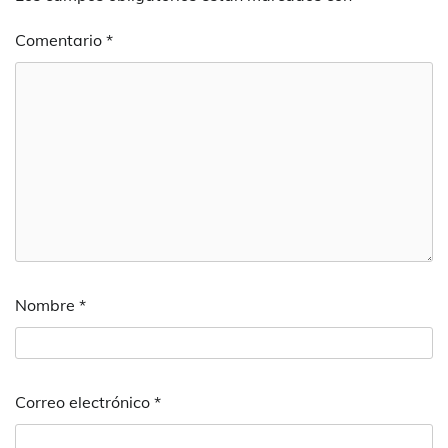
Comentario
*
Nombre
*
Correo electrónico
*