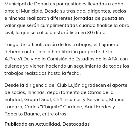
Municipal de Deportes por gestiones llevadas a cabo
ante el Municipio. Desde su traslado, dirigentes, socios
e hinchas realizaron diferentes jornadas de puesta en
valor que serán cumplimentadas cuando finalice la obra
civil, la que se calcula estará lista en 30 días.
Luego de la finalización de los trabajos, el Lujanero
deberá contar con la habilitación por parte de la
A.Pre.Vi.De y de la Comisión de Estadios de la AFA, con
quienes ya vienen haciendo un seguimiento de todos los
trabajos realzados hasta la fecha.
Desde la dirigencia del Club Luján agradecen el aporte
de socios, hinchas, departamento de Obras de la
entidad, Grupo Dinal, Ch4 Insumos y Servicios, Manuel
Lorenzo, Carlos “Chiquito” Cordone, Ariel Fredes y
Roberto Baume, entre otros.
Publicado en
Actualidad
,
Destacadas