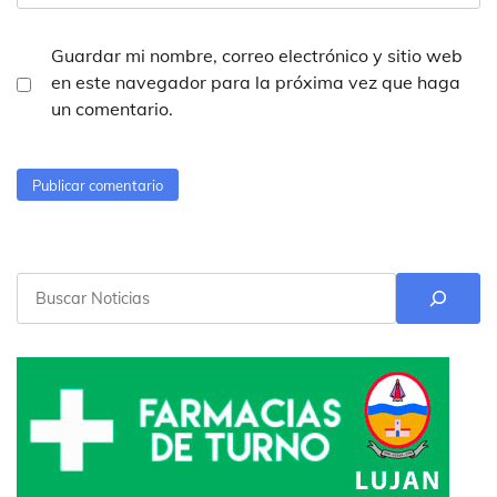
Guardar mi nombre, correo electrónico y sitio web
en este navegador para la próxima vez que haga
un comentario.
Buscar