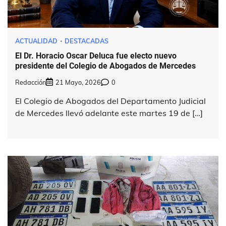
ACTUALIDAD
DESTACADAS
El Dr. Horacio Oscar Deluca fue electo nuevo
presidente del Colegio de Abogados de Mercedes
Redacción
21 Mayo, 2026
0
El Colegio de Abogados del Departamento Judicial
de Mercedes llevó adelante este martes 19 de […]