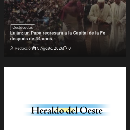
Destacadas
Luján: un Papa regresará a la Capital de la Fe
después de 44 años
Redacción
5 Agosto, 2026
0