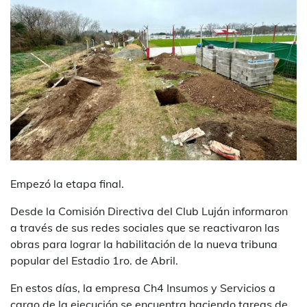
Empezó la etapa final.
Desde la Comisión Directiva del Club Luján informaron
a través de sus redes sociales que se reactivaron las
obras para lograr la habilitación de la nueva tribuna
popular del Estadio 1ro. de Abril.
En estos días, la empresa Ch4 Insumos y Servicios a
cargo de la ejecución se encuentra haciendo tareas de