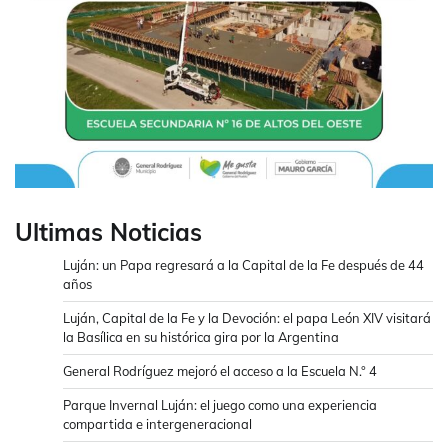
Ultimas Noticias
Luján: un Papa regresará a la Capital de la Fe después de 44
años
Luján, Capital de la Fe y la Devoción: el papa León XIV visitará
la Basílica en su histórica gira por la Argentina
General Rodríguez mejoró el acceso a la Escuela N.° 4
Parque Invernal Luján: el juego como una experiencia
compartida e intergeneracional