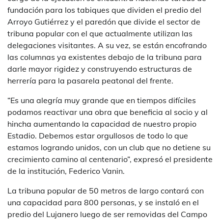
fundación para los tabiques que dividen el predio del
Arroyo Gutiérrez y el paredón que divide el sector de
tribuna popular con el que actualmente utilizan las
delegaciones visitantes. A su vez, se están encofrando
las columnas ya existentes debajo de la tribuna para
darle mayor rigidez y construyendo estructuras de
herrería para la pasarela peatonal del frente.
“Es una alegría muy grande que en tiempos difíciles
podamos reactivar una obra que beneficia al socio y al
hincha aumentando la capacidad de nuestro propio
Estadio. Debemos estar orgullosos de todo lo que
estamos logrando unidos, con un club que no detiene su
crecimiento camino al centenario”, expresó el presidente
de la institución, Federico Vanin.
La tribuna popular de 50 metros de largo contará con
una capacidad para 800 personas, y se instaló en el
predio del Lujanero luego de ser removidas del Campo