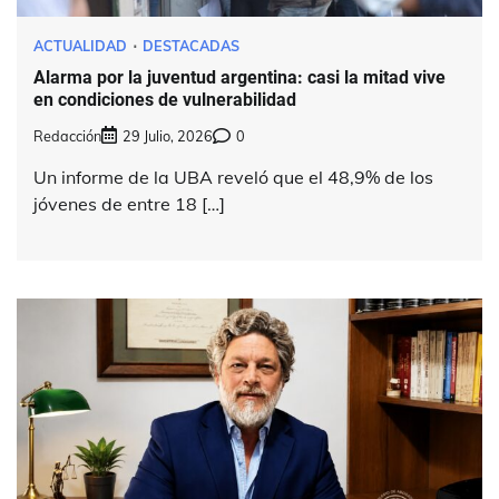
ACTUALIDAD
DESTACADAS
Alarma por la juventud argentina: casi la mitad vive
en condiciones de vulnerabilidad
Redacción
29 Julio, 2026
0
Un informe de la UBA reveló que el 48,9% de los
jóvenes de entre 18 […]