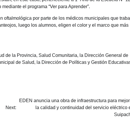
o mediante el programa “Ver para Aprender”.
ón oftalmológica por parte de los médicos municipales que trab
nteojos, luego los alumnos, eligen el color y el marco que más 
ud de la Provincia, Salud Comunitaria, la Dirección General de
nicipal de Salud, la Dirección de Políticas y Gestión Educativa
EDEN anuncia una obra de infraestructura para mejor
Next:
la calidad y continuidad del servicio eléctrico 
Suipac