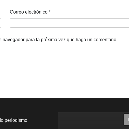
Correo electrónico
*
te navegador para la próxima vez que haga un comentario.
do periodismo