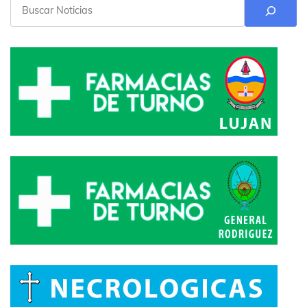
Buscar