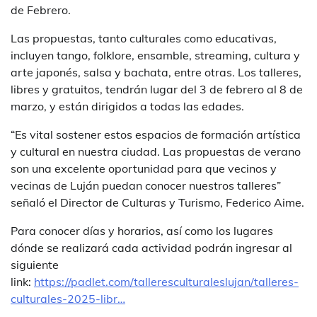
de Febrero.
Las propuestas, tanto culturales como educativas,
incluyen tango, folklore, ensamble, streaming, cultura y
arte japonés, salsa y bachata, entre otras. Los talleres,
libres y gratuitos, tendrán lugar del 3 de febrero al 8 de
marzo, y están dirigidos a todas las edades.
“Es vital sostener estos espacios de formación artística
y cultural en nuestra ciudad. Las propuestas de verano
son una excelente oportunidad para que vecinos y
vecinas de Luján puedan conocer nuestros talleres”
señaló el Director de Culturas y Turismo, Federico Aime.
Para conocer días y horarios, así como los lugares
dónde se realizará cada actividad podrán ingresar al
siguiente
link:
https://padlet.com/talleresculturaleslujan/talleres-
culturales-2025-libr…