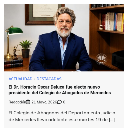
ACTUALIDAD
DESTACADAS
El Dr. Horacio Oscar Deluca fue electo nuevo
presidente del Colegio de Abogados de Mercedes
Redacción
21 Mayo, 2026
0
El Colegio de Abogados del Departamento Judicial
de Mercedes llevó adelante este martes 19 de […]