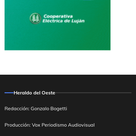
Heraldo del Oeste
Redacción: Gonzalo Bogetti
Producción: Vox Periodismo Audiovisual