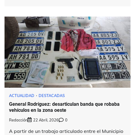
ACTUALIDAD
DESTACADAS
General Rodríguez: desarticulan banda que robaba
vehículos en la zona oeste
Redacción
22 Abril, 2026
0
A partir de un trabajo articulado entre el Municipio