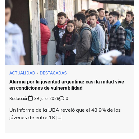
ACTUALIDAD
DESTACADAS
Alarma por la juventud argentina: casi la mitad vive
en condiciones de vulnerabilidad
Redacción
29 Julio, 2026
0
Un informe de la UBA reveló que el 48,9% de los
jóvenes de entre 18 […]