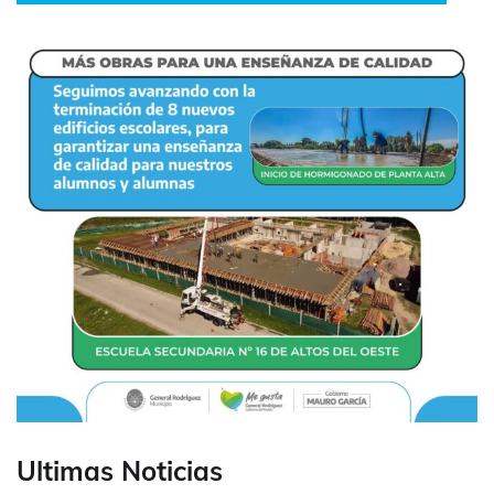
Ultimas Noticias