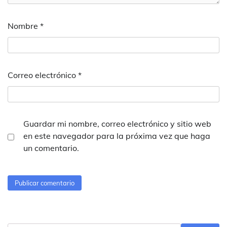
Nombre
*
Correo electrónico
*
Guardar mi nombre, correo electrónico y sitio web
en este navegador para la próxima vez que haga
un comentario.