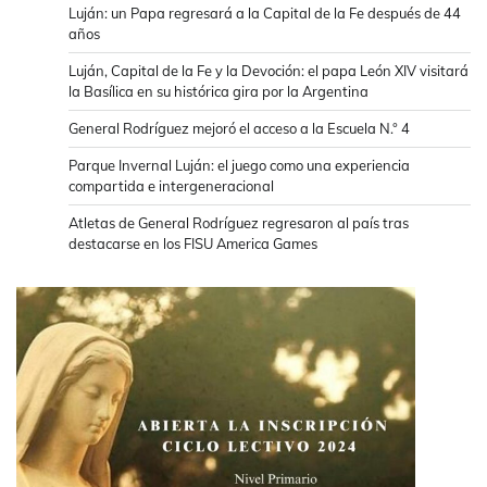
Luján: un Papa regresará a la Capital de la Fe después de 44
años
Luján, Capital de la Fe y la Devoción: el papa León XIV visitará
la Basílica en su histórica gira por la Argentina
General Rodríguez mejoró el acceso a la Escuela N.° 4
Parque Invernal Luján: el juego como una experiencia
compartida e intergeneracional
Atletas de General Rodríguez regresaron al país tras
destacarse en los FISU America Games