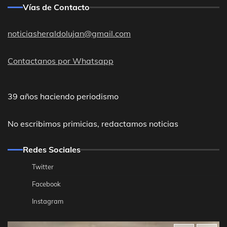
Vías de Contacto
noticiasheraldolujan@gmail.com
Contactanos por Whatsapp
39 años haciendo periodismo
No escribimos primicias, redactamos noticias
Redes Sociales
Twitter
Facebook
Instagram