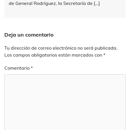
de General Rodríguez, la Secretaría de […]
Deja un comentario
Tu dirección de correo electrónico no será publicada.
Los campos obligatorios están marcados con
*
Comentario
*