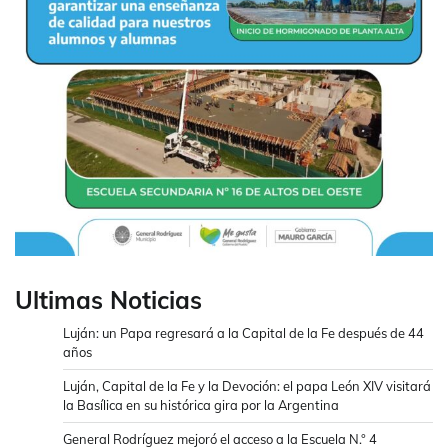
Ultimas Noticias
Luján: un Papa regresará a la Capital de la Fe después de 44
años
Luján, Capital de la Fe y la Devoción: el papa León XIV visitará
la Basílica en su histórica gira por la Argentina
General Rodríguez mejoró el acceso a la Escuela N.° 4