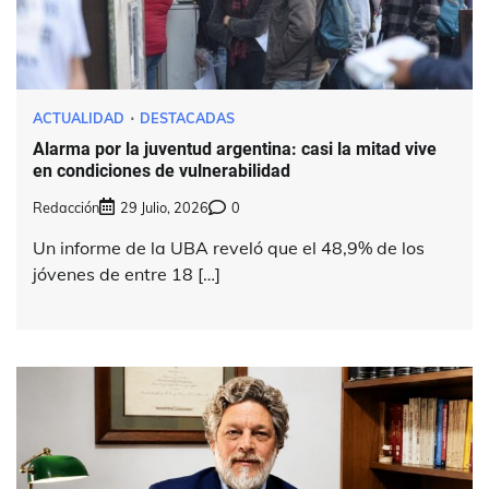
ACTUALIDAD
DESTACADAS
Alarma por la juventud argentina: casi la mitad vive
en condiciones de vulnerabilidad
Redacción
29 Julio, 2026
0
Un informe de la UBA reveló que el 48,9% de los
jóvenes de entre 18 […]