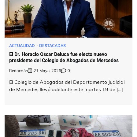
ACTUALIDAD
DESTACADAS
El Dr. Horacio Oscar Deluca fue electo nuevo
presidente del Colegio de Abogados de Mercedes
Redacción
21 Mayo, 2026
0
El Colegio de Abogados del Departamento Judicial
de Mercedes llevó adelante este martes 19 de […]