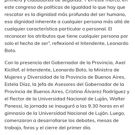
este congreso de políticas de igualdad lo que hay que
rescatar es la dignidad más profunda del ser humano,
esa dignidad inherente a cualquier persona más allá de
cualquier característica particular o personal. El
reconocer los atributos que tiene cualquier persona por
solo el hecho de ser”, reflexionó el Intendente, Leonardo
Boto.
Con la presencia del Gobernador de la Provincia, Axel
Kicillof, el Intendente, Leonardo Boto, la Ministra de
Mujeres y Diversidad de la Provincia de Buenos Aires,
Estela Díaz, la Jefa de Asesores del Gobernador de la
Provincia de Buenos Aires, Cristina Álvarez Rodríguez y
el Rector de la Universidad Nacional de Luján, Walter
Panessi, la jornada se inauguró a las 9.30 horas en el
gimnasio de la Universidad Nacional de Luján. Luego,
comenzaron a desarrollarse los debates, mesas de
trabajo, foros y el cierre del primer día.