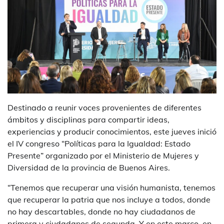
Destinado a reunir voces provenientes de diferentes
ámbitos y disciplinas para compartir ideas,
experiencias y producir conocimientos, este jueves inició
el IV congreso “Políticas para la Igualdad: Estado
Presente” organizado por el Ministerio de Mujeres y
Diversidad de la provincia de Buenos Aires.
“Tenemos que recuperar una visión humanista, tenemos
que recuperar la patria que nos incluye a todos, donde
no hay descartables, donde no hay ciudadanos de
primera y ciudadanos de segunda. Y en este marco, en