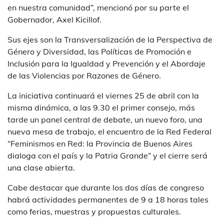
en nuestra comunidad”, mencionó por su parte el
Gobernador, Axel Kicillof.
Sus ejes son la Transversalización de la Perspectiva de
Género y Diversidad, las Políticas de Promoción e
Inclusión para la Igualdad y Prevención y el Abordaje
de las Violencias por Razones de Género.
La iniciativa continuará el viernes 25 de abril con la
misma dinámica, a las 9.30 el primer consejo, más
tarde un panel central de debate, un nuevo foro, una
nueva mesa de trabajo, el encuentro de la Red Federal
“Feminismos en Red: la Provincia de Buenos Aires
dialoga con el país y la Patria Grande” y el cierre será
una clase abierta.
Cabe destacar que durante los dos días de congreso
habrá actividades permanentes de 9 a 18 horas tales
como ferias, muestras y propuestas culturales.