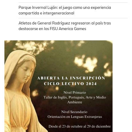
Parque Invernal Luján: el juego como una experiencia
compartida e intergeneracional
Atletas de General Rodríguez regresaron al país tras
destacarse en los FISU America Games