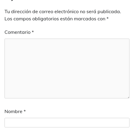
Tu dirección de correo electrónico no será publicada.
Los campos obligatorios están marcados con
*
Comentario
*
Nombre
*