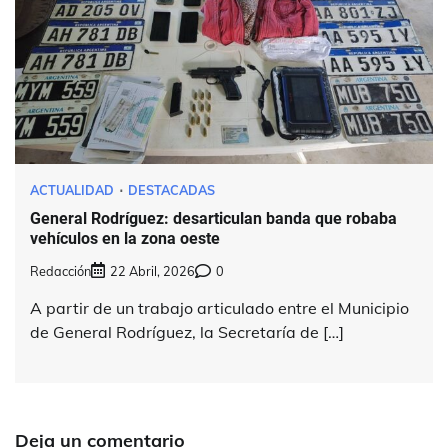
ACTUALIDAD
DESTACADAS
General Rodríguez: desarticulan banda que robaba
vehículos en la zona oeste
Redacción
22 Abril, 2026
0
A partir de un trabajo articulado entre el Municipio
de General Rodríguez, la Secretaría de […]
Deja un comentario