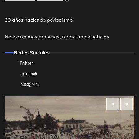
39 años haciendo periodismo
No escribimos primicias, redactamos noticias
Redes Sociales
Twitter
Facebook
Instagram