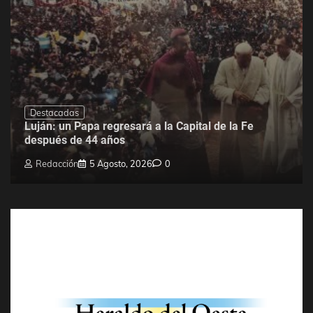
Destacadas
Luján: un Papa regresará a la Capital de la Fe
después de 44 años
Redacción
5 Agosto, 2026
0