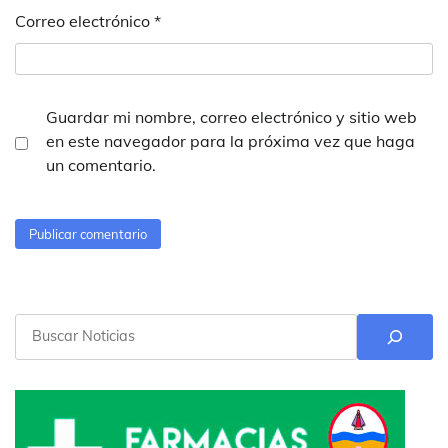
Correo electrónico
*
Guardar mi nombre, correo electrónico y sitio web
en este navegador para la próxima vez que haga
un comentario.
Buscar