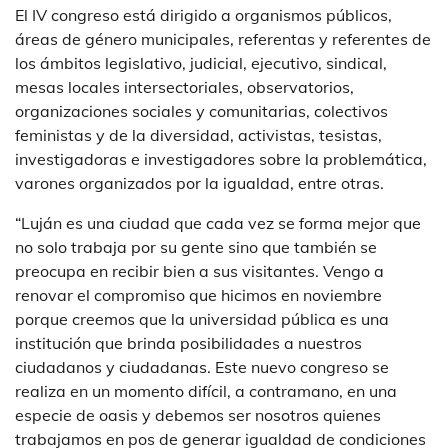
El IV congreso está dirigido a organismos públicos,
áreas de género municipales, referentas y referentes de
los ámbitos legislativo, judicial, ejecutivo, sindical,
mesas locales intersectoriales, observatorios,
organizaciones sociales y comunitarias, colectivos
feministas y de la diversidad, activistas, tesistas,
investigadoras e investigadores sobre la problemática,
varones organizados por la igualdad, entre otras.
“Luján es una ciudad que cada vez se forma mejor que
no solo trabaja por su gente sino que también se
preocupa en recibir bien a sus visitantes. Vengo a
renovar el compromiso que hicimos en noviembre
porque creemos que la universidad pública es una
institución que brinda posibilidades a nuestros
ciudadanos y ciudadanas. Este nuevo congreso se
realiza en un momento difícil, a contramano, en una
especie de oasis y debemos ser nosotros quienes
trabajamos en pos de generar igualdad de condiciones