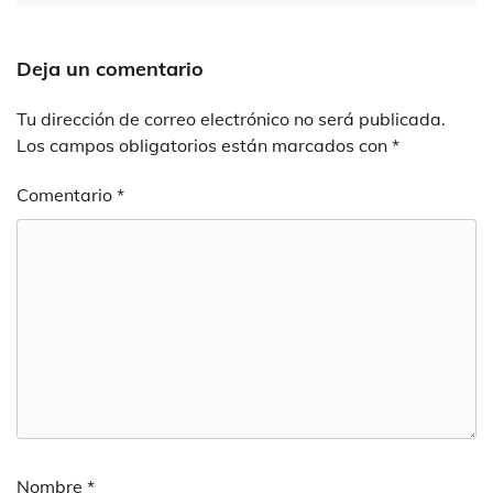
Deja un comentario
Tu dirección de correo electrónico no será publicada.
Los campos obligatorios están marcados con
*
Comentario
*
Nombre
*