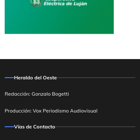
Heraldo del Oeste
Redacción: Gonzalo Bogetti
Producción: Vox Periodismo Audiovisual
Vías de Contacto