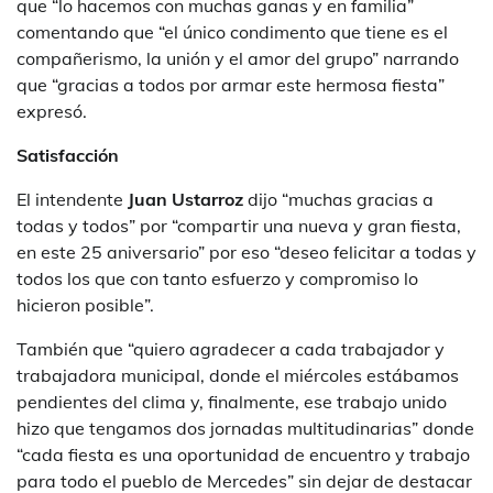
que “lo hacemos con muchas ganas y en familia”
comentando que “el único condimento que tiene es el
compañerismo, la unión y el amor del grupo” narrando
que “gracias a todos por armar este hermosa fiesta”
expresó.
Satisfacción
El intendente
Juan Ustarroz
dijo “muchas gracias a
todas y todos” por “compartir una nueva y gran fiesta,
en este 25 aniversario” por eso “deseo felicitar a todas y
todos los que con tanto esfuerzo y compromiso lo
hicieron posible”.
También que “quiero agradecer a cada trabajador y
trabajadora municipal, donde el miércoles estábamos
pendientes del clima y, finalmente, ese trabajo unido
hizo que tengamos dos jornadas multitudinarias” donde
“cada fiesta es una oportunidad de encuentro y trabajo
para todo el pueblo de Mercedes” sin dejar de destacar