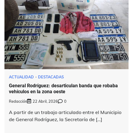
ACTUALIDAD
DESTACADAS
General Rodríguez: desarticulan banda que robaba
vehículos en la zona oeste
Redacción
22 Abril, 2026
0
A partir de un trabajo articulado entre el Municipio
de General Rodríguez, la Secretaría de […]