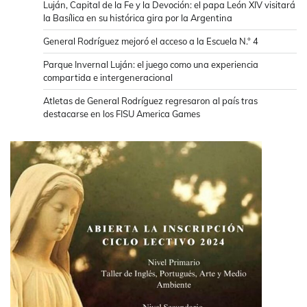
Luján, Capital de la Fe y la Devoción: el papa León XIV visitará
la Basílica en su histórica gira por la Argentina
General Rodríguez mejoró el acceso a la Escuela N.° 4
Parque Invernal Luján: el juego como una experiencia
compartida e intergeneracional
Atletas de General Rodríguez regresaron al país tras
destacarse en los FISU America Games