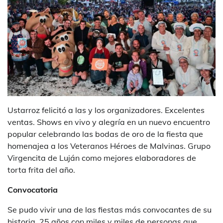
Ustarroz felicitó a las y los organizadores. Excelentes
ventas. Shows en vivo y alegría en un nuevo encuentro
popular celebrando las bodas de oro de la fiesta que
homenajea a los Veteranos Héroes de Malvinas. Grupo
Virgencita de Luján como mejores elaboradores de
torta frita del año.
Convocatoria
Se pudo vivir una de las fiestas más convocantes de su
historia. 25 años con miles y miles de personas que