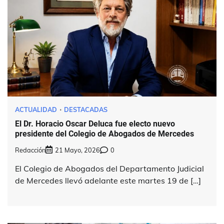
ACTUALIDAD
DESTACADAS
El Dr. Horacio Oscar Deluca fue electo nuevo
presidente del Colegio de Abogados de Mercedes
Redacción
21 Mayo, 2026
0
El Colegio de Abogados del Departamento Judicial
de Mercedes llevó adelante este martes 19 de […]