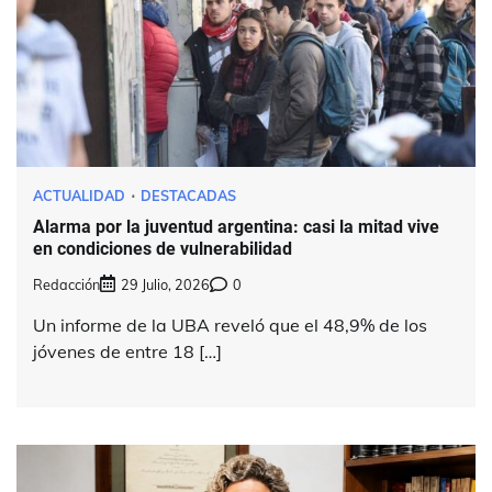
ACTUALIDAD
DESTACADAS
Alarma por la juventud argentina: casi la mitad vive
en condiciones de vulnerabilidad
Redacción
29 Julio, 2026
0
Un informe de la UBA reveló que el 48,9% de los
jóvenes de entre 18 […]