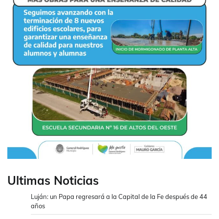
Ultimas Noticias
Luján: un Papa regresará a la Capital de la Fe después de 44
años