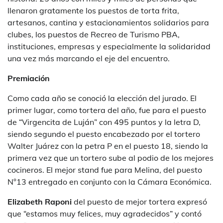
llenaron gratamente los puestos de torta frita,
artesanos, cantina y estacionamientos solidarios para
clubes, los puestos de Recreo de Turismo PBA,
instituciones, empresas y especialmente la solidaridad
una vez más marcando el eje del encuentro.
Premiación
Como cada año se conoció la elección del jurado. El
primer lugar, como tortera del año, fue para el puesto
de “Virgencita de Luján” con 495 puntos y la letra D,
siendo segundo el puesto encabezado por el tortero
Walter Juárez con la petra P en el puesto 18, siendo la
primera vez que un tortero sube al podio de los mejores
cocineros. El mejor stand fue para Melina, del puesto
N°13 entregado en conjunto con la Cámara Económica.
Elizabeth Raponi
del puesto de mejor tortera expresó
que “estamos muy felices, muy agradecidos” y contó