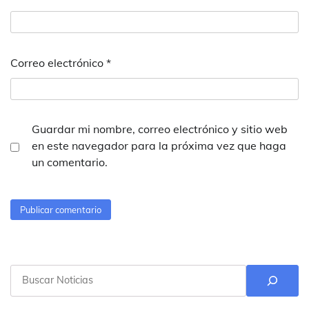
Correo electrónico
*
Guardar mi nombre, correo electrónico y sitio web
en este navegador para la próxima vez que haga
un comentario.
Buscar