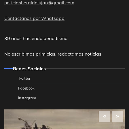
noticiasheraldolujan@gmail.com
Contactanos por Whatsapp
39 años haciendo periodismo
No escribimos primicias, redactamos noticias
Redes Sociales
Twitter
Facebook
Instagram