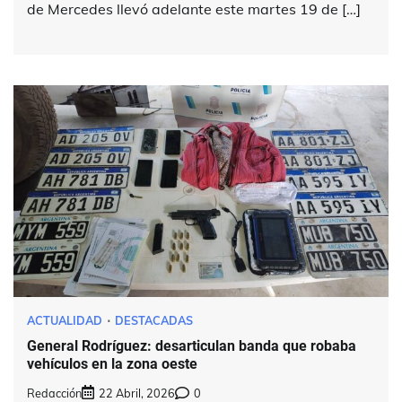
de Mercedes llevó adelante este martes 19 de […]
ACTUALIDAD
DESTACADAS
General Rodríguez: desarticulan banda que robaba
vehículos en la zona oeste
Redacción
22 Abril, 2026
0