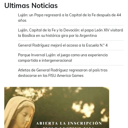
Ultimas Noticias
Luján: un Papa regresará a la Capital de la Fe después de 44
años
Luján, Capital de la Fe y la Devoción: el papa León XIV visitará
la Basílica en su histórica gira por la Argentina
General Rodríguez mejoró el acceso a la Escuela N.° 4
Parque Invernal Luján: el juego como una experiencia
compartida e intergeneracional
Atletas de General Rodríguez regresaron al país tras
destacarse en los FISU America Games