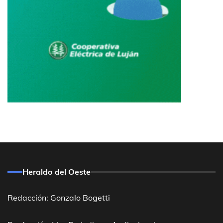
Heraldo del Oeste
Redacción: Gonzalo Bogetti