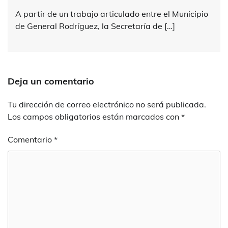
A partir de un trabajo articulado entre el Municipio
de General Rodríguez, la Secretaría de […]
Deja un comentario
Tu dirección de correo electrónico no será publicada.
Los campos obligatorios están marcados con
*
Comentario
*