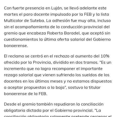
Con fuerte presencia en Luján, se llevó adelante este
martes el paro docente impulsado por la FEB y la lista
Multicolor de Suteba. La adhesión fue muy alta, incluso
sin el acompañamiento de la conducción provincial del
gremio que encabeza Roberto Baradel, que aceptó sin
cuestionamientos la última oferta salarial del Gobierno
bonaerense.
El reclamo se centró en el rechazo al aumento del 10%
ofrecido por la Provincia, dividido en dos tramos. “Es un
incremento que no logra recomponer el importante
rezago salarial que vienen sufriendo los sueldos de los
docentes en los últimos meses y no estamos dispuestos
a aceptar propuestas a la baja”, sostuvo la titular
bonaerense de la FEB.
Desde el gremio también repudiaron la conciliación
obligatoria dictada por el Gobierno provincial. “La
conciliación obligatoria solamente pretende cercenar el