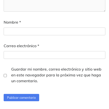
Nombre
*
Correo electrónico
*
Guardar mi nombre, correo electrónico y sitio web
en este navegador para la próxima vez que haga
un comentario.