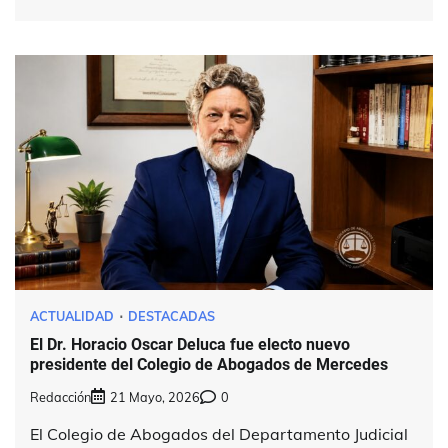
ACTUALIDAD
DESTACADAS
El Dr. Horacio Oscar Deluca fue electo nuevo
presidente del Colegio de Abogados de Mercedes
Redacción
21 Mayo, 2026
0
El Colegio de Abogados del Departamento Judicial