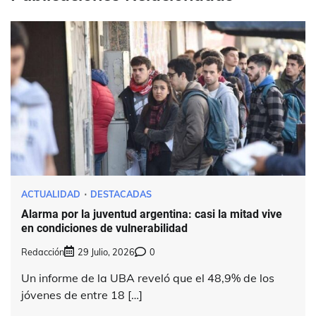
ACTUALIDAD
DESTACADAS
Alarma por la juventud argentina: casi la mitad vive
en condiciones de vulnerabilidad
Redacción
29 Julio, 2026
0
Un informe de la UBA reveló que el 48,9% de los
jóvenes de entre 18 […]