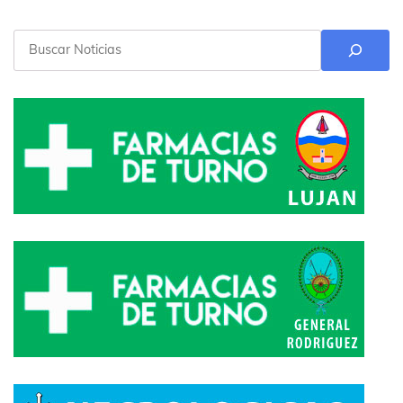
Buscar