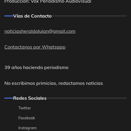
Producción: Vox Periodismo Audiovisual
Vías de Contacto
noticiasheraldolujan@gmail.com
Contactanos por Whatsapp
39 años haciendo periodismo
No escribimos primicias, redactamos noticias
Redes Sociales
Twitter
Facebook
Instagram