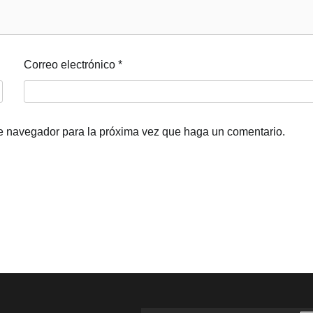
Correo electrónico
*
te navegador para la próxima vez que haga un comentario.