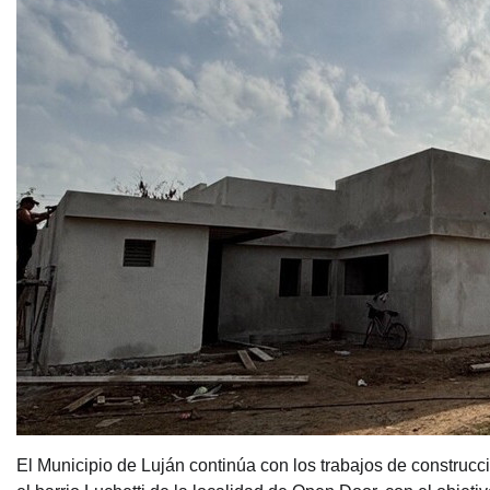
El Municipio de Luján continúa con los trabajos de construc