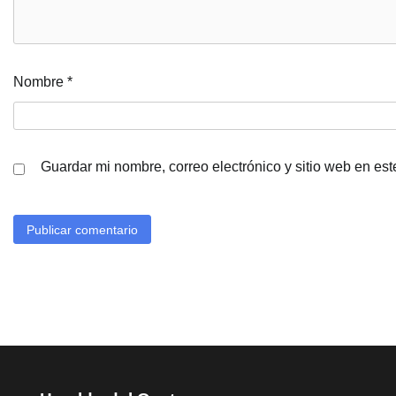
Nombre
*
Guardar mi nombre, correo electrónico y sitio web en es