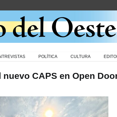
NTREVISTAS
POLÍTICA
CULTURA
EDITO
el nuevo CAPS en Open Doo