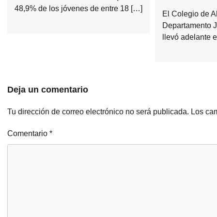
48,9% de los jóvenes de entre 18 […]
El Colegio de 
Departamento J
llevó adelante 
Deja un comentario
Tu dirección de correo electrónico no será publicada.
Los cam
Comentario
*