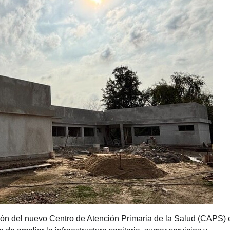
ción del nuevo Centro de Atención Primaria de la Salud (CAPS) 