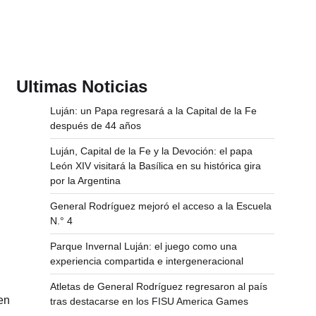
Ultimas Noticias
Luján: un Papa regresará a la Capital de la Fe
después de 44 años
Luján, Capital de la Fe y la Devoción: el papa
León XIV visitará la Basílica en su histórica gira
por la Argentina
General Rodríguez mejoró el acceso a la Escuela
N.° 4
Parque Invernal Luján: el juego como una
experiencia compartida e intergeneracional
Atletas de General Rodríguez regresaron al país
en
tras destacarse en los FISU America Games