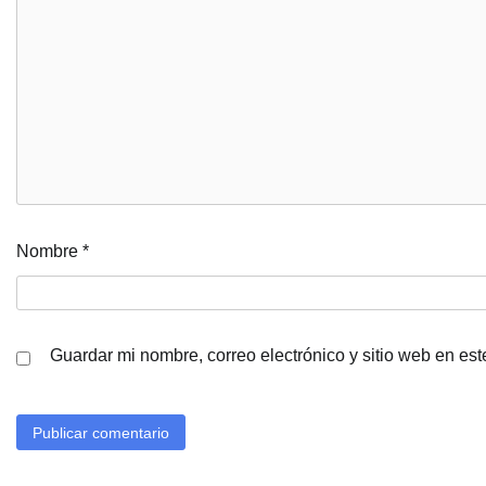
Nombre
*
Guardar mi nombre, correo electrónico y sitio web en es