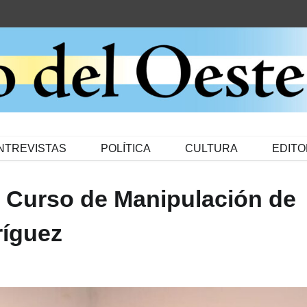
NTREVISTAS
POLÍTICA
CULTURA
EDITO
l Curso de Manipulación de
ríguez