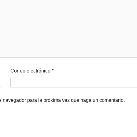
Correo electrónico
*
te navegador para la próxima vez que haga un comentario.