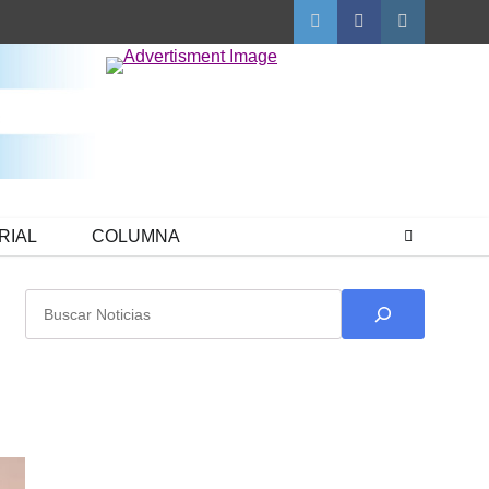
Twitter
Facebook
Instagram
RIAL
COLUMNA
Buscar