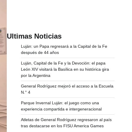
Ultimas Noticias
Luján: un Papa regresará a la Capital de la Fe
después de 44 años
Luján, Capital de la Fe y la Devoción: el papa
León XIV visitará la Basílica en su histórica gira
por la Argentina
General Rodríguez mejoró el acceso a la Escuela
N.° 4
Parque Invernal Luján: el juego como una
experiencia compartida e intergeneracional
Atletas de General Rodríguez regresaron al país
tras destacarse en los FISU America Games