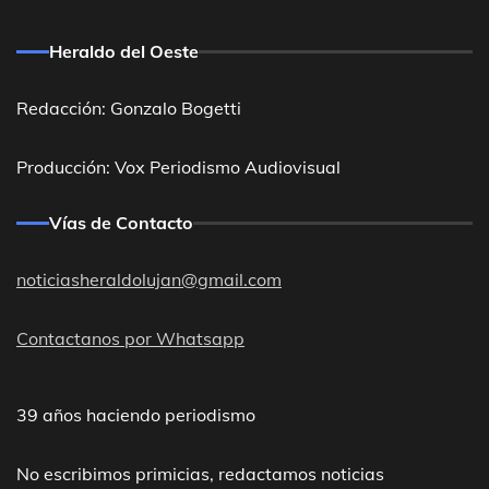
Heraldo del Oeste
Redacción: Gonzalo Bogetti
Producción: Vox Periodismo Audiovisual
Vías de Contacto
noticiasheraldolujan@gmail.com
Contactanos por Whatsapp
39 años haciendo periodismo
No escribimos primicias, redactamos noticias