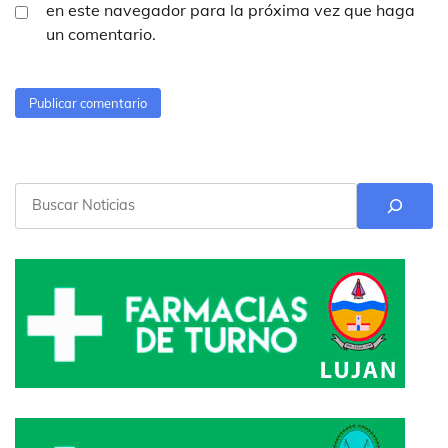
en este navegador para la próxima vez que haga
un comentario.
Buscar