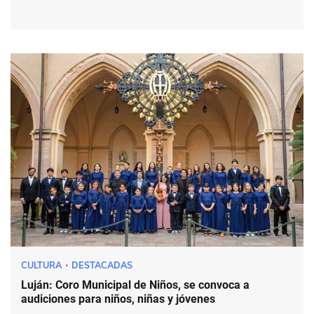
CULTURA
DESTACADAS
Luján: Coro Municipal de Niños, se convoca a
audiciones para niños, niñas y jóvenes