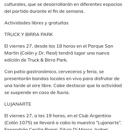
culturales, que se desarrollarán en diferentes espacios
del partido durante el fin de semana.
Actividades libres y gratuitas
TRUCK Y BIRRA PARK
El viernes 27, desde las 18 horas en el Parque San
Martín (Colón y Dr. Real) tendrá lugar una nueva
edición de Truck & Birra Park.
Con patio gastronómico, cerveceros y feria, se
presentarán bandas locales en vivo para disfrutar de
una tarde al aire libre. Cabe destacar que la actividad
se suspende en caso de lluvia.
LUJANARTE
El viernes 27, a las 19 horas, en el Club Argentino
(Colón 1075) se llevará a cabo la muestra “Lujanarte”.
Expondrán Cecilia Boggi, Silvia Di Marco, Isabel