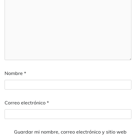
Nombre
*
Correo electrónico
*
Guardar mi nombre, correo electrónico y sitio web