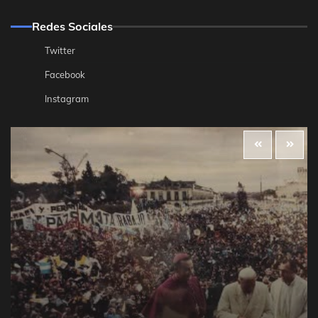
Redes Sociales
Twitter
Facebook
Instagram