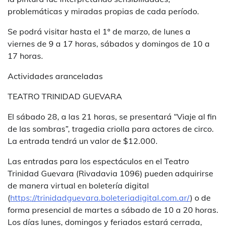
problemáticas y miradas propias de cada período.
Se podrá visitar hasta el 1º de marzo, de lunes a
viernes de 9 a 17 horas, sábados y domingos de 10 a
17 horas.
Actividades aranceladas
TEATRO TRINIDAD GUEVARA
El sábado 28, a las 21 horas, se presentará “Viaje al fin
de las sombras”, tragedia criolla para actores de circo.
La entrada tendrá un valor de $12.000.
Las entradas para los espectáculos en el Teatro
Trinidad Guevara (Rivadavia 1096) pueden adquirirse
de manera virtual en boletería digital
(
https://trinidadguevara.boleteriadigital.com.ar/
) o de
forma presencial de martes a sábado de 10 a 20 horas.
Los días lunes, domingos y feriados estará cerrada,