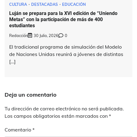
CULTURA
DESTACADAS
EDUCACIÓN
Luján se prepara para la XVI edición de “Uniendo
Metas” con la participación de más de 400
estudiantes
Redacción
30 Julio, 2026
0
El tradicional programa de simulación del Modelo
de Naciones Unidas reunirá a jóvenes de distintas
[…]
Deja un comentario
Tu dirección de correo electrónico no será publicada.
Los campos obligatorios están marcados con
*
Comentario
*