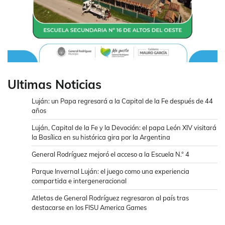
Ultimas Noticias
Luján: un Papa regresará a la Capital de la Fe después de 44
años
Luján, Capital de la Fe y la Devoción: el papa León XIV visitará
la Basílica en su histórica gira por la Argentina
General Rodríguez mejoró el acceso a la Escuela N.° 4
Parque Invernal Luján: el juego como una experiencia
compartida e intergeneracional
Atletas de General Rodríguez regresaron al país tras
destacarse en los FISU America Games