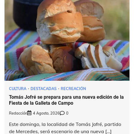
CULTURA
DESTACADAS
RECREACIÓN
Tomás Jofré se prepara para una nueva edición de la
Fiesta de la Galleta de Campo
Redacción
4 Agosto, 2026
0
Este domingo, la localidad de Tomás Jofré, partido
de Mercedes, será escenario de una nueva […]