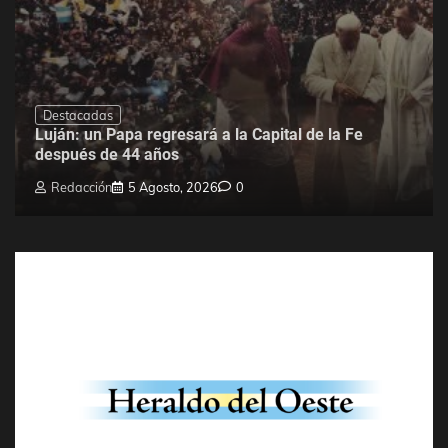
Destacadas
Luján: un Papa regresará a la Capital de la Fe
después de 44 años
Redacción
5 Agosto, 2026
0