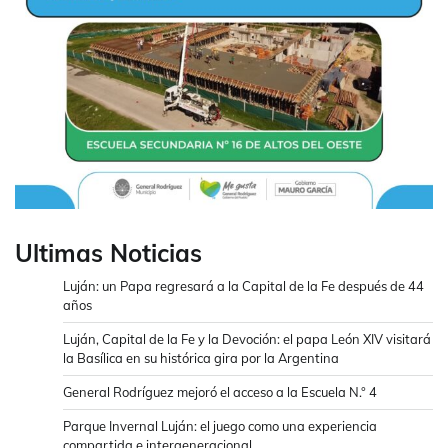
Ultimas Noticias
Luján: un Papa regresará a la Capital de la Fe después de 44
años
Luján, Capital de la Fe y la Devoción: el papa León XIV visitará
la Basílica en su histórica gira por la Argentina
General Rodríguez mejoró el acceso a la Escuela N.° 4
Parque Invernal Luján: el juego como una experiencia
compartida e intergeneracional