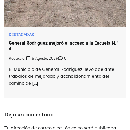
DESTACADAS
General Rodríguez mejoró el acceso a la Escuela N.°
4
Redacción
5 Agosto, 2026
0
El Municipio de General Rodríguez llevó adelante
trabajos de mejorado y acondicionamiento del
camino de […]
Deja un comentario
Tu dirección de correo electrónico no será publicada.