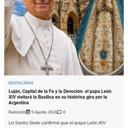
DESTACADAS
Luján, Capital de la Fe y la Devoción: el papa León
XIV visitará la Basílica en su histórica gira por la
Argentina
Redacción
5 Agosto, 2026
0
La Santa Sede confirmó que el papa León XIV