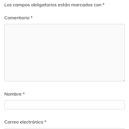
Los campos obligatorios están marcados con
*
Comentario
*
Nombre
*
Correo electrónico
*