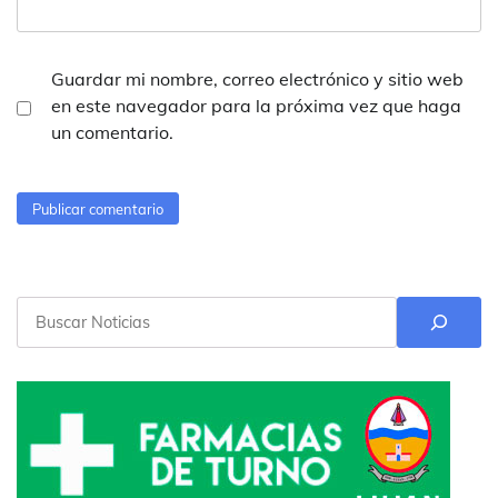
Guardar mi nombre, correo electrónico y sitio web
en este navegador para la próxima vez que haga
un comentario.
Buscar