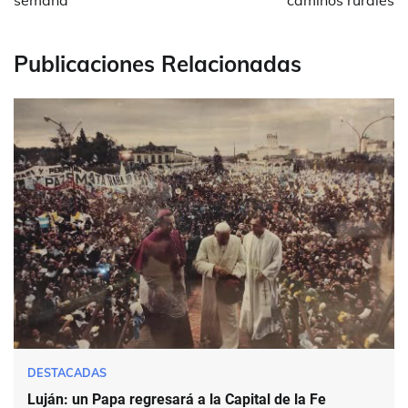
semana
caminos rurales
Publicaciones Relacionadas
DESTACADAS
Luján: un Papa regresará a la Capital de la Fe