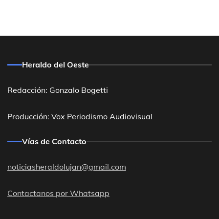
Heraldo del Oeste
Redacción: Gonzalo Bogetti
Producción: Vox Periodismo Audiovisual
Vías de Contacto
noticiasheraldolujan@gmail.com
Contactanos por Whatsapp