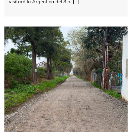
visitará la Argentina del 8 al […]