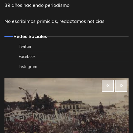
39 años haciendo periodismo
No escribimos primicias, redactamos noticias
Redes Sociales
Twitter
Facebook
Instagram