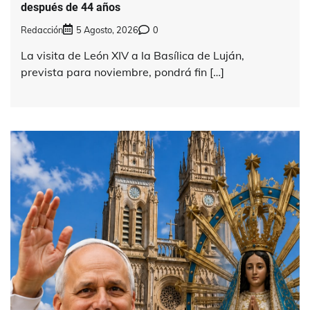
después de 44 años
Redacción
5 Agosto, 2026
0
La visita de León XIV a la Basílica de Luján,
prevista para noviembre, pondrá fin […]