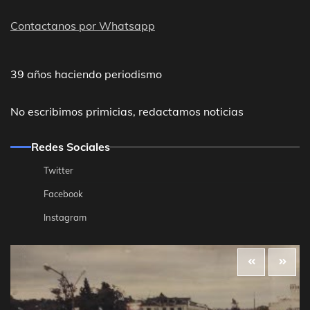
Contactanos por Whatsapp
39 años haciendo periodismo
No escribimos primicias, redactamos noticias
Redes Sociales
Twitter
Facebook
Instagram