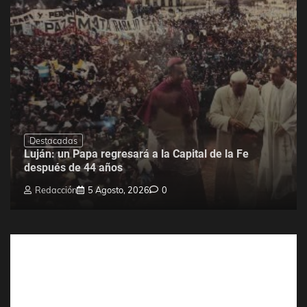
Destacadas
Luján: un Papa regresará a la Capital de la Fe
después de 44 años
Redacción
5 Agosto, 2026
0