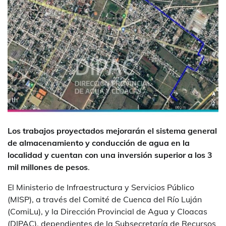
Los trabajos proyectados mejorarán el sistema general
de almacenamiento y conducción de agua en la
localidad y cuentan con una inversión superior a los 3
mil millones de pesos
.
El Ministerio de Infraestructura y Servicios Público
(MISP), a través del Comité de Cuenca del Río Luján
(ComiLu), y la Dirección Provincial de Agua y Cloacas
(DIPAC), dependientes de la Subsecretaría de Recursos