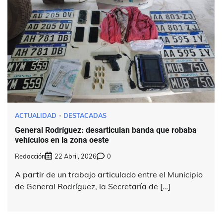
ACTUALIDAD
DESTACADAS
General Rodríguez: desarticulan banda que robaba
vehículos en la zona oeste
Redacción
22 Abril, 2026
0
A partir de un trabajo articulado entre el Municipio
de General Rodríguez, la Secretaría de […]