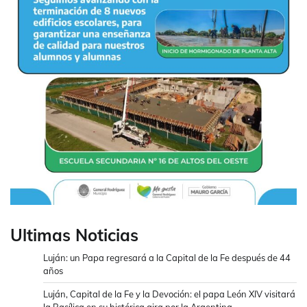
Ultimas Noticias
Luján: un Papa regresará a la Capital de la Fe después de 44
años
Luján, Capital de la Fe y la Devoción: el papa León XIV visitará