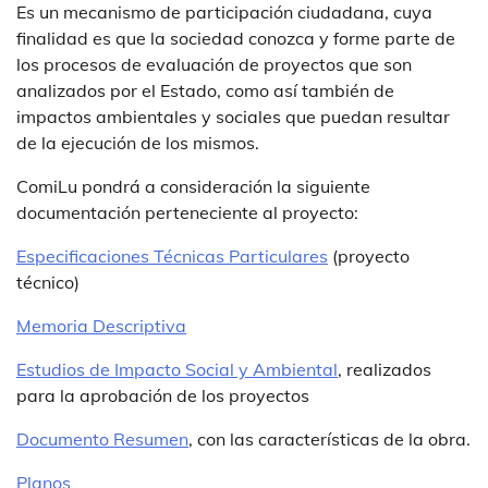
Es un mecanismo de participación ciudadana, cuya
finalidad es que la sociedad conozca y forme parte de
los procesos de evaluación de proyectos que son
analizados por el Estado, como así también de
impactos ambientales y sociales que puedan resultar
de la ejecución de los mismos.
ComiLu pondrá a consideración la siguiente
documentación perteneciente al proyecto:
Especificaciones Técnicas Particulares
(proyecto
técnico)
Memoria Descriptiva
Estudios de Impacto Social y Ambiental
, realizados
para la aprobación de los proyectos
Documento Resumen
, con las características de la obra.
Planos