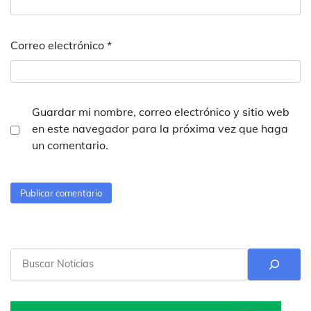
Correo electrónico
*
Guardar mi nombre, correo electrónico y sitio web
en este navegador para la próxima vez que haga
un comentario.
Buscar