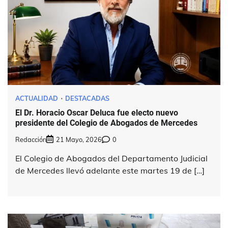
ACTUALIDAD
DESTACADAS
El Dr. Horacio Oscar Deluca fue electo nuevo
presidente del Colegio de Abogados de Mercedes
Redacción
21 Mayo, 2026
0
El Colegio de Abogados del Departamento Judicial
de Mercedes llevó adelante este martes 19 de […]