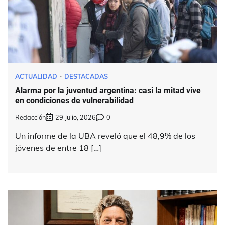
ACTUALIDAD
DESTACADAS
Alarma por la juventud argentina: casi la mitad vive
en condiciones de vulnerabilidad
Redacción
29 Julio, 2026
0
Un informe de la UBA reveló que el 48,9% de los
jóvenes de entre 18 […]