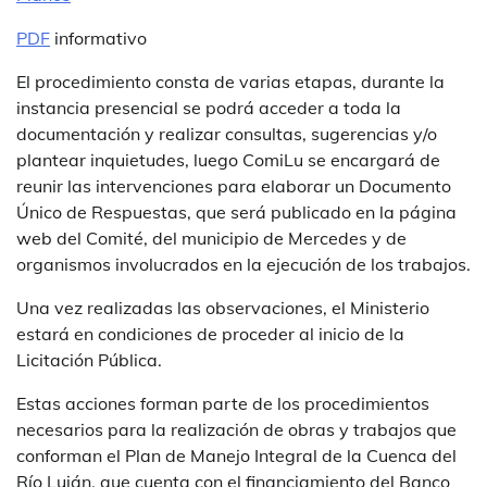
PDF
informativo
El procedimiento consta de varias etapas, durante la
instancia presencial se podrá acceder a toda la
documentación y realizar consultas, sugerencias y/o
plantear inquietudes, luego ComiLu se encargará de
reunir las intervenciones para elaborar un Documento
Único de Respuestas, que será publicado en la página
web del Comité, del municipio de Mercedes y de
organismos involucrados en la ejecución de los trabajos.
Una vez realizadas las observaciones, el Ministerio
estará en condiciones de proceder al inicio de la
Licitación Pública.
Estas acciones forman parte de los procedimientos
necesarios para la realización de obras y trabajos que
conforman el Plan de Manejo Integral de la Cuenca del
Río Luján, que cuenta con el financiamiento del Banco