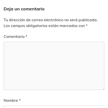
Deja un comentario
Tu dirección de correo electrónico no será publicada.
Los campos obligatorios están marcados con
*
Comentario
*
Nombre
*