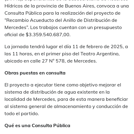
Hídricos de la provincia de Buenos Aires, convoca a una
Consulta Pública para la realización del proyecto de
“Recambio Acueducto del Anillo de Distribución de
Mercedes”. Los trabajos cuentan con un presupuesto
oficial de $3.359.540.687,00.
La jornada tendrá lugar el día 11 de febrero de 2025, a
las 11 horas, en el primer piso del Teatro Argentino,
ubicado en calle 27 N° 578, de Mercedes.
Obras puestas en consulta
El proyecto a ejecutar tiene como objetivo mejorar el
sistema de distribución de agua existente en la
localidad de Mercedes, para de esta manera beneficiar
al sistema general de almacenamiento y conducción de
todo el partido.
Qué es una Consulta Pública